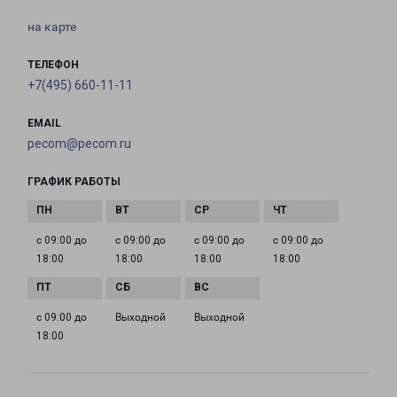
на карте
ТЕЛЕФОН
+7(495) 660-11-11
EMAIL
pecom@pecom.ru
ГРАФИК РАБОТЫ
с 09:00 до
с 09:00 до
с 09:00 до
с 09:00 до
18:00
18:00
18:00
18:00
с 09:00 до
Выходной
Выходной
18:00