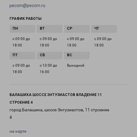
pecom@pecom.ru
ГРАФИК РАБОТЫ
с 09:00 до
с 09:00 до
с 09:00 до
с 09:00 до
18:00
18:00
18:00
18:00
с 09:00 до
с 10:00 до
Выходной
18:00
16:00
БАЛАШИХА ШОССЕ ЭНТУЗИАСТОВ ВЛАДЕНИЕ 11
СТРОЕНИЕ 4
город Балашиха, шоссе Энтузиастов, 11 строение
4
на карте