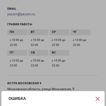
EMAIL
pecom@pecom.ru
ГРАФИК РАБОТЫ
с 10:00 до
с 10:00 до
с 10:00 до
с 10:00 до
22:00
22:00
22:00
22:00
с 10:00 до
с 10:00 до
с 10:00 до
22:00
22:00
22:00
ИСТРА МОСКОВСКАЯ 9
Московская область, улица Московская, 9
×
ОШИБКА
на карте