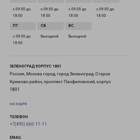
с 09:00 до
с 09:00 до
с 09:00 до
с 09:00 до
18:00
18:00
18:00
18:00
с 09:00 до
Выходной
Выходной
18:00
ЗЕЛЕНОГРАД КОРПУС 1801
Россия, Москва город, город Зеленоград, Старое
Крюково район, проспект Панфиловский, корпус
1801
на карте
ТЕЛЕФОН
+7(495) 660-11-11
EMAIL