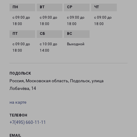
с 09:00 до
с 09:00 до
с 09:00 до
с 09:00 до
18:00
18:00
18:00
18:00
с 09:00 до
с 10:00 до
Выходной
18:00
14:00
ПОДОЛЬСК
Россия, Московская область, Подольск, улица
Лобачёва, 14
на карте
ТЕЛЕФОН
+7(495) 660-11-11
EMAIL