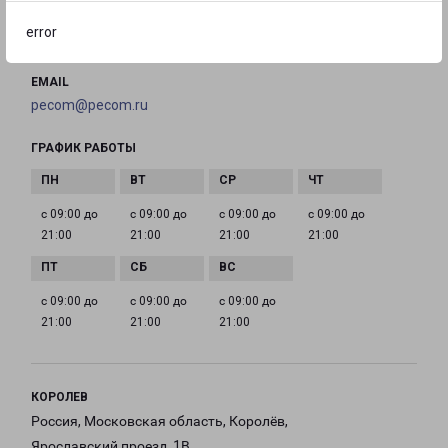
ТЕЛЕФОН
error
+7(495) 660-11-11
EMAIL
pecom@pecom.ru
ГРАФИК РАБОТЫ
с 09:00 до
с 09:00 до
с 09:00 до
с 09:00 до
21:00
21:00
21:00
21:00
с 09:00 до
с 09:00 до
с 09:00 до
21:00
21:00
21:00
КОРОЛЕВ
Россия, Московская область, Королёв,
Ярославский проезд, 1В