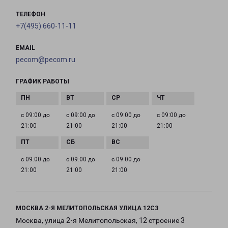
ТЕЛЕФОН
+7(495) 660-11-11
EMAIL
pecom@pecom.ru
ГРАФИК РАБОТЫ
с 09:00 до
с 09:00 до
с 09:00 до
с 09:00 до
21:00
21:00
21:00
21:00
с 09:00 до
с 09:00 до
с 09:00 до
21:00
21:00
21:00
МОСКВА 2-Я МЕЛИТОПОЛЬСКАЯ УЛИЦА 12С3
Москва, улица 2-я Мелитопольская, 12 строение 3