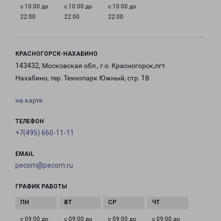
с 10:00 до
с 10:00 до
с 10:00 до
22:00
22:00
22:00
КРАСНОГОРСК-НАХАБИНО
143432, Московская обл., г.о. Красногорск,пгт.
Нахабино, тер. Технопарк Южный, стр. 1В
на карте
ТЕЛЕФОН
+7(495) 660-11-11
EMAIL
pecom@pecom.ru
ГРАФИК РАБОТЫ
с 09:00 до
с 09:00 до
с 09:00 до
с 09:00 до