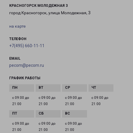
КРАСНОГОРСК МОЛОДЕЖНАЯ 3
город Красногорск, улица Молодежная, 3
на карте
ТЕЛЕФОН
+7(495) 660-11-11
EMAIL
pecom@pecom.ru
ГРАФИК РАБОТЫ
с 09:00 до
с 09:00 до
с 09:00 до
с 09:00 до
21:00
21:00
21:00
21:00
с 09:00 до
с 09:00 до
с 09:00 до
21:00
21:00
21:00