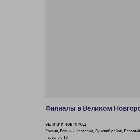
Филиалы в Великом Новгор
ВЕЛИКИЙ НОВГОРОД
Россия, Великий Новгород, Лужский район, Базовый
переулок, 13