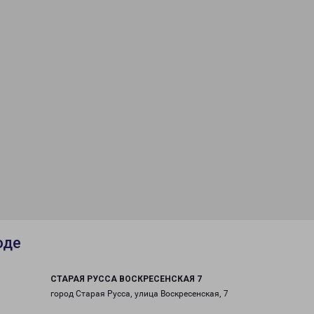
оде
СТАРАЯ РУССА ВОСКРЕСЕНСКАЯ 7
город Старая Русса, улица Воскресенская, 7