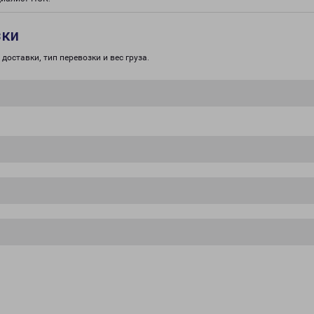
зки
доставки, тип перевозки и вес груза.