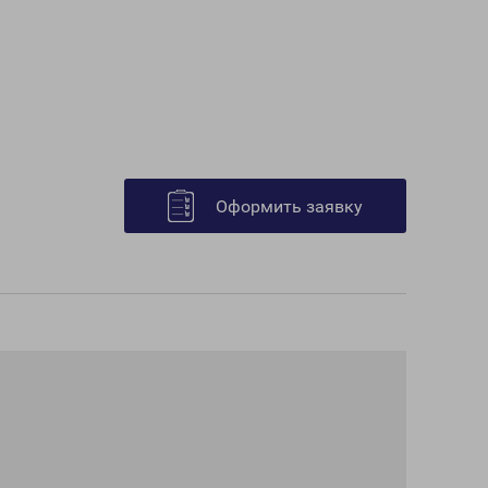
Оформить заявку