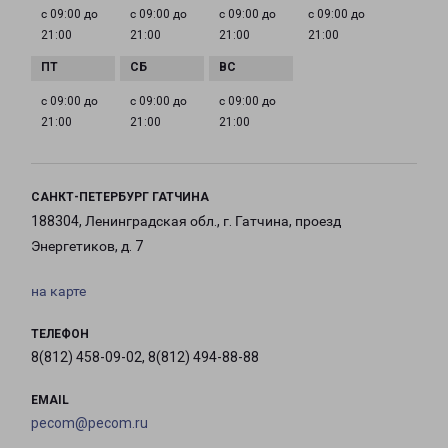
с 09:00 до
с 09:00 до
с 09:00 до
с 09:00 до
21:00
21:00
21:00
21:00
с 09:00 до
с 09:00 до
с 09:00 до
21:00
21:00
21:00
САНКТ-ПЕТЕРБУРГ ГАТЧИНА
188304, Ленинградская обл., г. Гатчина, проезд
Энергетиков, д. 7
на карте
ТЕЛЕФОН
8(812) 458-09-02, 8(812) 494-88-88
EMAIL
pecom@pecom.ru