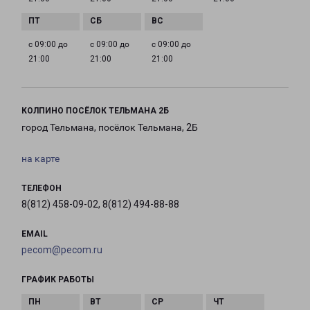
с 09:00 до
с 09:00 до
с 09:00 до
21:00
21:00
21:00
КОЛПИНО ПОСЁЛОК ТЕЛЬМАНА 2Б
город Тельмана, посёлок Тельмана, 2Б
на карте
ТЕЛЕФОН
8(812) 458-09-02, 8(812) 494-88-88
EMAIL
pecom@pecom.ru
ГРАФИК РАБОТЫ