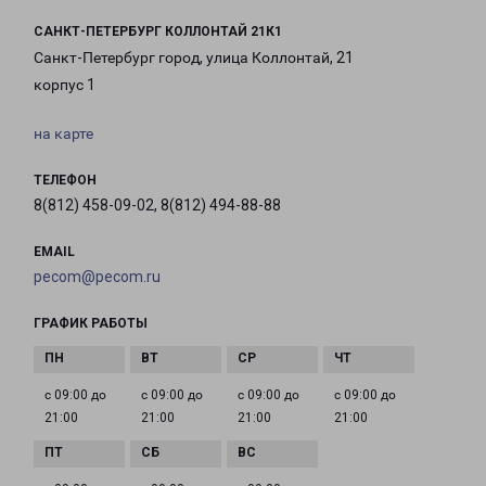
САНКТ-ПЕТЕРБУРГ КОЛЛОНТАЙ 21К1
Санкт-Петербург город, улица Коллонтай, 21
корпус 1
на карте
ТЕЛЕФОН
8(812) 458-09-02, 8(812) 494-88-88
EMAIL
pecom@pecom.ru
ГРАФИК РАБОТЫ
с 09:00 до
с 09:00 до
с 09:00 до
с 09:00 до
21:00
21:00
21:00
21:00