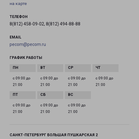
на карте
ТЕЛЕФОН
8(812) 458-09-02, 8(812) 494-88-88
EMAIL
pecom@pecom.ru
ГРАФИК РАБОТЫ
с 09:00 до
с 09:00 до
с 09:00 до
с 09:00 до
21:00
21:00
21:00
21:00
с 09:00 до
с 09:00 до
с 09:00 до
21:00
21:00
21:00
САНКТ-ПЕТЕРБУРГ БОЛЬШАЯ ПУШКАРСКАЯ 2