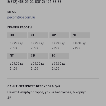
8(812) 458-09-02, 8(812) 494-88-88
EMAIL
pecom@pecom.ru
ГРАФИК РАБОТЫ
с 09:00 до
с 09:00 до
с 09:00 до
с 09:00 до
21:00
21:00
21:00
21:00
с 09:00 до
с 09:00 до
с 09:00 до
21:00
21:00
21:00
САНКТ-ПЕТЕРБУРГ БЕЛОУСОВА 6/42
Санкт-Петербург город, улица Белоусова, 6 корпус
42