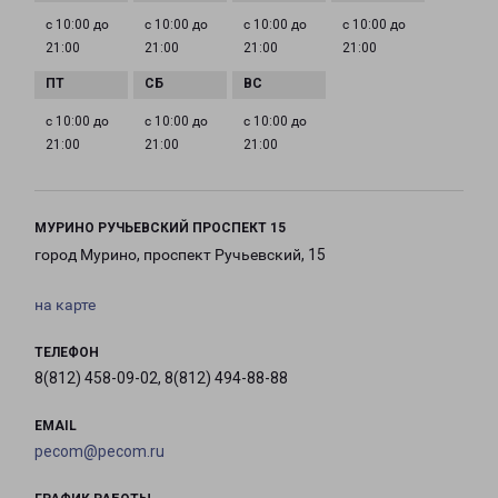
с 10:00 до
с 10:00 до
с 10:00 до
с 10:00 до
21:00
21:00
21:00
21:00
с 10:00 до
с 10:00 до
с 10:00 до
21:00
21:00
21:00
МУРИНО РУЧЬЕВСКИЙ ПРОСПЕКТ 15
город Мурино, проспект Ручьевский, 15
на карте
ТЕЛЕФОН
8(812) 458-09-02, 8(812) 494-88-88
EMAIL
pecom@pecom.ru