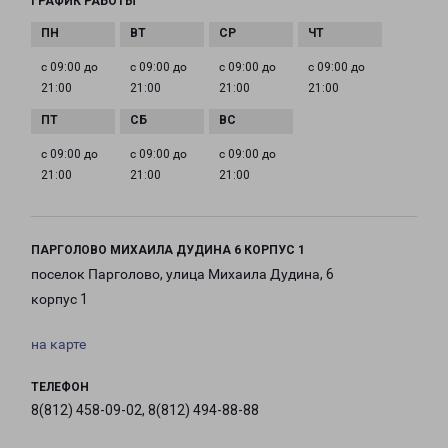
ГРАФИК РАБОТЫ
с 09:00 до
с 09:00 до
с 09:00 до
с 09:00 до
21:00
21:00
21:00
21:00
с 09:00 до
с 09:00 до
с 09:00 до
21:00
21:00
21:00
ПАРГОЛОВО МИХАИЛА ДУДИНА 6 КОРПУС 1
поселок Парголово, улица Михаила Дудина, 6
корпус 1
на карте
ТЕЛЕФОН
8(812) 458-09-02, 8(812) 494-88-88