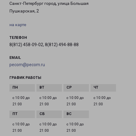
Санкт-Петербург город, улица Большая
Пушкарская, 2
на карте
ТЕЛЕФОН
8(812) 458-09-02, 8(812) 494-88-88
EMAIL
pecom@pecom.ru
ГРАФИК РАБОТЫ
с 10:00 до
с 10:00 до
с 10:00 до
с 10:00 до
21:00
21:00
21:00
21:00
с 10:00 до
с 10:00 до
с 10:00 до
21:00
21:00
21:00