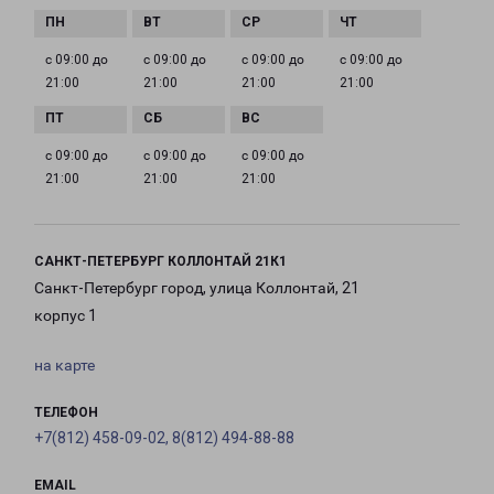
с 09:00 до
с 09:00 до
с 09:00 до
с 09:00 до
21:00
21:00
21:00
21:00
с 09:00 до
с 09:00 до
с 09:00 до
21:00
21:00
21:00
САНКТ-ПЕТЕРБУРГ КОЛЛОНТАЙ 21К1
Санкт-Петербург город, улица Коллонтай, 21
корпус 1
на карте
ТЕЛЕФОН
+7(812) 458-09-02, 8(812) 494-88-88
EMAIL