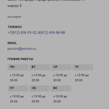
корпус 3
на карте
ТЕЛЕФОН
+7(812) 458-09-02, 8(812) 494-88-88
EMAIL
pecom@pecom.ru
ГРАФИК РАБОТЫ
с 10:00 до
с 10:00 до
с 10:00 до
с 10:00 до
20:00
20:00
20:00
20:00
с 10:00 до
с 10:00 до
с 10:00 до
20:00
20:00
20:00