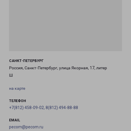
САНКТ-ПЕТЕРБУРГ
Россия, Санкт-Петербург, улица Якорная, 17, литер
Ш
на карте
ТЕЛЕФОН
+7(812) 458-09-02, 8(812) 494-88-88
EMAIL
pecom@pecom.ru