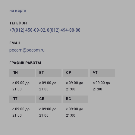
на карте
ТЕЛЕФОН
+7(812) 458-09-02, 8(812) 494-88-88
EMAIL
pecom@pecom.ru
ГРАФИК РАБОТЫ
с 09:00 до
с 09:00 до
с 09:00 до
с 09:00 до
21:00
21:00
21:00
21:00
с 09:00 до
с 09:00 до
с 09:00 до
21:00
21:00
21:00