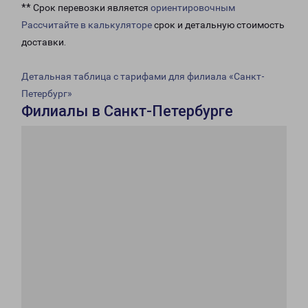
** Срок перевозки является
ориентировочным
Рассчитайте в калькуляторе
срок и детальную стоимость
доставки.
Детальная таблица с тарифами для филиала «Санкт-
Петербург»
Филиалы в Санкт-Петербурге