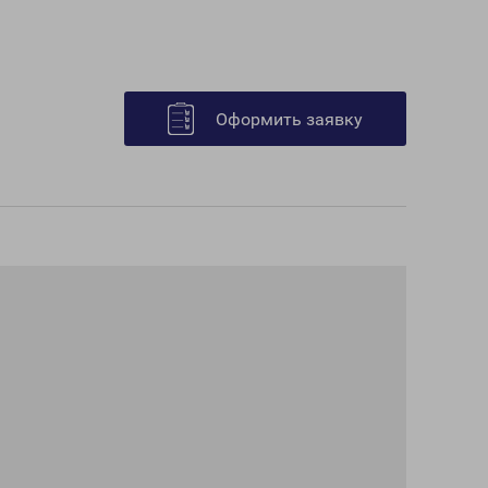
Оформить заявку