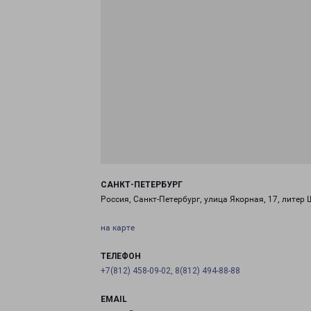
САНКТ-ПЕТЕРБУРГ
Россия, Санкт-Петербург, улица Якорная, 17, литер 
на карте
ТЕЛЕФОН
+7(812) 458-09-02, 8(812) 494-88-88
EMAIL