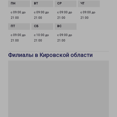
с 09:00 до
с 09:00 до
с 09:00 до
с 09:00 до
21:00
21:00
21:00
21:00
с 09:00 до
с 10:00 до
с 09:00 до
21:00
21:00
21:00
Филиалы в Кировской области