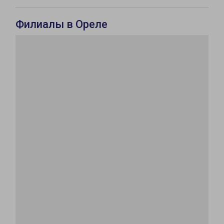
Филиалы в Ореле