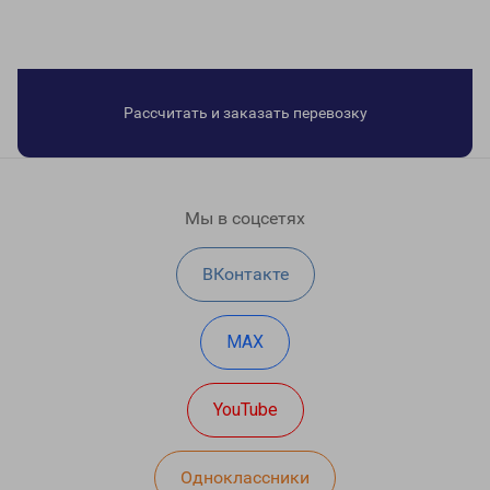
Рассчитать и заказать перевозку
Мы в соцсетях
ВКонтакте
MAX
YouTube
Одноклассники