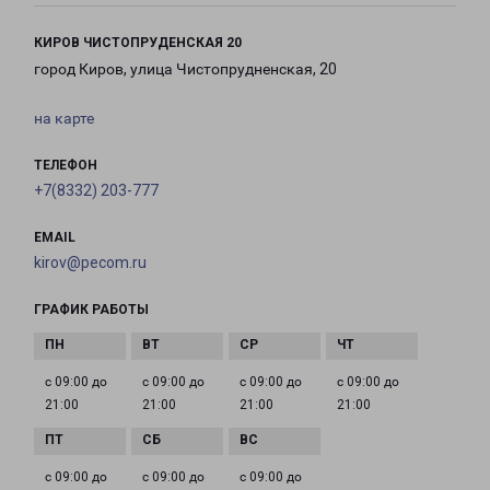
КИРОВ ЧИСТОПРУДЕНСКАЯ 20
город Киров, улица Чистопрудненская, 20
на карте
ТЕЛЕФОН
+7(8332) 203-777
EMAIL
kirov@pecom.ru
ГРАФИК РАБОТЫ
с 09:00 до
с 09:00 до
с 09:00 до
с 09:00 до
21:00
21:00
21:00
21:00
с 09:00 до
с 09:00 до
с 09:00 до