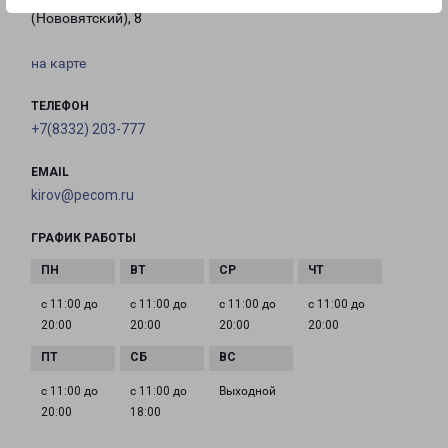
(Нововятский), 8
на карте
ТЕЛЕФОН
+7(8332) 203-777
EMAIL
kirov@pecom.ru
ГРАФИК РАБОТЫ
с 11:00 до
с 11:00 до
с 11:00 до
с 11:00 до
20:00
20:00
20:00
20:00
с 11:00 до
с 11:00 до
Выходной
20:00
18:00