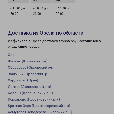
с 10:00 до
с 10:00 до
с 10:00 до
20:00
20:00
20:00
Доставка из Орела по области
Из филиала в Ореле доставка грузов осуществляется в
следующие города:
Орёл
Шахово (Кромский р-н)
Образцово (Орловский р-н)
Звягинки (Орловский р-н)
Хардиково (Орел)
Долгое (Должанский р-н)
Колпны (Колпнянский р-н)
Корсаково (Корсаковский р-н)
Красная Заря (Краснозоренский р-н)
Хомутово (Новодеревеньковский р-н)