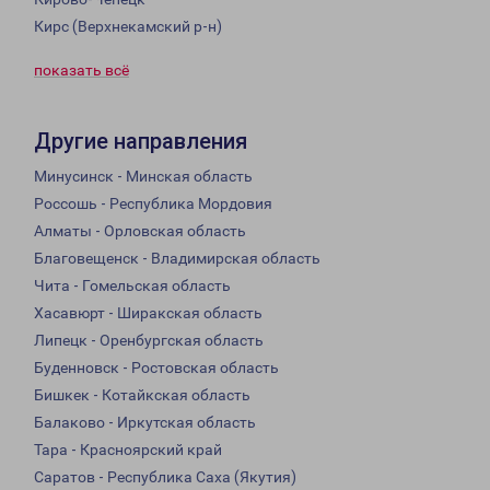
Кирс (Верхнекамский р-н)
показать всё
Другие направления
Минусинск - Минская область
Россошь - Республика Мордовия
Алматы - Орловская область
Благовещенск - Владимирская область
Чита - Гомельская область
Хасавюрт - Ширакская область
Липецк - Оренбургская область
Буденновск - Ростовская область
Бишкек - Котайкская область
Балаково - Иркутская область
Тара - Красноярский край
Саратов - Республика Саха (Якутия)