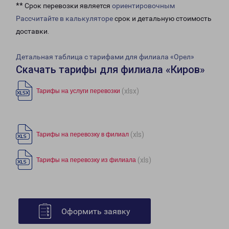
** Срок перевозки является
ориентировочным
Рассчитайте в калькуляторе
срок и детальную стоимость
доставки.
Детальная таблица с тарифами для филиала «Орел»
Скачать тарифы для филиала «Киров»
(xlsx)
Тарифы на услуги перевозки
(xls)
Тарифы на перевозку в филиал
(xls)
Тарифы на перевозку из филиала
Оформить заявку