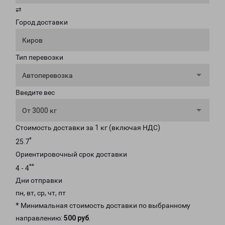
⇄
Город доставки
Киров
Тип перевозки
Автоперевозка
Введите вес
От 3000 кг
Стоимость доставки за 1 кг (включая НДС)
*
25.7
Ориентировочный срок доставки
**
4 - 4
Дни отправки
пн, вт, ср, чт, пт
* Минимальная стоимость доставки по выбранному
направлению:
500 руб
.