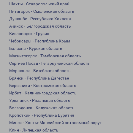
Шахты - Ставропольский край
Пятигорск - Смоленская область
Душанбе - Республика Хакасия
Ачинск - Белгородская область
Кисловодск - Грузия
Чебоксары - Республика Крым
Балахна - Курская область
Магнитогорск - Тамбовская область
Сергиев Посад - Гегаркуникская область
Моршанск - Витебская область
Брянск - Республика Дагестан
Березники - Костромская область
Ирбит - Калининградская область
Урюпинск - Рязанская область
Волгодонск - Калужская область
Кропоткин - Республика Бурятия
Минск - Ханты-Мансийский автономный округ
Клин - Липецкая область