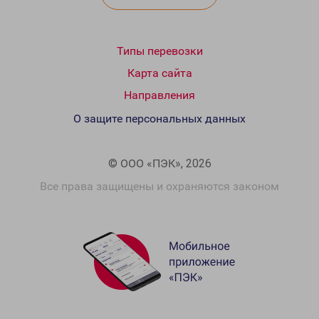
Типы перевозки
Карта сайта
Направления
О защите персональных данных
© ООО «ПЭК», 2026
Все права защищены и охраняются законом