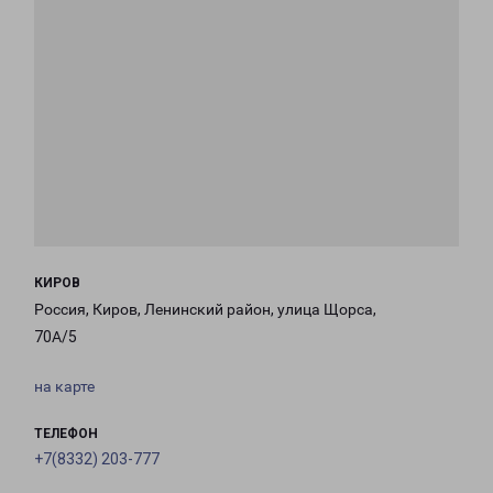
КИРОВ
Россия, Киров, Ленинский район, улица Щорса,
70А/5
на карте
ТЕЛЕФОН
+7(8332) 203-777