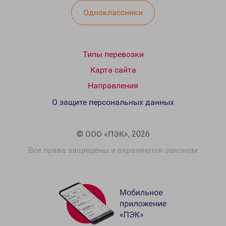
Одноклассники
Типы перевозки
Карта сайта
Направления
О защите персональных данных
© ООО «ПЭК», 2026
Все права защищены и охраняются законом