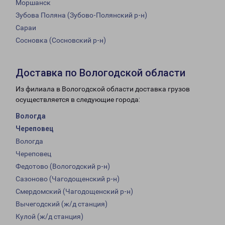
Моршанск
Зубова Поляна (Зубово-Полянский р-н)
Сараи
Сосновка (Сосновский р-н)
Доставка по Вологодской области
Из филиала в Вологодской области доставка грузов
осуществляется в следующие города:
Вологда
Череповец
Вологда
Череповец
Федотово (Вологодский р-н)
Сазоново (Чагодощенский р-н)
Смердомский (Чагодощенский р-н)
Вычегодский (ж/д станция)
Кулой (ж/д станция)