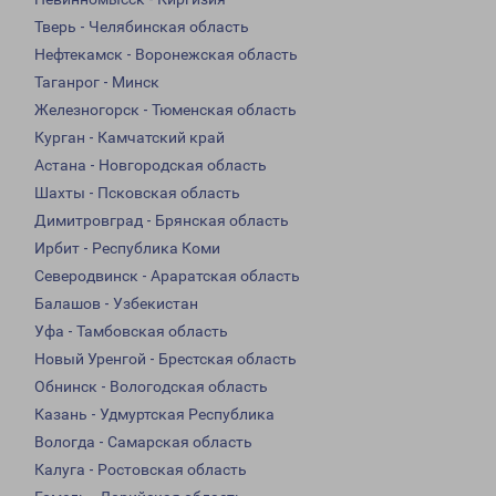
Тверь - Челябинская область
Нефтекамск - Воронежская область
Таганрог - Минск
Железногорск - Тюменская область
Курган - Камчатский край
Астана - Новгородская область
Шахты - Псковская область
Димитровград - Брянская область
Ирбит - Республика Коми
Северодвинск - Араратская область
Балашов - Узбекистан
Уфа - Тамбовская область
Новый Уренгой - Брестская область
Обнинск - Вологодская область
Казань - Удмуртская Республика
Вологда - Самарская область
Калуга - Ростовская область