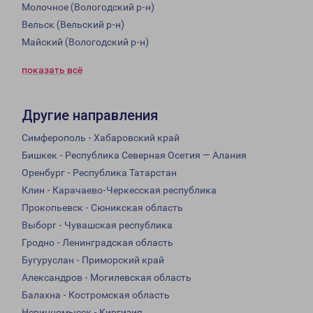
Молочное (Вологодский р-н)
Вельск (Вельский р-н)
Майский (Вологодский р-н)
показать всё
Другие направления
Симферополь - Хабаровский край
Бишкек - Республика Северная Осетия — Алания
Оренбург - Республика Татарстан
Клин - Карачаево-Черкесская республика
Прокопьевск - Сюникская область
Выборг - Чувашская республика
Гродно - Ленинградская область
Бугуруслан - Приморский край
Александров - Могилевская область
Балахна - Костромская область
Невинномысск - Киргизия