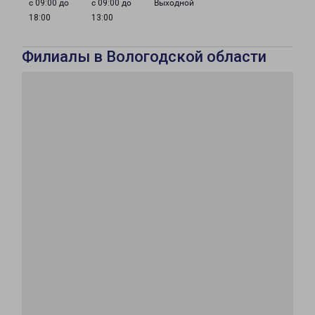
с 09:00 до
с 09:00 до
Выходной
18:00
13:00
Филиалы в Вологодской области