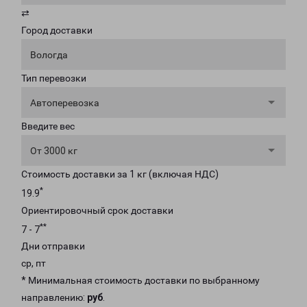
⇄
Город доставки
Вологда
Тип перевозки
Автоперевозка
Введите вес
От 3000 кг
Стоимость доставки за 1 кг (включая НДС)
*
19.9
Ориентировочный срок доставки
**
7 - 7
Дни отправки
ср, пт
* Минимальная стоимость доставки по выбранному
направлению:
руб
.