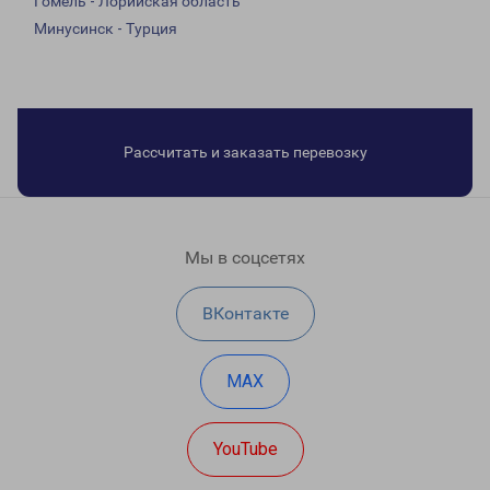
Гомель - Лорийская область
Минусинск - Турция
Рассчитать и заказать перевозку
Мы в соцсетях
ВКонтакте
MAX
YouTube