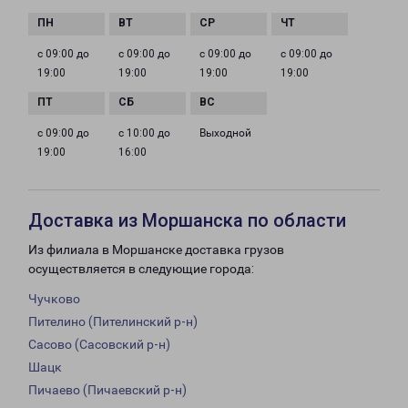
с 09:00 до
с 09:00 до
с 09:00 до
с 09:00 до
19:00
19:00
19:00
19:00
с 09:00 до
с 10:00 до
Выходной
19:00
16:00
Доставка из Моршанска по области
Из филиала в Моршанске доставка грузов
осуществляется в следующие города:
Чучково
Пителино (Пителинский р-н)
Сасово (Сасовский р-н)
Шацк
Пичаево (Пичаевский р-н)