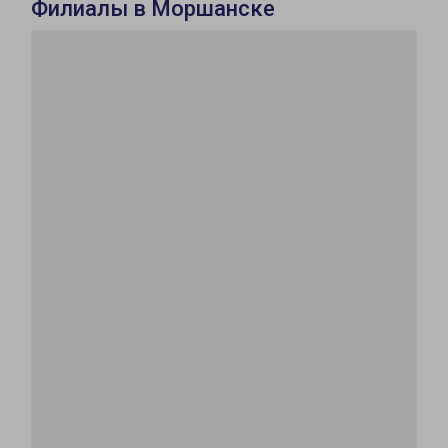
Филиалы в Моршанске