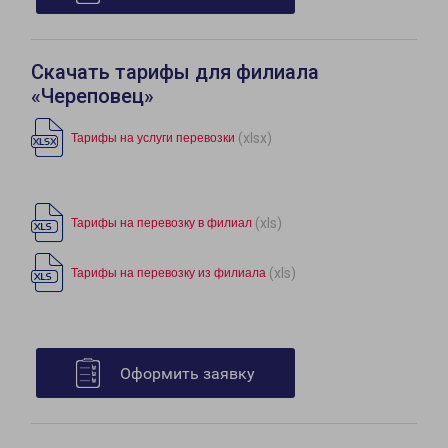
Скачать тарифы для филиала
«Череповец»
(xlsx)
Тарифы на услуги перевозки
(xls)
Тарифы на перевозку в филиал
(xls)
Тарифы на перевозку из филиала
Оформить заявку