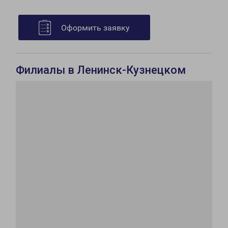
Оформить заявку
Филиалы в Ленинск-Кузнецком