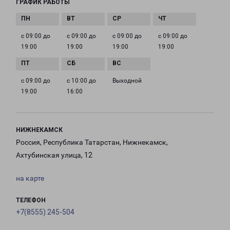
ГРАФИК РАБОТЫ
с 09:00 до
с 09:00 до
с 09:00 до
с 09:00 до
19:00
19:00
19:00
19:00
с 09:00 до
с 10:00 до
Выходной
19:00
16:00
НИЖНЕКАМСК
Россия, Республика Татарстан, Нижнекамск,
Ахтубинская улица, 12
на карте
ТЕЛЕФОН
+7(8555) 245-504