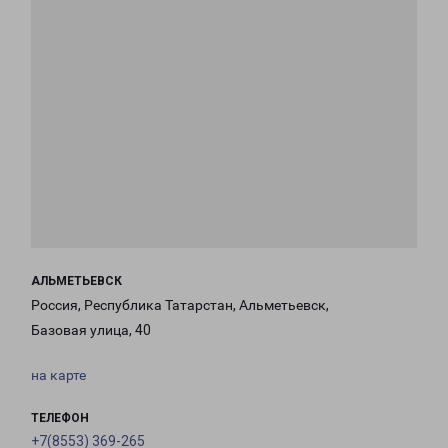
АЛЬМЕТЬЕВСК
Россия, Республика Татарстан, Альметьевск,
Базовая улица, 40
на карте
ТЕЛЕФОН
+7(8553) 369-265