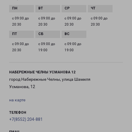
с 09:00 до
с 09:00 до
с 09:00 до
с 09:00 до
20:30
20:30
20:30
20:30
с 09:00 до
с 09:00 до
с 09:00 до
20:30
19:00
19:00
НАБЕРЕЖНЫЕ ЧЕЛНЫ УСМАНОВА 12
город Набережные Челны, улица Шамиля
Усманова, 12
на карте
ТЕЛЕФОН
+7(8552) 204-881