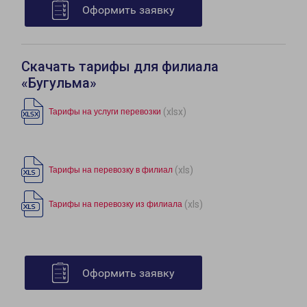
Оформить заявку
Скачать тарифы для филиала
«Бугульма»
(xlsx)
Тарифы на услуги перевозки
(xls)
Тарифы на перевозку в филиал
(xls)
Тарифы на перевозку из филиала
Оформить заявку