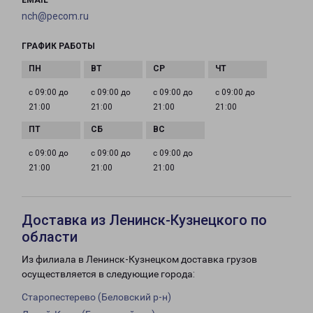
EMAIL
nch@pecom.ru
ГРАФИК РАБОТЫ
с 09:00 до
с 09:00 до
с 09:00 до
с 09:00 до
21:00
21:00
21:00
21:00
с 09:00 до
с 09:00 до
с 09:00 до
21:00
21:00
21:00
Доставка из Ленинск-Кузнецкого по
области
Из филиала в Ленинск-Кузнецком доставка грузов
осуществляется в следующие города:
Старопестерево (Беловский р-н)