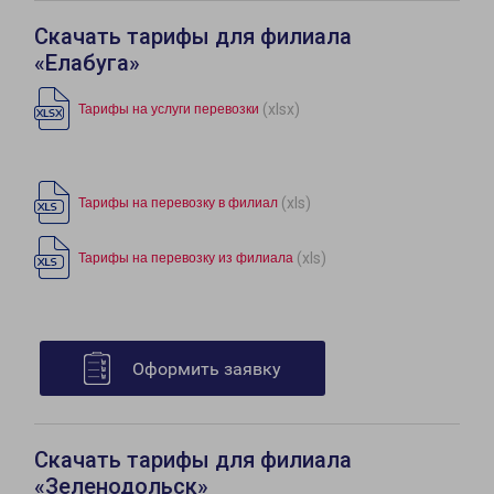
Скачать тарифы для филиала
«Елабуга»
(xlsx)
Тарифы на услуги перевозки
(xls)
Тарифы на перевозку в филиал
(xls)
Тарифы на перевозку из филиала
Оформить заявку
Скачать тарифы для филиала
«Зеленодольск»