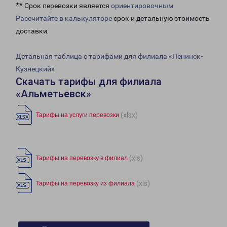
** Срок перевозки является
ориентировочным
Рассчитайте в калькуляторе
срок и детальную стоимость
доставки.
Детальная таблица с тарифами для филиала «Ленинск-
Кузнецкий»
Скачать тарифы для филиала
«Альметьевск»
(xlsx)
Тарифы на услуги перевозки
(xls)
Тарифы на перевозку в филиал
(xls)
Тарифы на перевозку из филиала