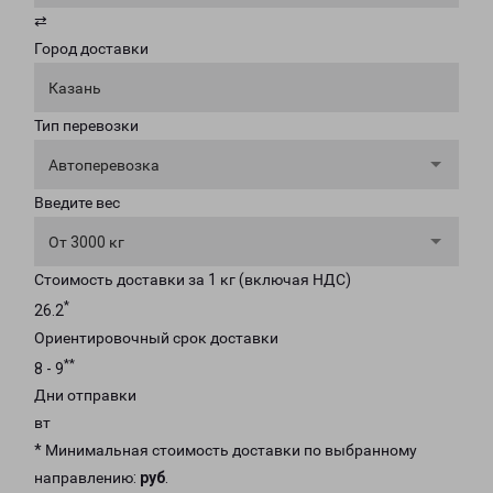
⇄
Город доставки
Казань
Тип перевозки
Автоперевозка
Введите вес
От 3000 кг
Стоимость доставки за 1 кг (включая НДС)
*
26.2
Ориентировочный срок доставки
**
8 - 9
Дни отправки
вт
* Минимальная стоимость доставки по выбранному
направлению:
руб
.