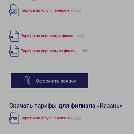
(xlsx)
Тарифы на услуги перевозки
(xls)
Тарифы на перевозку в филиал
(xls)
Тарифы на перевозку из филиала
Оформить заявку
Скачать тарифы для филиала «Казань»
(xlsx)
Тарифы на услуги перевозки