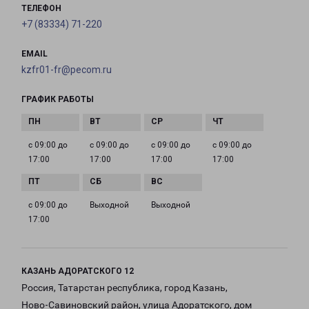
ТЕЛЕФОН
+7 (83334) 71-220
EMAIL
kzfr01-fr@pecom.ru
ГРАФИК РАБОТЫ
с 09:00 до
с 09:00 до
с 09:00 до
с 09:00 до
17:00
17:00
17:00
17:00
с 09:00 до
Выходной
Выходной
17:00
КАЗАНЬ АДОРАТСКОГО 12
Россия, Татарстан республика, город Казань,
Ново-Савиновский район, улица Адоратского, дом