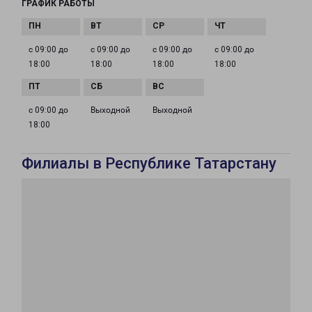
ГРАФИК РАБОТЫ
с 09:00 до
с 09:00 до
с 09:00 до
с 09:00 до
18:00
18:00
18:00
18:00
с 09:00 до
Выходной
Выходной
18:00
Филиалы в Республике Татарстану