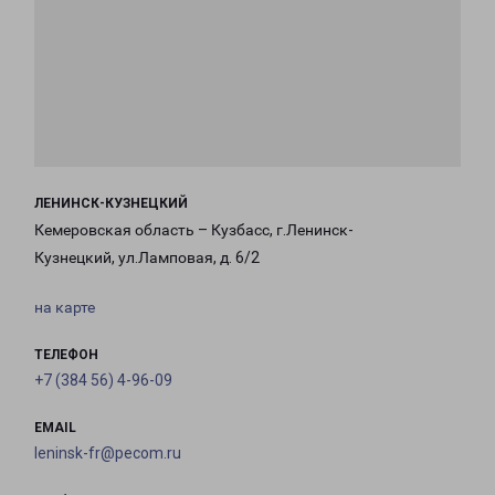
ЛЕНИНСК-КУЗНЕЦКИЙ
Кемеровская область – Кузбасс, г.Ленинск-
Кузнецкий, ул.Ламповая, д. 6/2
на карте
ТЕЛЕФОН
+7 (384 56) 4-96-09
EMAIL
leninsk-fr@pecom.ru