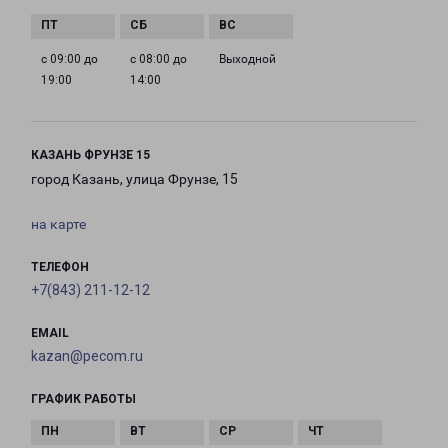
с 09:00 до
с 08:00 до
Выходной
19:00
14:00
КАЗАНЬ ФРУНЗЕ 15
город Казань, улица Фрунзе, 15
на карте
ТЕЛЕФОН
+7(843) 211-12-12
EMAIL
kazan@pecom.ru
ГРАФИК РАБОТЫ