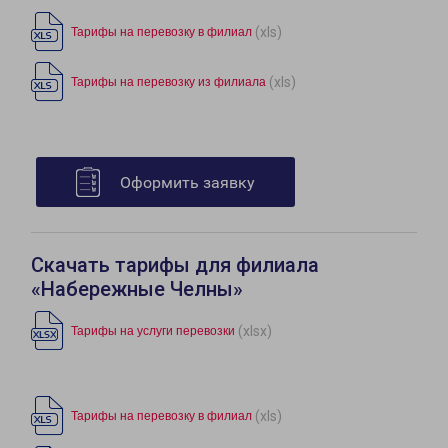
(xls)
Тарифы на перевозку в филиал
(xls)
Тарифы на перевозку из филиала
Оформить заявку
Скачать тарифы для филиала
«Набережные Челны»
(xlsx)
Тарифы на услуги перевозки
(xls)
Тарифы на перевозку в филиал