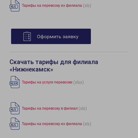
(xls)
Тарифы на перевозку из филиала
Оформить заявку
Скачать тарифы для филиала
«Нижнекамск»
(xlsx)
Тарифы на услуги перевозки
(xls)
Тарифы на перевозку в филиал
(xls)
Тарифы на перевозку из филиала