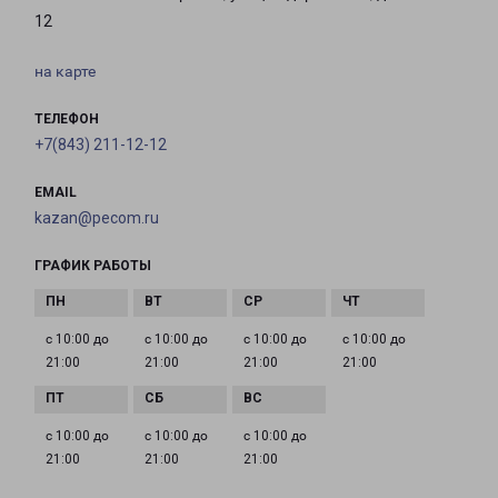
12
на карте
ТЕЛЕФОН
+7(843) 211-12-12
EMAIL
kazan@pecom.ru
ГРАФИК РАБОТЫ
с 10:00 до
с 10:00 до
с 10:00 до
с 10:00 до
21:00
21:00
21:00
21:00
с 10:00 до
с 10:00 до
с 10:00 до
21:00
21:00
21:00