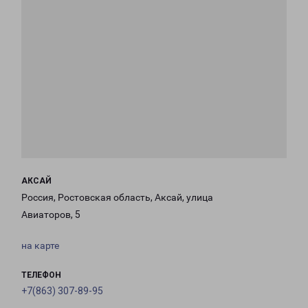
АКСАЙ
Россия, Ростовская область, Аксай, улица
Авиаторов, 5
на карте
ТЕЛЕФОН
+7(863) 307-89-95