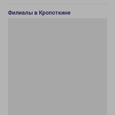
Филиалы в Кропоткине