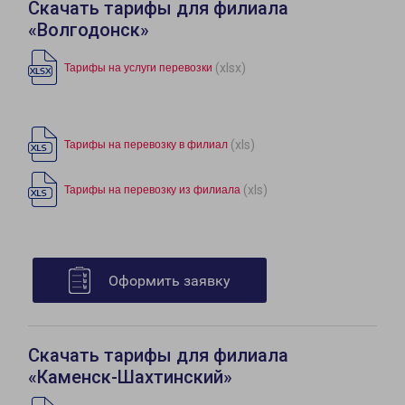
Скачать тарифы для филиала
«Волгодонск»
(xlsx)
Тарифы на услуги перевозки
(xls)
Тарифы на перевозку в филиал
(xls)
Тарифы на перевозку из филиала
Оформить заявку
Скачать тарифы для филиала
«Каменск-Шахтинский»