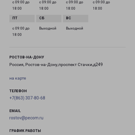
с 09:00 до
с 09:00 до
с 09:00 до
с 09:00 до
18:00
18:00
18:00
18:00
с 09:00 до
Выходной
Выходной
18:00
РОСТОВ-НА-ДОНУ
Россия, Ростов-на-Дону,проспект Стачки,д249
на карте
ТЕЛЕФОН
+7(863) 307-80-68
EMAIL
rostov@pecom.ru
ГРАФИК РАБОТЫ