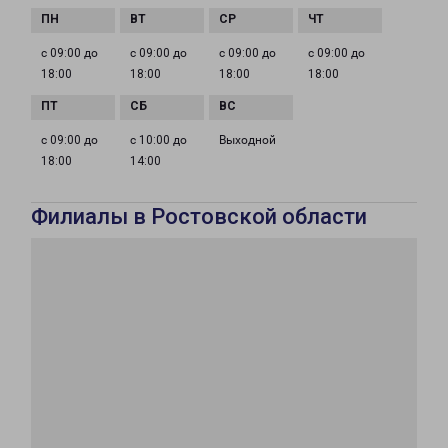
с 09:00 до
с 09:00 до
с 09:00 до
с 09:00 до
18:00
18:00
18:00
18:00
с 09:00 до
с 10:00 до
Выходной
18:00
14:00
Филиалы в Ростовской области