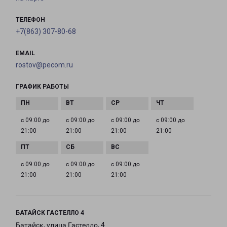
ТЕЛЕФОН
+7(863) 307-80-68
EMAIL
rostov@pecom.ru
ГРАФИК РАБОТЫ
с 09:00 до
с 09:00 до
с 09:00 до
с 09:00 до
21:00
21:00
21:00
21:00
с 09:00 до
с 09:00 до
с 09:00 до
21:00
21:00
21:00
БАТАЙСК ГАСТЕЛЛО 4
Батайск, улица Гастелло, 4