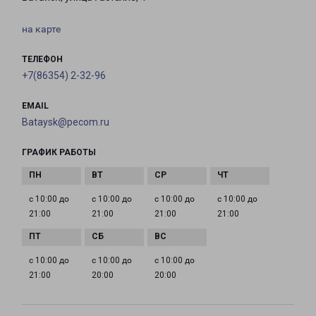
на карте
ТЕЛЕФОН
+7(86354) 2-32-96
EMAIL
Bataysk@pecom.ru
ГРАФИК РАБОТЫ
с 10:00 до
с 10:00 до
с 10:00 до
с 10:00 до
21:00
21:00
21:00
21:00
с 10:00 до
с 10:00 до
с 10:00 до
21:00
20:00
20:00