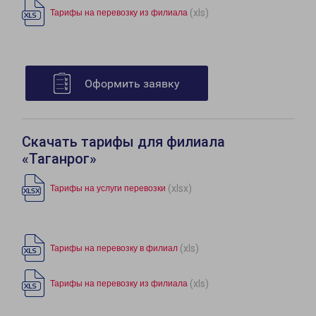
(xls)
Тарифы на перевозку из филиала
Оформить заявку
Скачать тарифы для филиала
«Таганрог»
(xlsx)
Тарифы на услуги перевозки
(xls)
Тарифы на перевозку в филиал
(xls)
Тарифы на перевозку из филиала