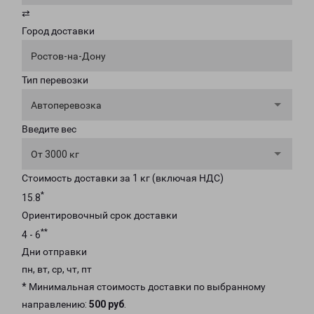
⇄
Город доставки
Ростов-на-Дону
Тип перевозки
Автоперевозка
Введите вес
От 3000 кг
Стоимость доставки за 1 кг (включая НДС)
*
15.8
Ориентировочный срок доставки
**
4 - 6
Дни отправки
пн, вт, ср, чт, пт
* Минимальная стоимость доставки по выбранному
направлению:
500 руб
.