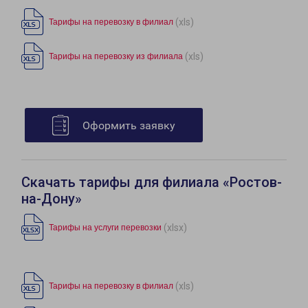
(xls)
Тарифы на перевозку в филиал
(xls)
Тарифы на перевозку из филиала
Оформить заявку
Скачать тарифы для филиала «Ростов-
на-Дону»
(xlsx)
Тарифы на услуги перевозки
(xls)
Тарифы на перевозку в филиал