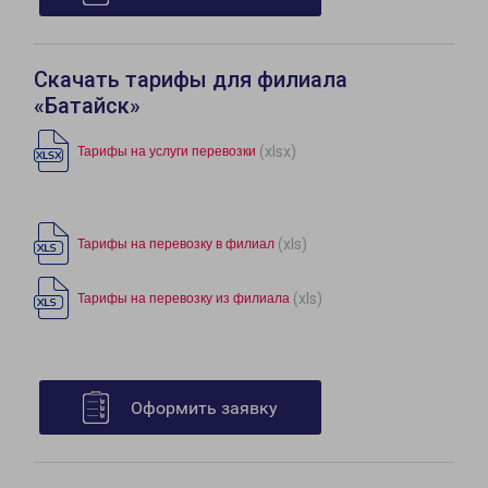
Скачать тарифы для филиала
«Батайск»
(xlsx)
Тарифы на услуги перевозки
(xls)
Тарифы на перевозку в филиал
(xls)
Тарифы на перевозку из филиала
Оформить заявку