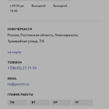
с 09:00 до
Выходной
Выходной
18:00
НОВОЧЕРКАССК
Россия, Ростовская область, Новочеркасск,
Трамвайная улица, 7/6
на карте
ТЕЛЕФОН
+7(8635) 27-71-99
EMAIL
no@pecom.ru
ГРАФИК РАБОТЫ