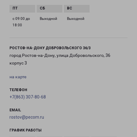
с 09:00 до
Выходной
Выходной
18:00
РОСТОВ-НА-ДОНУ ДОБРОВОЛЬСКОГО З6/3
город Ростов-на-Дону, улица Добровольского, 36
корпус 3
на карте
ТЕЛЕФОН
+7(863) 307-80-68
EMAIL
rostov@pecom.ru
ГРАФИК РАБОТЫ