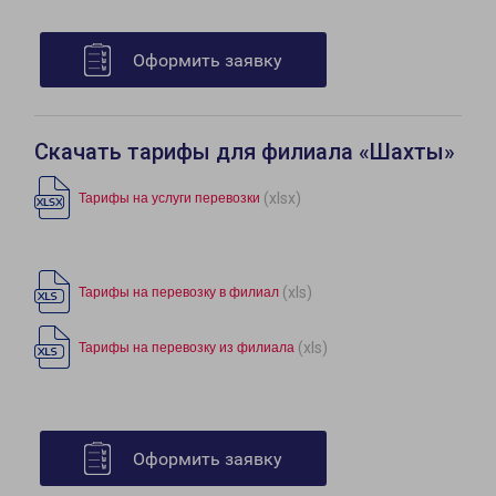
Оформить заявку
Скачать тарифы для филиала «Шахты»
(xlsx)
Тарифы на услуги перевозки
(xls)
Тарифы на перевозку в филиал
(xls)
Тарифы на перевозку из филиала
Оформить заявку