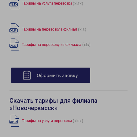
(xlsx)
Тарифы на услуги перевозки
(xls)
Тарифы на перевозку в филиал
(xls)
Тарифы на перевозку из филиала
Оформить заявку
Скачать тарифы для филиала
«Новочеркасск»
(xlsx)
Тарифы на услуги перевозки