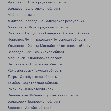
Ярославль - Новгородская область
Балашов - Вологодская область
Майкоп - Шымкент
Дмитров - Кабардино-Балкарская республика
Махачкала - Волгоградская область
Сызрань - Республика Северная Осетия — Алания
Норильск Ленинградская - Пензенская область
Ульяновск - Ханты-Мансийский автономный округ
Северодвинск - Сюникская область
Моршанск - Ульяновская область
Нефтекамск - Псковская область
Железногорск - Томская область
Тверь - Оренбургская область
Тамбов - Саратовская область
Рыбинск - Камчатский край
Славянск-на-Кубани - Курганская область
Балаково - Ивановская область
Воронеж - Алтайский край