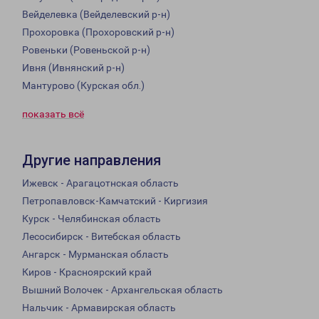
Вейделевка (Вейделевский р-н)
Прохоровка (Прохоровский р-н)
Ровеньки (Ровеньской р-н)
Ивня (Ивнянский р-н)
Мантурово (Курская обл.)
показать всё
Другие направления
Ижевск - Арагацотнская область
Петропавловск-Камчатский - Киргизия
Курск - Челябинская область
Лесосибирск - Витебская область
Ангарск - Мурманская область
Киров - Красноярский край
Вышний Волочек - Архангельская область
Нальчик - Армавирская область