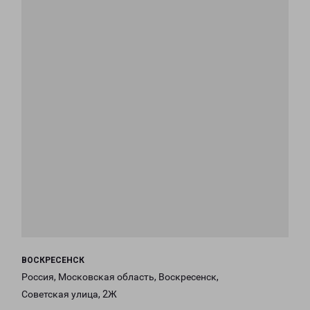
ВОСКРЕСЕНСК
Россия, Московская область, Воскресенск,
Советская улица, 2Ж