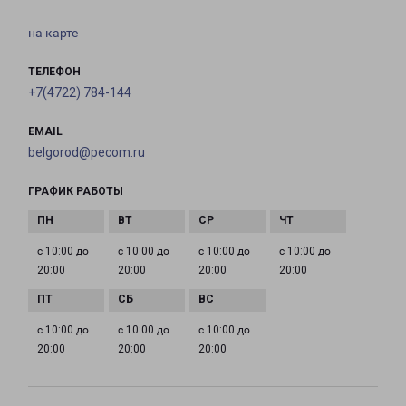
на карте
ТЕЛЕФОН
+7(4722) 784-144
EMAIL
belgorod@pecom.ru
ГРАФИК РАБОТЫ
с 10:00 до
с 10:00 до
с 10:00 до
с 10:00 до
20:00
20:00
20:00
20:00
с 10:00 до
с 10:00 до
с 10:00 до
20:00
20:00
20:00