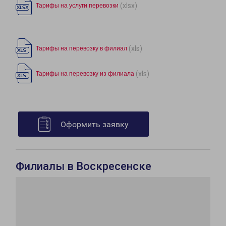
(xlsx)
Тарифы на услуги перевозки
(xls)
Тарифы на перевозку в филиал
(xls)
Тарифы на перевозку из филиала
Оформить заявку
Филиалы в Воскресенске