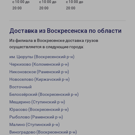
с 10:00 до
с 10:00 до
с 10:00 до
20:00
20:00
20:00
Доставка из Воскресенска по области
Из филиала в Воскресенске доставка грузов
осуществляется в следующие города:
им. Цюрупы (Воскресенский р-н)
Черкизово (Коломенский р-н)
Никоновское (Раменский р-н)
Новоселово (Киржачский р-н)
Восточный
Белоозёрский (Воскресенский р-н)
Мещерино (Ступинский р-н)
Юрасово (Воскресенский р-н)
Рыболово (Раменский р-н)
Малино (Ступинский р-н)
Виноградово (Воскресенский р-н)