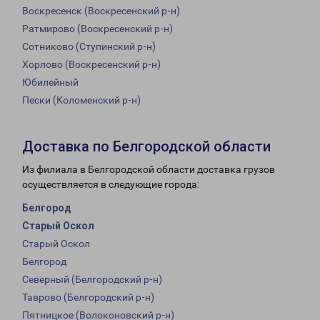
Воскресенск (Воскресенский р-н)
Ратмирово (Воскресенский р-н)
Сотниково (Ступинский р-н)
Хорлово (Воскресенский р-н)
Юбилейный
Пески (Коломенский р-н)
Доставка по Белгородской области
Из филиала в Белгородской области доставка грузов
осуществляется в следующие города:
Белгород
Старый Оскол
Старый Оскол
Белгород
Северный (Белгородский р-н)
Таврово (Белгородский р-н)
Пятницкое (Волоконовский р-н)