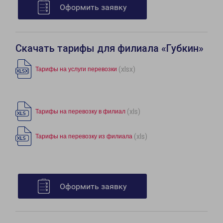
Оформить заявку
Скачать тарифы для филиала «Губкин»
(xlsx)
Тарифы на услуги перевозки
(xls)
Тарифы на перевозку в филиал
(xls)
Тарифы на перевозку из филиала
Оформить заявку