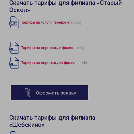
Скачать тарифы для филиала «Старый
Оскол»
(xlsx)
Тарифы на услуги перевозки
(xls)
Тарифы на перевозку в филиал
(xls)
Тарифы на перевозку из филиала
Оформить заявку
Скачать тарифы для филиала
«Шебекино»