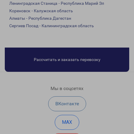
Ленинградская Станица - Республика Марий Эл
Кореновск - Калужская область
Алматы - Республика Дагестан
Сергиев Посад - Калининградская область
Рассчитать и заказать перевозку
Мы в соцсетях
ВКонтакте
MAX