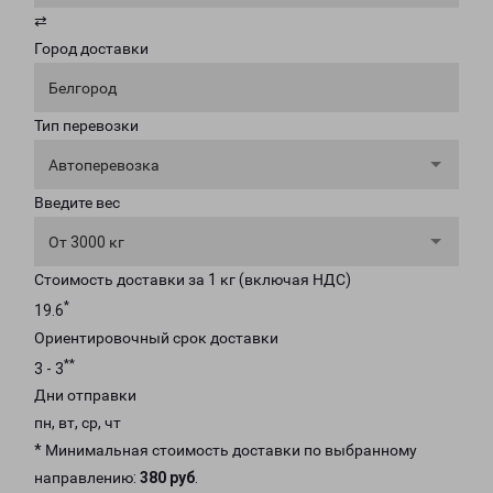
⇄
Город доставки
Белгород
Тип перевозки
Автоперевозка
Введите вес
От 3000 кг
Стоимость доставки за 1 кг (включая НДС)
*
19.6
Ориентировочный срок доставки
**
3 - 3
Дни отправки
пн, вт, ср, чт
* Минимальная стоимость доставки по выбранному
направлению:
380 руб
.