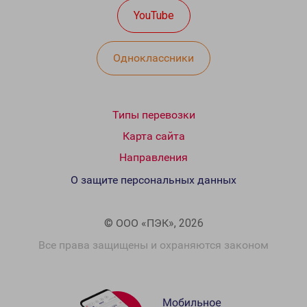
YouTube
Одноклассники
Типы перевозки
Карта сайта
Направления
О защите персональных данных
© ООО «ПЭК», 2026
Все права защищены и охраняются законом