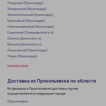
Лазурный (Краснодар)
Знаменский (Краснодар)
Зеленопольский (Краснодар)
Березовый (Краснодар)
Новознаменский (Краснодар)
Советский (Тимашевский р-н)
Осечки (Динской р-н)
Южный (Динской р-н)
Пашковский (Краснодар)
Лорис (Краснодар)
показать всё
Доставка из Прокопьевска по области
Из филиала в Прокопьевске доставка грузов
осуществляется в следующие города:
Прокопьевск