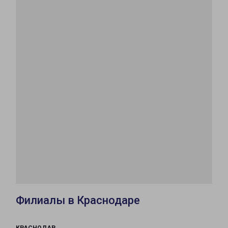
Филиалы в Краснодаре