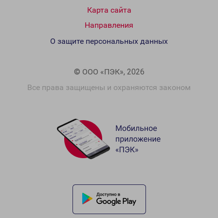
Карта сайта
Направления
О защите персональных данных
© ООО «ПЭК», 2026
Все права защищены и охраняются законом