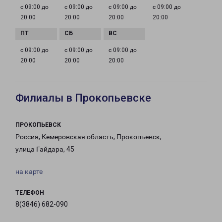
с 09:00 до
с 09:00 до
с 09:00 до
с 09:00 до
20:00
20:00
20:00
20:00
с 09:00 до
с 09:00 до
с 09:00 до
20:00
20:00
20:00
Филиалы в Прокопьевске
ПРОКОПЬЕВСК
Россия, Кемеровская область, Прокопьевск,
улица Гайдара, 45
на карте
ТЕЛЕФОН
8(3846) 682-090