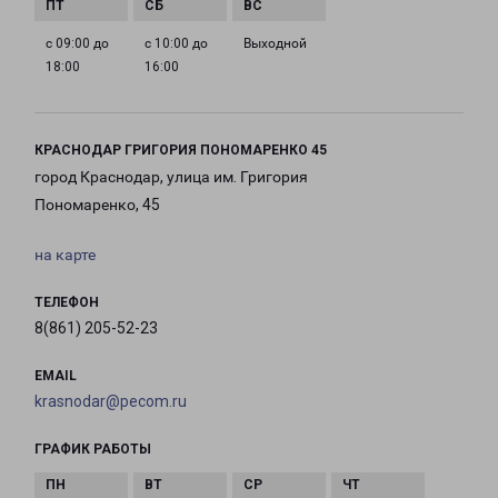
с 09:00 до
с 10:00 до
Выходной
18:00
16:00
КРАСНОДАР ГРИГОРИЯ ПОНОМАРЕНКО 45
город Краснодар, улица им. Григория
Пономаренко, 45
на карте
ТЕЛЕФОН
8(861) 205-52-23
EMAIL
krasnodar@pecom.ru
ГРАФИК РАБОТЫ