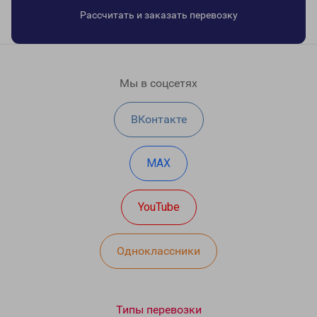
Рассчитать и заказать перевозку
Мы в соцсетях
ВКонтакте
MAX
YouTube
Одноклассники
Типы перевозки