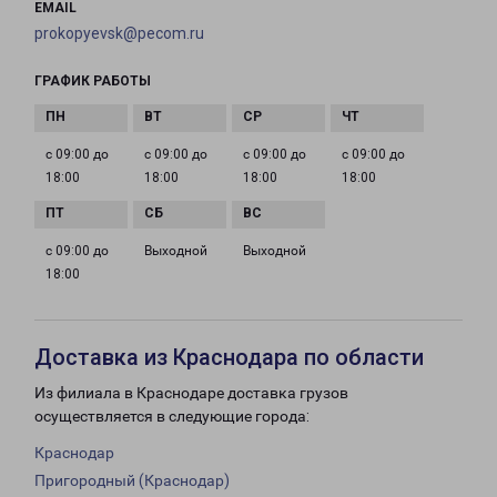
EMAIL
prokopyevsk@pecom.ru
ГРАФИК РАБОТЫ
с 09:00 до
с 09:00 до
с 09:00 до
с 09:00 до
18:00
18:00
18:00
18:00
с 09:00 до
Выходной
Выходной
18:00
Доставка из Краснодара по области
Из филиала в Краснодаре доставка грузов
осуществляется в следующие города:
Краснодар
Пригородный (Краснодар)