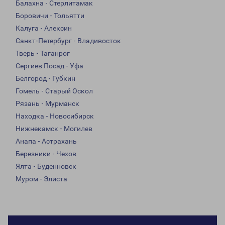
Балахна - Стерлитамак
Боровичи - Тольятти
Калуга - Алексин
Санкт-Петербург - Владивосток
Тверь - Таганрог
Сергиев Посад - Уфа
Белгород - Губкин
Гомель - Старый Оскол
Рязань - Мурманск
Находка - Новосибирск
Нижнекамск - Могилев
Анапа - Астрахань
Березники - Чехов
Ялта - Буденновск
Муром - Элиста