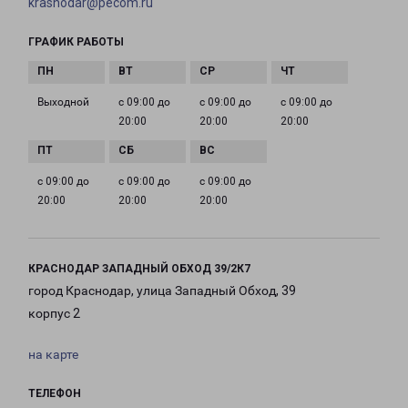
krasnodar@pecom.ru
ГРАФИК РАБОТЫ
Выходной
с 09:00 до
с 09:00 до
с 09:00 до
20:00
20:00
20:00
с 09:00 до
с 09:00 до
с 09:00 до
20:00
20:00
20:00
КРАСНОДАР ЗАПАДНЫЙ ОБХОД 39/2К7
город Краснодар, улица Западный Обход, 39
корпус 2
на карте
ТЕЛЕФОН