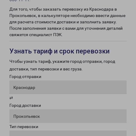
Для того, чтобы заказать перевозку из Краснодара в
Прокопьевск, в калькуляторе необходимо ввести данные
для расчета стоимости доставки и заполнить заявку.
После заполнения заявки с вами для уточнения деталей
свяжется специалист ПЭК.
Узнать тариф и срок перевозки
Чтобы узнать тариф, укажите город отправки, город
доставки, тип перевозки и вес груза.
Город отправки
Краснодар
⇄
Город доставки
Прокопьевск
Тип перевозки