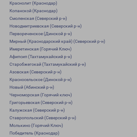
Краснолит (Краснодар)
Копанской (Краснодар)
Смоленская (Северский р-н)
Новодмитриевская (Северский р-н)
Первореченское (Динской р-н)
Мирный (Краснодарский край) (Северский р-н)
Имеретинская (Горячий Ключ)
Афипсип (Тахтамукайский р-н)
Старобжегокай (Тахтамукайский р-н)
Азовская (Северский р-н)
Красносельское (Динской р-н)
Новый (Абинский р-н)
Черноморская (Горячий ключ)
Григорьевская (Северский р-н)
Калужская (Северский р-н)
Ставропольский (Северский р-н)
Молькино (Горячий Ключ)
Победитель (Краснодар)