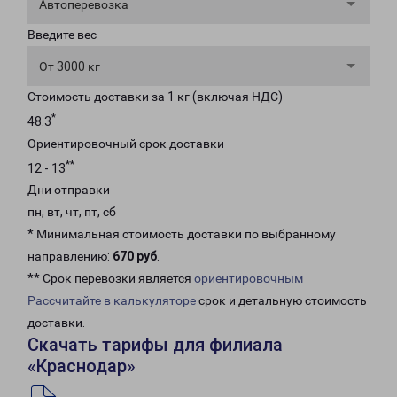
Автоперевозка
Введите вес
От 3000 кг
Стоимость доставки за 1 кг (включая НДС)
*
48.3
Ориентировочный срок доставки
**
12 - 13
Дни отправки
пн, вт, чт, пт, сб
* Минимальная стоимость доставки по выбранному
направлению:
670 руб
.
** Срок перевозки является
ориентировочным
Рассчитайте в калькуляторе
срок и детальную стоимость
доставки.
Скачать тарифы для филиала
«Краснодар»