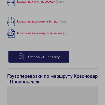
(xlsx)
Тарифы на услуги перевозки
(xls)
Тарифы на перевозку в филиал
(xls)
Тарифы на перевозку из филиала
Оформить заявку
Грузоперевозки по маршруту Краснодар
- Прокопьевск