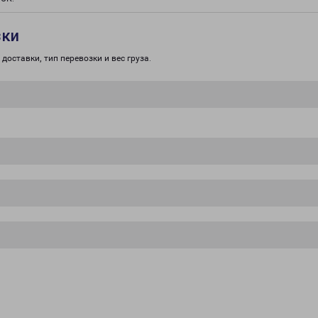
зки
доставки, тип перевозки и вес груза.