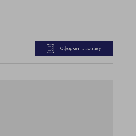
Оформить заявку