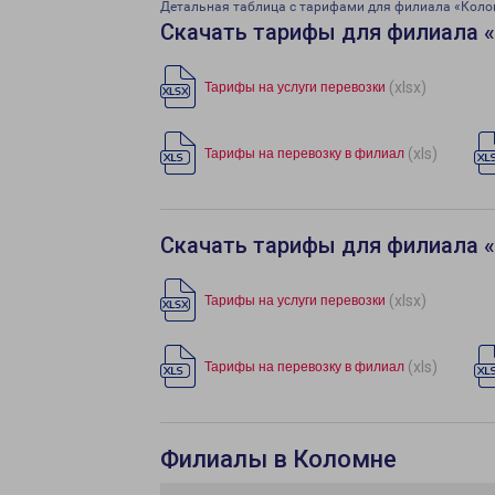
Детальная таблица с тарифами для филиала «Кол
Скачать тарифы для филиала 
(xlsx)
Тарифы на услуги перевозки
(xls)
Тарифы на перевозку в филиал
Скачать тарифы для филиала 
(xlsx)
Тарифы на услуги перевозки
(xls)
Тарифы на перевозку в филиал
Филиалы в Коломне