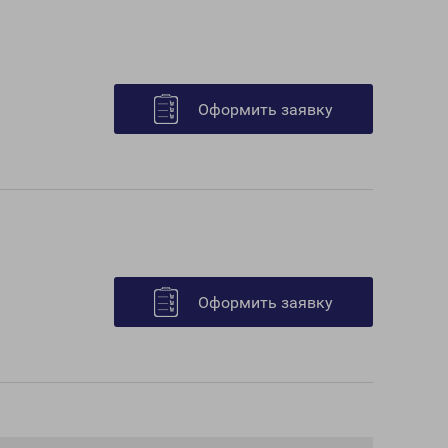
Оформить заявку
Оформить заявку