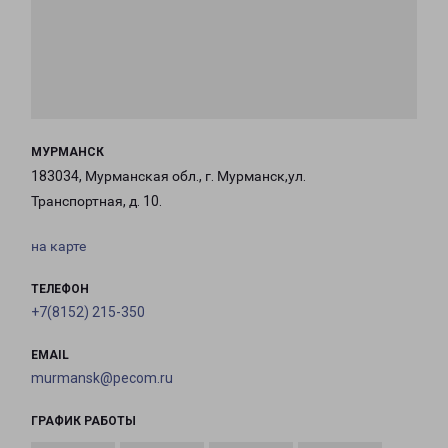
МУРМАНСК
183034, Мурманская обл., г. Мурманск,ул.
Транспортная, д. 10.
на карте
ТЕЛЕФОН
+7(8152) 215-350
EMAIL
murmansk@pecom.ru
ГРАФИК РАБОТЫ