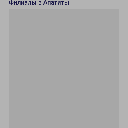
Филиалы в Апатиты