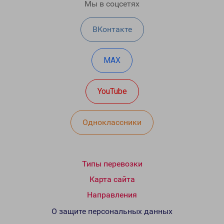
Мы в соцсетях
ВКонтакте
MAX
YouTube
Одноклассники
Типы перевозки
Карта сайта
Направления
О защите персональных данных