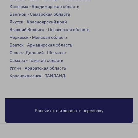
Кинешма - Владимирская область
Бангкок - Самарская область
Якутск - Красноярский край
Вышний Волочек - Пензенская область
Черкесск - Минская область
Братск - Армавирская область
Спасск-Дальний - Шымкент
Самара - Томская область
Углич - Араратская область
Краснокаменск - ТАИЛАНД
Рассчитать и заказать перевозку