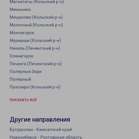
Магнетиты (Кольский р-н)
Минькино
Мишуково (Кольский р-н)
Молочный (Кольский р-н)
Мончегорск
Мурмаши (Кольский р-н)
Никель (Печенгский р-н)
Оленегорск
Печенга (Печенгский р-н)
Полярные Зори
Полярный
Пулозеро (Кольский р-н)
показать всё
Другие направления
Бугуруслан - Камчатский край
Новосибирск - Ростовская область