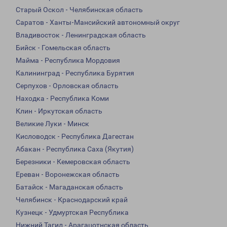
Старый Оскол - Челябинская область
Саратов - Ханты-Мансийский автономный округ
Владивосток - Ленинградская область
Бийск - Гомельская область
Майма - Республика Мордовия
Калининград - Республика Бурятия
Серпухов - Орловская область
Находка - Республика Коми
Клин - Иркутская область
Великие Луки - Минск
Кисловодск - Республика Дагестан
Абакан - Республика Саха (Якутия)
Березники - Кемеровская область
Ереван - Воронежская область
Батайск - Магаданская область
Челябинск - Краснодарский край
Кузнецк - Удмуртская Республика
Нижний Тагил - Арагацотнская область