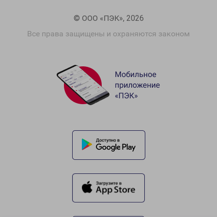
© ООО «ПЭК», 2026
Все права защищены и охраняются законом