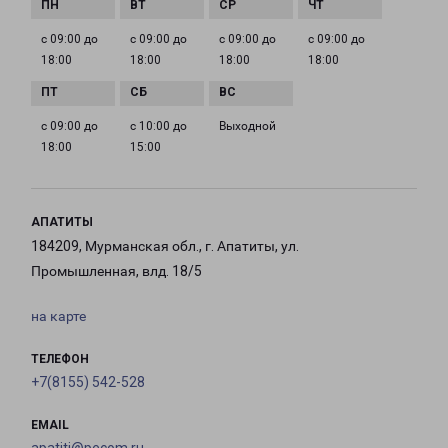
с 09:00 до
с 09:00 до
с 09:00 до
с 09:00 до
18:00
18:00
18:00
18:00
с 09:00 до
с 10:00 до
Выходной
18:00
15:00
АПАТИТЫ
184209, Мурманская обл., г. Апатиты, ул.
Промышленная, влд. 18/5
на карте
ТЕЛЕФОН
+7(8155) 542-528
EMAIL