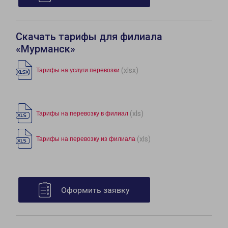
Скачать тарифы для филиала
«Мурманск»
(xlsx)
Тарифы на услуги перевозки
(xls)
Тарифы на перевозку в филиал
(xls)
Тарифы на перевозку из филиала
Оформить заявку