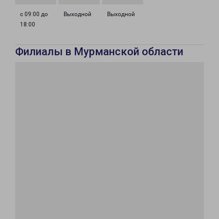
с 09:00 до
Выходной
Выходной
18:00
Филиалы в Мурманской области