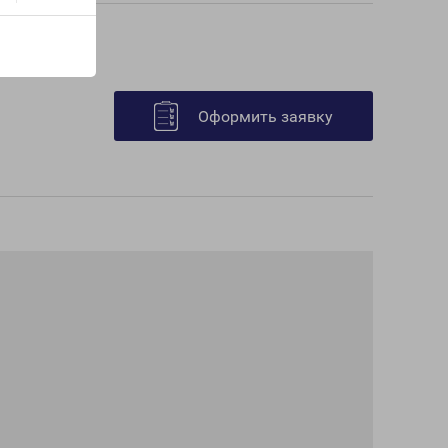
Оформить заявку