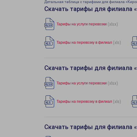
Детальная таблица с тарифами для филиала «Киро
Скачать тарифы для филиала 
(xlsx)
Тарифы на услуги перевозки
(xls)
Тарифы на перевозку в филиал
Скачать тарифы для филиала 
(xlsx)
Тарифы на услуги перевозки
(xls)
Тарифы на перевозку в филиал
Скачать тарифы для филиала 