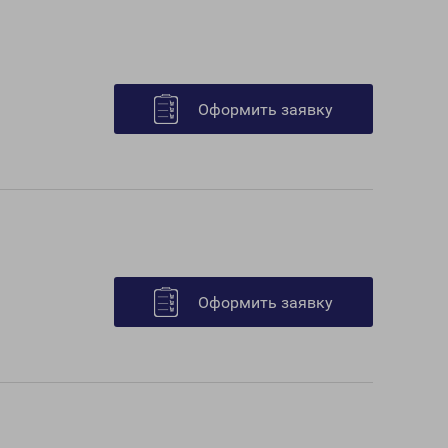
Оформить заявку
Оформить заявку