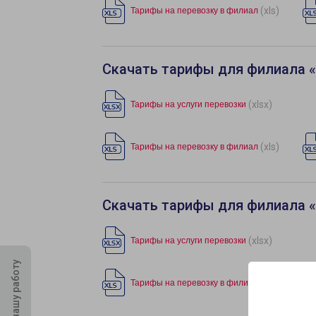
(xls)
Тарифы на перевозку в филиал
Скачать тарифы для филиала 
(xlsx)
Тарифы на услуги перевозки
(xls)
Тарифы на перевозку в филиал
Скачать тарифы для филиала 
(xlsx)
Тарифы на услуги перевозки
Оцените нашу работу
(xls)
Тарифы на перевозку в филиал