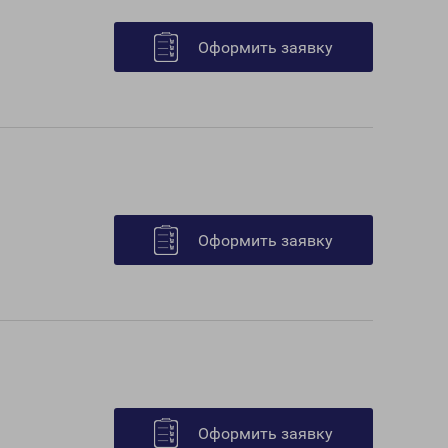
Оформить заявку
Оформить заявку
Оформить заявку