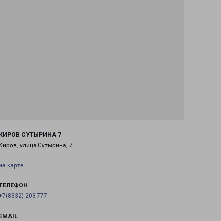
КИРОВ СУТЫРИНА 7
Киров, улица Сутырина, 7
на карте
ТЕЛЕФОН
+7(8332) 203-777
EMAIL