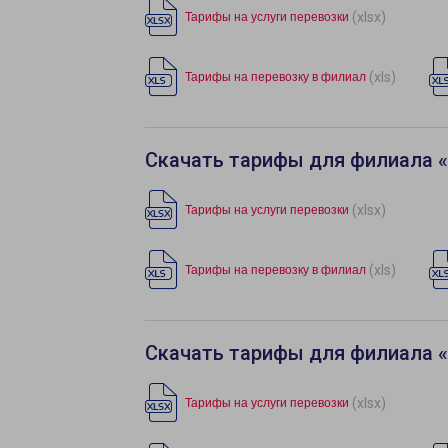
(xlsx)
Тарифы на услуги перевозки
(xls)
Тарифы на перевозку в филиал
Скачать тарифы для филиала 
(xlsx)
Тарифы на услуги перевозки
(xls)
Тарифы на перевозку в филиал
Скачать тарифы для филиала 
(xlsx)
Тарифы на услуги перевозки