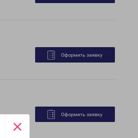
Оформить заявку
Оформить заявку
×