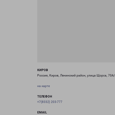
КИРОВ
Россия, Киров, Ленинский район, улица Щорса, 70А
на карте
ТЕЛЕФОН
+7(8332) 203-777
EMAIL