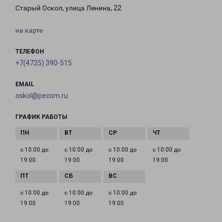
Старый Оскол, улица Ленина, 22
на карте
ТЕЛЕФОН
+7(4725) 390-515
EMAIL
oskol@pecom.ru
ГРАФИК РАБОТЫ
с 10:00 до
с 10:00 до
с 10:00 до
с 10:00 до
19:00
19:00
19:00
19:00
с 10:00 до
с 10:00 до
с 10:00 до
19:00
19:00
19:00