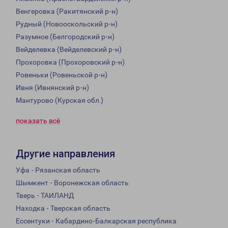
Венгеровка (Ракитянский р-н)
Рудный (Новооскольский р-н)
Разумное (Белгородский р-н)
Вейделевка (Вейделевский р-н)
Прохоровка (Прохоровский р-н)
Ровеньки (Ровеньской р-н)
Ивня (Ивнянский р-н)
Мантурово (Курская обл.)
показать всё
Другие направления
Уфа - Рязанская область
Шымкент - Воронежская область
Тверь - ТАИЛАНД
Находка - Тверская область
Ессентуки - Кабардино-Балкарская республика