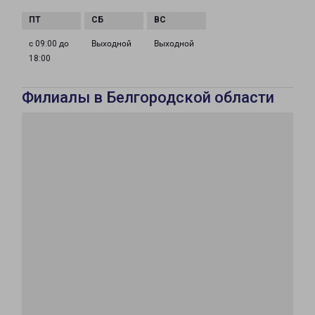
с 09:00 до
Выходной
Выходной
18:00
Филиалы в Белгородской области