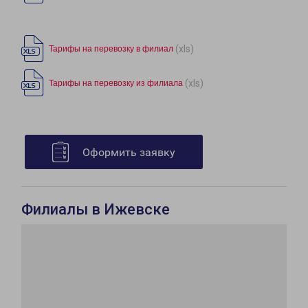
(xls)
Тарифы на перевозку в филиал
(xls)
Тарифы на перевозку из филиала
Оформить заявку
Филиалы в Ижевске