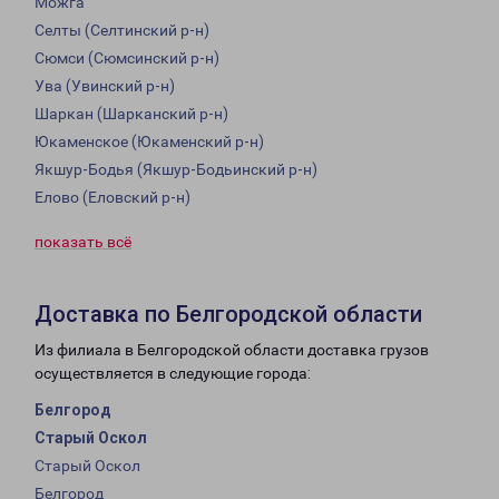
Можга
Селты (Селтинский р-н)
Сюмси (Сюмсинский р-н)
Ува (Увинский р-н)
Шаркан (Шарканский р-н)
Юкаменское (Юкаменский р-н)
Якшур-Бодья (Якшур-Бодьинский р-н)
Елово (Еловский р-н)
показать всё
Доставка по Белгородской области
Из филиала в Белгородской области доставка грузов
осуществляется в следующие города:
Белгород
Старый Оскол
Старый Оскол
Белгород