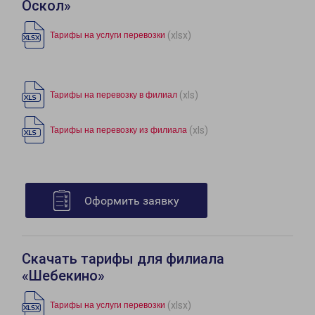
Оскол»
(xlsx)
Тарифы на услуги перевозки
(xls)
Тарифы на перевозку в филиал
(xls)
Тарифы на перевозку из филиала
Оформить заявку
Скачать тарифы для филиала
«Шебекино»
(xlsx)
Тарифы на услуги перевозки