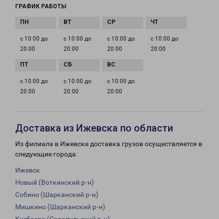
ГРАФИК РАБОТЫ
с 10:00 до
с 10:00 до
с 10:00 до
с 10:00 до
20:00
20:00
20:00
20:00
с 10:00 до
с 10:00 до
с 10:00 до
20:00
20:00
20:00
Доставка из Ижевска по области
Из филиала в Ижевске доставка грузов осуществляется в
следующие города:
Ижевск
Новый (Воткинский р-н)
Собино (Шарканский р-н)
Мишкино (Шарканский р-н)