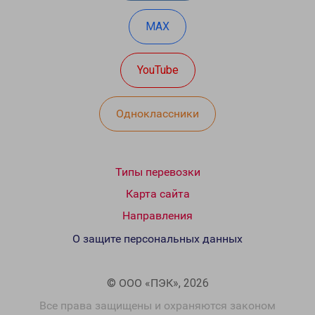
MAX
YouTube
Одноклассники
Типы перевозки
Карта сайта
Направления
О защите персональных данных
© ООО «ПЭК», 2026
Все права защищены и охраняются законом