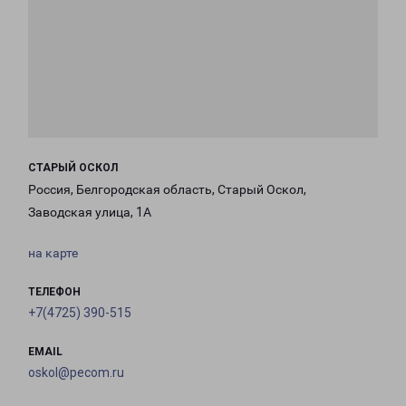
СТАРЫЙ ОСКОЛ
Россия, Белгородская область, Старый Оскол,
Заводская улица, 1А
на карте
ТЕЛЕФОН
+7(4725) 390-515
EMAIL
oskol@pecom.ru