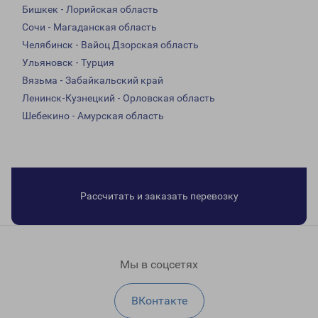
Бишкек - Лорийская область
Сочи - Магаданская область
Челябинск - Вайоц Дзорская область
Ульяновск - Турция
Вязьма - Забайкальский край
Ленинск-Кузнецкий - Орловская область
Шебекино - Амурская область
Рассчитать и заказать перевозку
Мы в соцсетях
ВКонтакте