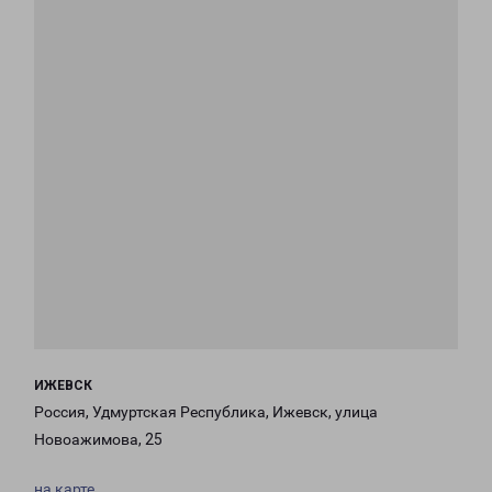
ИЖЕВСК
Россия, Удмуртская Республика, Ижевск, улица
Новоажимова, 25
на карте