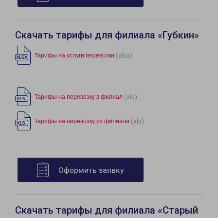
Скачать тарифы для филиала «Губкин»
(xlsx)
Тарифы на услуги перевозки
(xls)
Тарифы на перевозку в филиал
(xls)
Тарифы на перевозку из филиала
Оформить заявку
Скачать тарифы для филиала «Старый