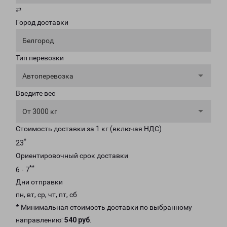
⇄
Город доставки
Белгород
Тип перевозки
Автоперевозка
Введите вес
От 3000 кг
Стоимость доставки за 1 кг (включая НДС)
*
23
Ориентировочный срок доставки
**
6 - 7
Дни отправки
пн, вт, ср, чт, пт, сб
* Минимальная стоимость доставки по выбранному
направлению:
540 руб
.