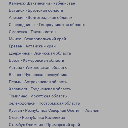
Каменск-Шахтинский - Узбекистан
Батайск - Брестская область
Алексин - Волгоградская область
Северодвинск - Гегаркуникская область
Смоленск - Таджикистан
Минск - Ставропольский край
Ереван - Алтайский край
Дзержинск - Сюникская область
Брест - Кемеровская область
Астана - Ульяновская область
Выкса - Чувашская республика
Пермь - Астраханская область
Хасавюрт - Гродненская область
Томилино - Иркутская область
Зеленодольск - Костромская область
Курган - Республика Северная Осетия — Алания
Омск - Республика Калмыкия
Стамбул Олимпик - Приморский край