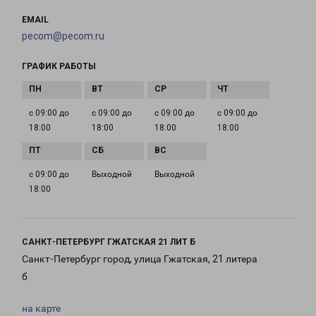
EMAIL
pecom@pecom.ru
ГРАФИК РАБОТЫ
с 09:00 до
с 09:00 до
с 09:00 до
с 09:00 до
18:00
18:00
18:00
18:00
с 09:00 до
Выходной
Выходной
18:00
САНКТ-ПЕТЕРБУРГ ГЖАТСКАЯ 21 ЛИТ Б
Санкт-Петербург город, улица Гжатская, 21 литера
б
на карте