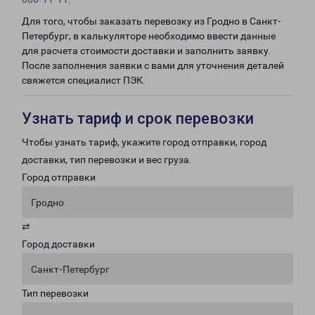
Для того, чтобы заказать перевозку из Гродно в Санкт-
Петербург, в калькуляторе необходимо ввести данные
для расчета стоимости доставки и заполнить заявку.
После заполнения заявки с вами для уточнения деталей
свяжется специалист ПЭК.
Узнать тариф и срок перевозки
Чтобы узнать тариф, укажите город отправки, город
доставки, тип перевозки и вес груза.
Город отправки
Гродно
⇄
Город доставки
Санкт-Петербург
Тип перевозки