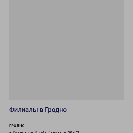
Филиалы в Гродно
ГРОДНО