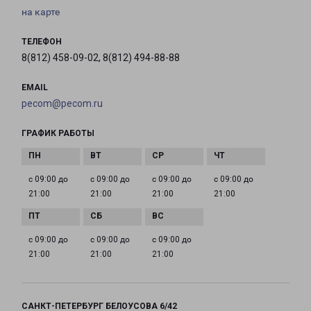
на карте
ТЕЛЕФОН
8(812) 458-09-02, 8(812) 494-88-88
EMAIL
pecom@pecom.ru
ГРАФИК РАБОТЫ
с 09:00 до
с 09:00 до
с 09:00 до
с 09:00 до
21:00
21:00
21:00
21:00
с 09:00 до
с 09:00 до
с 09:00 до
21:00
21:00
21:00
САНКТ-ПЕТЕРБУРГ БЕЛОУСОВА 6/42