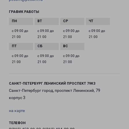
ГРАФИК РАБОТЫ
с 09:00 до
с 09:00 до
с 09:00 до
с 09:00 до
21:00
21:00
21:00
21:00
с 09:00 до
с 09:00 до
с 09:00 до
21:00
21:00
21:00
САНКТ-ПЕТЕРБУРГ ЛЕНИНСКИЙ ПРОСПЕКТ 79К3
Санкт-Петербург город, проспект Ленинский, 79
корпус 3
на карте
ТЕЛЕФОН