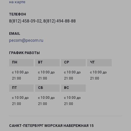
на карте
ТЕЛЕФОН
8(812) 458-09-02, 8(812) 494-88-88
EMAIL
pecom@pecom.ru
ГРАФИК РАБОТЫ
с 10:00 до
с 10:00 до
с 10:00 до
с 10:00 до
21:00
21:00
21:00
21:00
с 10:00 до
с 10:00 до
с 10:00 до
21:00
21:00
21:00
САНКТ-ПЕТЕРБУРГ МОРСКАЯ НАБЕРЕЖНАЯ 15