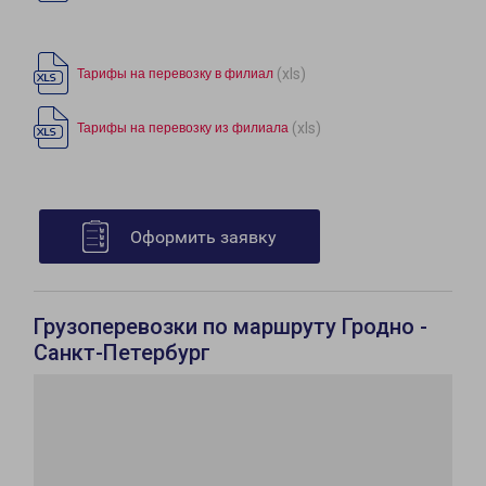
(xls)
Тарифы на перевозку в филиал
(xls)
Тарифы на перевозку из филиала
Оформить заявку
Грузоперевозки по маршруту Гродно -
Санкт-Петербург