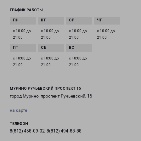
ГРАФИК РАБОТЫ
с 10:00 до
с 10:00 до
с 10:00 до
с 10:00 до
21:00
21:00
21:00
21:00
с 10:00 до
с 10:00 до
с 10:00 до
21:00
21:00
21:00
МУРИНО РУЧЬЕВСКИЙ ПРОСПЕКТ 15
город Мурино, проспект Ручьевский, 15
на карте
ТЕЛЕФОН
8(812) 458-09-02, 8(812) 494-88-88