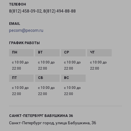
ТЕЛЕФОН
8(812) 458-09-02, 8(812) 494-88-88
EMAIL
pecom@pecom.ru
ГРАФИК РАБОТЫ
с 10:00 до
с 10:00 до
с 10:00 до
с 10:00 до
22:00
22:00
22:00
22:00
с 10:00 до
с 10:00 до
с 10:00 до
22:00
22:00
22:00
САНКТ-ПЕТЕРБУРГ БАБУШКИНА 36
Санкт-Петербург город, улица Бабушкина, 36