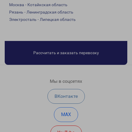
Москва - Котайкская область
Рязань - Ленинградская область
Электросталь - Липецкая область
Рассчитать и заказать перевозку
Мы в соцсетях
ВКонтакте
MAX