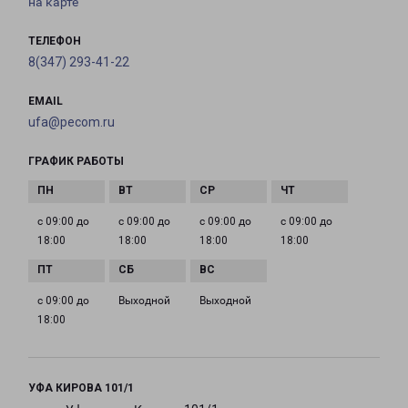
на карте
ТЕЛЕФОН
8(347) 293-41-22
EMAIL
ufa@pecom.ru
ГРАФИК РАБОТЫ
с 09:00 до
с 09:00 до
с 09:00 до
с 09:00 до
18:00
18:00
18:00
18:00
с 09:00 до
Выходной
Выходной
18:00
УФА КИРОВА 101/1