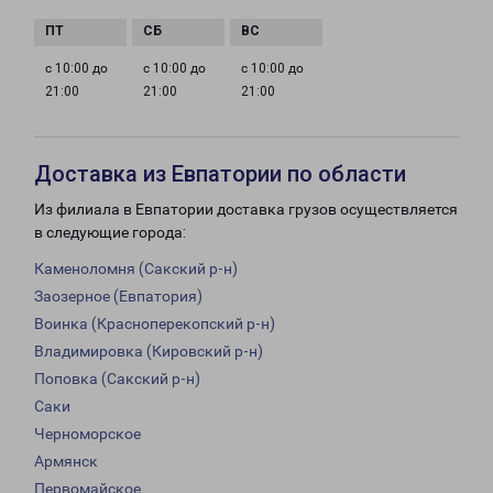
с 10:00 до
с 10:00 до
с 10:00 до
21:00
21:00
21:00
Доставка из Евпатории по области
Из филиала в Евпатории доставка грузов осуществляется
в следующие города:
Каменоломня (Сакский р-н)
Заозерное (Евпатория)
Воинка (Красноперекопский р-н)
Владимировка (Кировский р-н)
Поповка (Сакский р-н)
Саки
Черноморское
Армянск
Первомайское