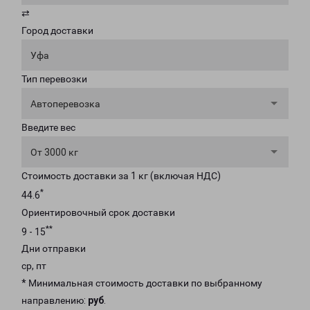
⇄
Город доставки
Уфа
Тип перевозки
Автоперевозка
Введите вес
От 3000 кг
Стоимость доставки за 1 кг (включая НДС)
*
44.6
Ориентировочный срок доставки
**
9 - 15
Дни отправки
ср, пт
* Минимальная стоимость доставки по выбранному
направлению:
руб
.