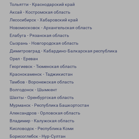
Тольятти - Краснодарский край
Аксай - Костромская область
Лесосибирск - Хабаровский край
Новомосковск - Архангельская область
Елабуга - Рязанская область
Сызрань - Новгородская область
Димитровград - Кабардино-Балкарская республика
Орел - Ереван
Георгиевск - Тюменская область
Краснокаменск - Таджикистан
Тамбов - Воронежская область
Волгодонск - Шымкент
Шахты - Оренбургская область
Мурманск - Республика Башкортостан
Александров - Орловская область
Владимир - Калужская область
Кисловодск - Республика Коми
Борисоглебск - Нур-Султан