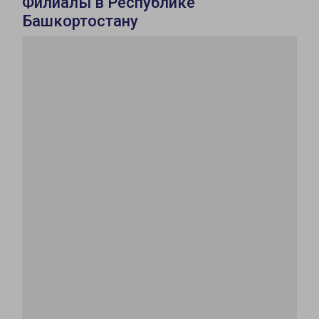
Филиалы в Республике
Башкортостану