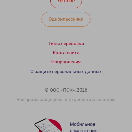
YouTube
Одноклассники
Типы перевозки
Карта сайта
Направления
О защите персональных данных
© ООО «ПЭК», 2026
Все права защищены и охраняются законом