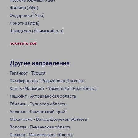
Русский Юрмаш (Уфа)
Жилино (Уфа)
Федоровка (Уфа)
Локотки (Уфа)
Шмидтово (Уфимский р-н)
показать всё
Другие направления
Таганрог - Турция
Симферополь - Республика Дагестан
Ханты-Мансийск - Удмуртская Республика
Ташкент - Астраханская область
Тбилиси - Тульская область
Алексин - Камчатский край
Махачкала - Вайоц Дзорская область
Вологда - Пензенская область
Самара - Могилевская область