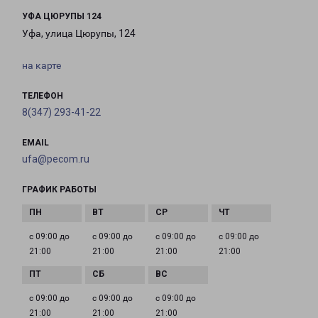
УФА ЦЮРУПЫ 124
Уфа, улица Цюрупы, 124
на карте
ТЕЛЕФОН
8(347) 293-41-22
EMAIL
ufa@pecom.ru
ГРАФИК РАБОТЫ
с 09:00 до
с 09:00 до
с 09:00 до
с 09:00 до
21:00
21:00
21:00
21:00
с 09:00 до
с 09:00 до
с 09:00 до
21:00
21:00
21:00