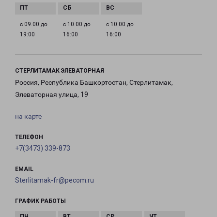
с 09:00 до
с 10:00 до
с 10:00 до
19:00
16:00
16:00
СТЕРЛИТАМАК ЭЛЕВАТОРНАЯ
Россия, Республика Башкортостан, Стерлитамак,
Элеваторная улица, 19
на карте
ТЕЛЕФОН
+7(3473) 339-873
EMAIL
Sterlitamak-fr@pecom.ru
ГРАФИК РАБОТЫ