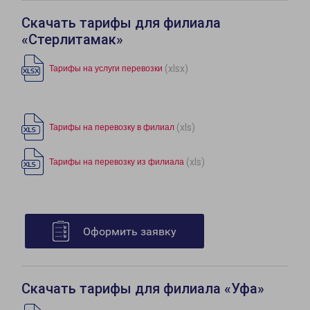
Скачать тарифы для филиала
«Стерлитамак»
(xlsx)
Тарифы на услуги перевозки
(xls)
Тарифы на перевозку в филиал
(xls)
Тарифы на перевозку из филиала
Оформить заявку
Скачать тарифы для филиала «Уфа»