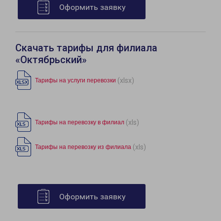
Оформить заявку
Скачать тарифы для филиала
«Октябрьский»
(xlsx)
Тарифы на услуги перевозки
(xls)
Тарифы на перевозку в филиал
(xls)
Тарифы на перевозку из филиала
Оформить заявку