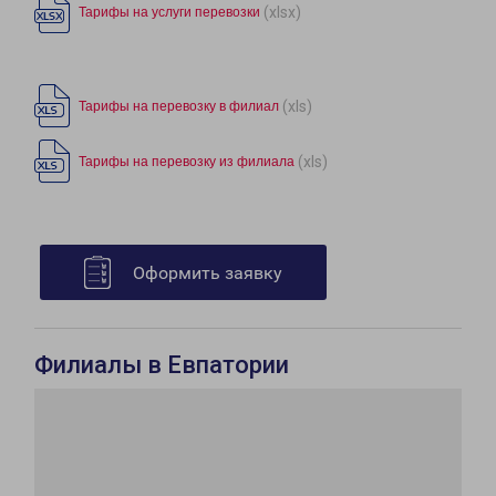
(xlsx)
Тарифы на услуги перевозки
(xls)
Тарифы на перевозку в филиал
(xls)
Тарифы на перевозку из филиала
Оформить заявку
Филиалы в Евпатории