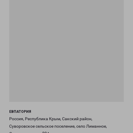
ЕВПАТОРИЯ
Россия, Республика Крым, Сакский район,
Суворовское сельское поселение, село Лиманное,