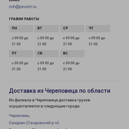
EMAIL
nch@pecom.ru
ГРАФИК РАБОТЫ
с 09:00 до
с 09:00 до
с 09:00 до
с 09:00 до
21:00
21:00
21:00
21:00
с 09:00 до
с 09:00 до
с 09:00 до
21:00
21:00
21:00
Доставка из Череповеца по области
Из филиала в Череповеце доставка грузов
осуществляется в следующие города:
Череповец
Сандово (Сандовский р-н)