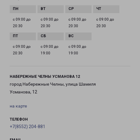
с 09:00 до
с 09:00 до
с 09:00 до
с 09:00 до
20:30
20:30
20:30
20:30
с 09:00 до
с 09:00 до
с 09:00 до
20:30
19:00
19:00
НАБЕРЕЖНЫЕ ЧЕЛНЫ УСМАНОВА 12
город Набережные Челны, улица Шамиля
Усманова, 12
на карте
ТЕЛЕФОН
+7(8552) 204-881