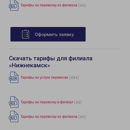
(xls)
Тарифы на перевозку из филиала
Оформить заявку
Скачать тарифы для филиала
«Нижнекамск»
(xlsx)
Тарифы на услуги перевозки
(xls)
Тарифы на перевозку в филиал
(xls)
Тарифы на перевозку из филиала