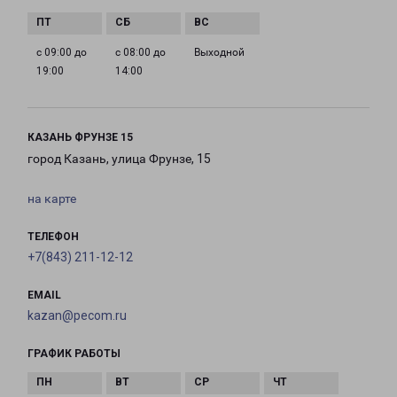
с 09:00 до
с 08:00 до
Выходной
19:00
14:00
КАЗАНЬ ФРУНЗЕ 15
город Казань, улица Фрунзе, 15
на карте
ТЕЛЕФОН
+7(843) 211-12-12
EMAIL
kazan@pecom.ru
ГРАФИК РАБОТЫ