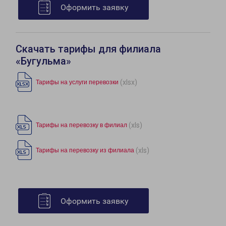
Оформить заявку
Скачать тарифы для филиала
«Бугульма»
(xlsx)
Тарифы на услуги перевозки
(xls)
Тарифы на перевозку в филиал
(xls)
Тарифы на перевозку из филиала
Оформить заявку