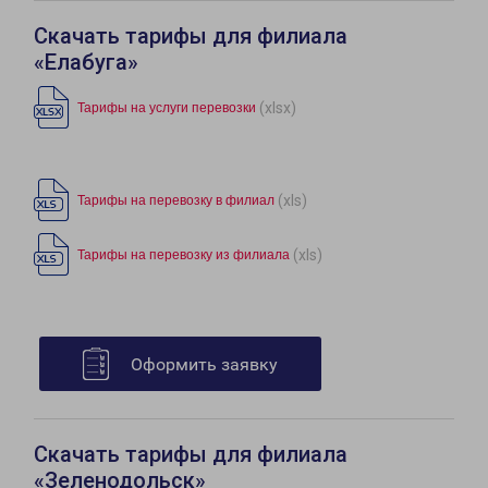
Скачать тарифы для филиала
«Елабуга»
(xlsx)
Тарифы на услуги перевозки
(xls)
Тарифы на перевозку в филиал
(xls)
Тарифы на перевозку из филиала
Оформить заявку
Скачать тарифы для филиала
«Зеленодольск»