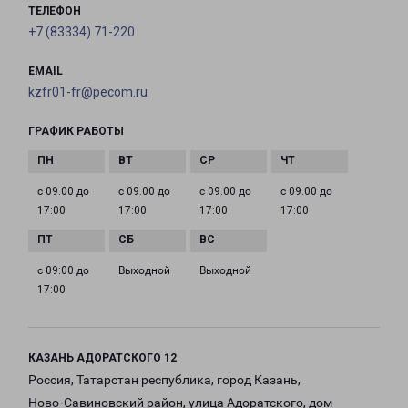
ТЕЛЕФОН
+7 (83334) 71-220
EMAIL
kzfr01-fr@pecom.ru
ГРАФИК РАБОТЫ
с 09:00 до
с 09:00 до
с 09:00 до
с 09:00 до
17:00
17:00
17:00
17:00
с 09:00 до
Выходной
Выходной
17:00
КАЗАНЬ АДОРАТСКОГО 12
Россия, Татарстан республика, город Казань,
Ново-Савиновский район, улица Адоратского, дом