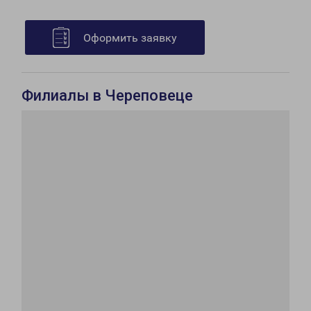
Оформить заявку
Филиалы в Череповеце