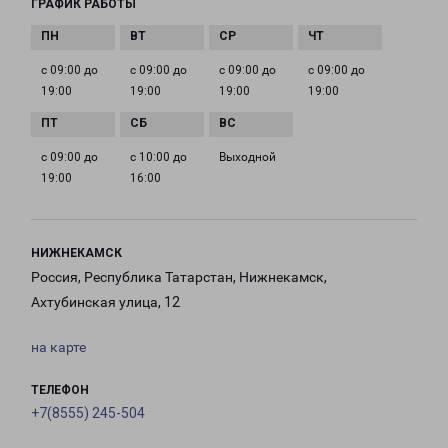
ГРАФИК РАБОТЫ
с 09:00 до
с 09:00 до
с 09:00 до
с 09:00 до
19:00
19:00
19:00
19:00
с 09:00 до
с 10:00 до
Выходной
19:00
16:00
НИЖНЕКАМСК
Россия, Республика Татарстан, Нижнекамск,
Ахтубинская улица, 12
на карте
ТЕЛЕФОН
+7(8555) 245-504