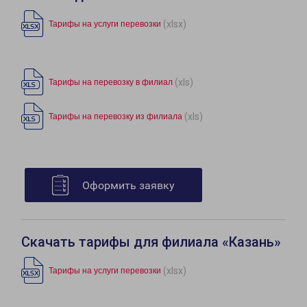
(xlsx)
Тарифы на услуги перевозки
(xls)
Тарифы на перевозку в филиал
(xls)
Тарифы на перевозку из филиала
Оформить заявку
Скачать тарифы для филиала «Казань»
(xlsx)
Тарифы на услуги перевозки