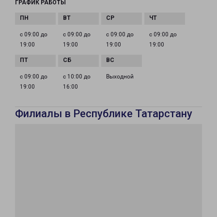
ГРАФИК РАБОТЫ
с 09:00 до
с 09:00 до
с 09:00 до
с 09:00 до
19:00
19:00
19:00
19:00
с 09:00 до
с 10:00 до
Выходной
19:00
16:00
Филиалы в Республике Татарстану