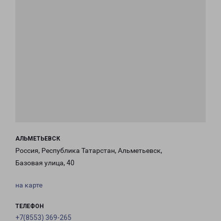
АЛЬМЕТЬЕВСК
Россия, Республика Татарстан, Альметьевск,
Базовая улица, 40
на карте
ТЕЛЕФОН
+7(8553) 369-265