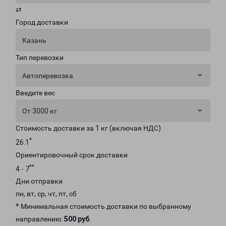
⇄
Город доставки
Казань
Тип перевозки
Автоперевозка
Введите вес
От 3000 кг
Стоимость доставки за 1 кг (включая НДС)
*
26.1
Ориентировочный срок доставки
**
4 - 7
Дни отправки
пн, вт, ср, чт, пт, сб
* Минимальная стоимость доставки по выбранному
направлению:
500 руб
.