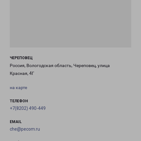
ЧЕРЕПОВЕЦ
Россия, Вологодская область, Череповец, улица
Красная, 4Г
на карте
ТЕЛЕФОН
+7(8202) 490-449
EMAIL
che@pecom.ru