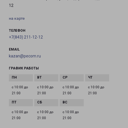
12
на карте
ТЕЛЕФОН
+7(843) 211-12-12
EMAIL
kazan@pecom.ru
ГРАФИК РАБОТЫ
с 10:00 до
с 10:00 до
с 10:00 до
с 10:00 до
21:00
21:00
21:00
21:00
с 10:00 до
с 10:00 до
с 10:00 до
21:00
21:00
21:00