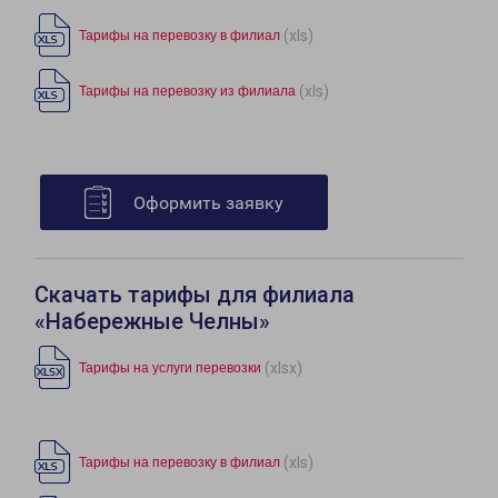
(xls)
Тарифы на перевозку в филиал
(xls)
Тарифы на перевозку из филиала
Оформить заявку
Скачать тарифы для филиала
«Набережные Челны»
(xlsx)
Тарифы на услуги перевозки
(xls)
Тарифы на перевозку в филиал