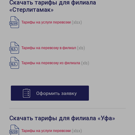
Скачать тарифы для филиала
«Стерлитамак»
(xlsx)
Тарифы на услуги перевозки
(xls)
Тарифы на перевозку в филиал
(xls)
Тарифы на перевозку из филиала
Оформить заявку
Скачать тарифы для филиала «Уфа»
(xlsx)
Тарифы на услуги перевозки