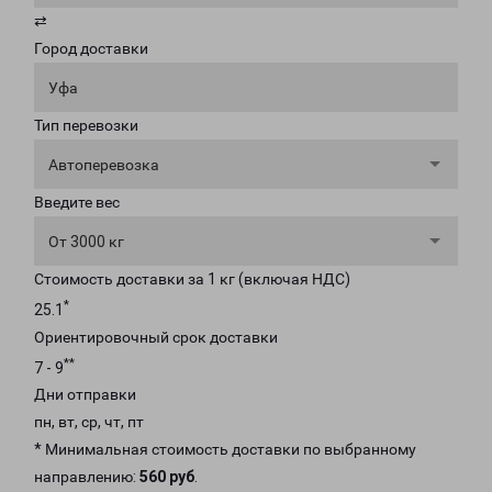
⇄
Город доставки
Уфа
Тип перевозки
Автоперевозка
Введите вес
От 3000 кг
Стоимость доставки за 1 кг (включая НДС)
*
25.1
Ориентировочный срок доставки
**
7 - 9
Дни отправки
пн, вт, ср, чт, пт
* Минимальная стоимость доставки по выбранному
направлению:
560 руб
.