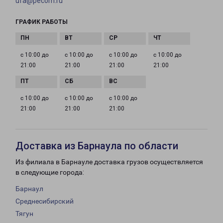
ufa@pecom.ru
ГРАФИК РАБОТЫ
с 10:00 до
с 10:00 до
с 10:00 до
с 10:00 до
21:00
21:00
21:00
21:00
с 10:00 до
с 10:00 до
с 10:00 до
21:00
21:00
21:00
Доставка из Барнаула по области
Из филиала в Барнауле доставка грузов осуществляется
в следующие города:
Барнаул
Среднесибирский
Тягун