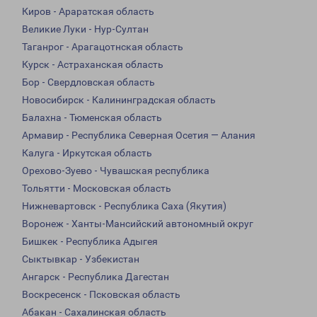
Киров - Араратская область
Великие Луки - Нур-Султан
Таганрог - Арагацотнская область
Курск - Астраханская область
Бор - Свердловская область
Новосибирск - Калининградская область
Балахна - Тюменская область
Армавир - Республика Северная Осетия — Алания
Калуга - Иркутская область
Орехово-Зуево - Чувашская республика
Тольятти - Московская область
Нижневартовск - Республика Саха (Якутия)
Воронеж - Ханты-Мансийский автономный округ
Бишкек - Республика Адыгея
Сыктывкар - Узбекистан
Ангарск - Республика Дагестан
Воскресенск - Псковская область
Абакан - Сахалинская область