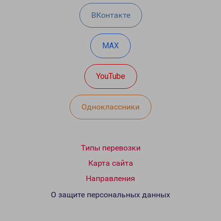
ВКонтакте
MAX
YouTube
Одноклассники
Типы перевозки
Карта сайта
Направления
О защите персональных данных