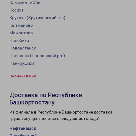
Камень-на-Оби
Косиха
Крутиха (Крутихинский р-н)
Кытманово
Мамонтово
Налобиха
Новоалтайск
Павловск (Павловский р-н)
Панкрушиха
показать всё
Доставка по Республике
Башкортостану
Из филиала в Республике Башкортостане доставка
грузов осуществляется в следующие города:
Нефтекамск