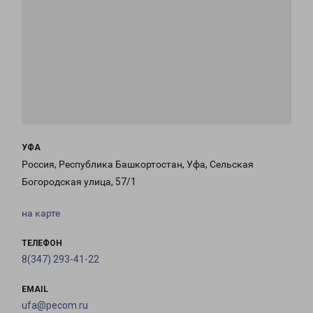
УФА
Россия, Республика Башкортостан, Уфа, Сельская
Богородская улица, 57/1
на карте
ТЕЛЕФОН
8(347) 293-41-22
EMAIL
ufa@pecom.ru