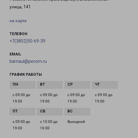
улица, 141
на карте
ТЕЛЕФОН
+7(3852)50-69-39
EMAIL
barnaul@pecom.ru
ГРАФИК РАБОТЫ
с 09:00 до
с 09:00 до
с 09:00 до
с 09:00 до
19:00
19:00
19:00
19:00
с 09:00 до
с 10:00 до
Выходной
19:00
16:00