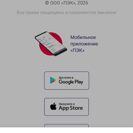
© ООО «ПЭК», 2026
Все права защищены и охраняются законом