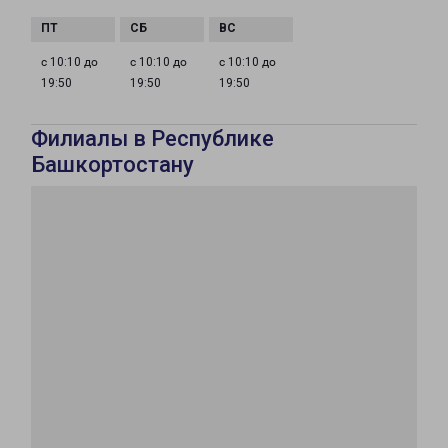
с 10:10 до
с 10:10 до
с 10:10 до
19:50
19:50
19:50
Филиалы в Республике
Башкортостану