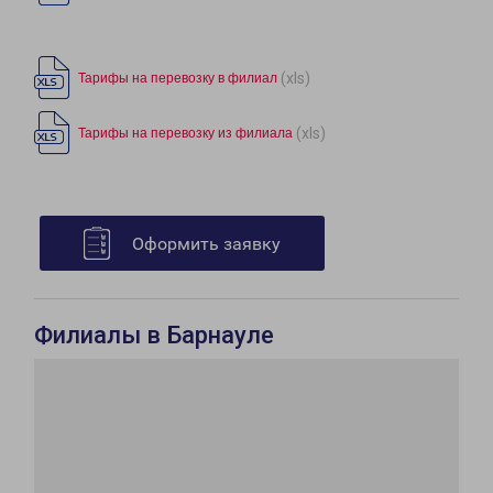
(xls)
Тарифы на перевозку в филиал
(xls)
Тарифы на перевозку из филиала
Оформить заявку
Филиалы в Барнауле