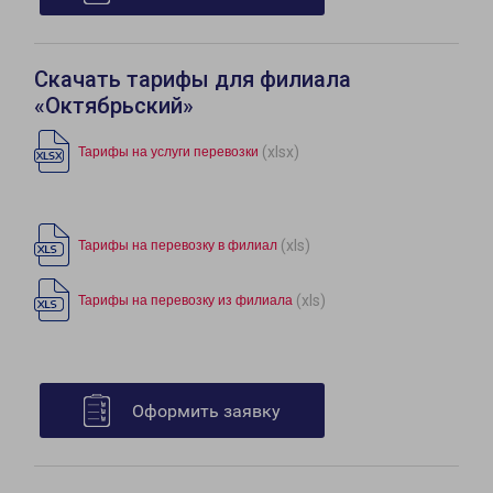
Скачать тарифы для филиала
«Октябрьский»
(xlsx)
Тарифы на услуги перевозки
(xls)
Тарифы на перевозку в филиал
(xls)
Тарифы на перевозку из филиала
Оформить заявку