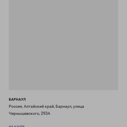
БАРНАУЛ
Россия, Алтайский край, Барнаул, улица
Чернышевского, 293А
на карте