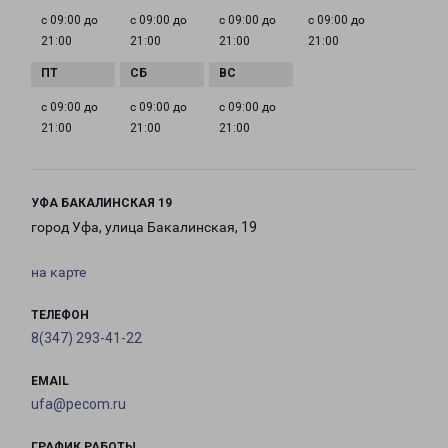
с 09:00 до
с 09:00 до
с 09:00 до
с 09:00 до
21:00
21:00
21:00
21:00
с 09:00 до
с 09:00 до
с 09:00 до
21:00
21:00
21:00
УФА БАКАЛИНСКАЯ 19
город Уфа, улица Бакалинская, 19
на карте
ТЕЛЕФОН
8(347) 293-41-22
EMAIL
ufa@pecom.ru
ГРАФИК РАБОТЫ