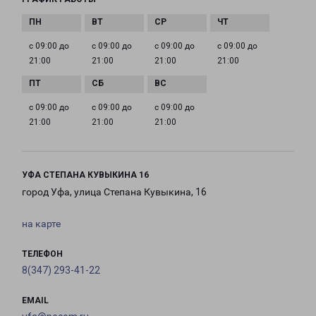
с 09:00 до
с 09:00 до
с 09:00 до
с 09:00 до
21:00
21:00
21:00
21:00
с 09:00 до
с 09:00 до
с 09:00 до
21:00
21:00
21:00
УФА СТЕПАНА КУВЫКИНА 16
город Уфа, улица Степана Кувыкина, 16
на карте
ТЕЛЕФОН
8(347) 293-41-22
EMAIL