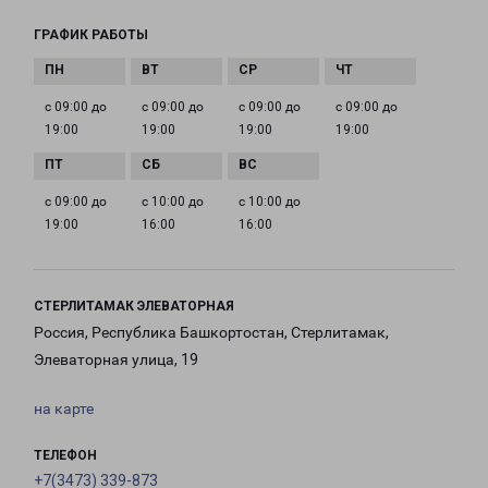
ГРАФИК РАБОТЫ
с 09:00 до
с 09:00 до
с 09:00 до
с 09:00 до
19:00
19:00
19:00
19:00
с 09:00 до
с 10:00 до
с 10:00 до
19:00
16:00
16:00
СТЕРЛИТАМАК ЭЛЕВАТОРНАЯ
Россия, Республика Башкортостан, Стерлитамак,
Элеваторная улица, 19
на карте
ТЕЛЕФОН
+7(3473) 339-873