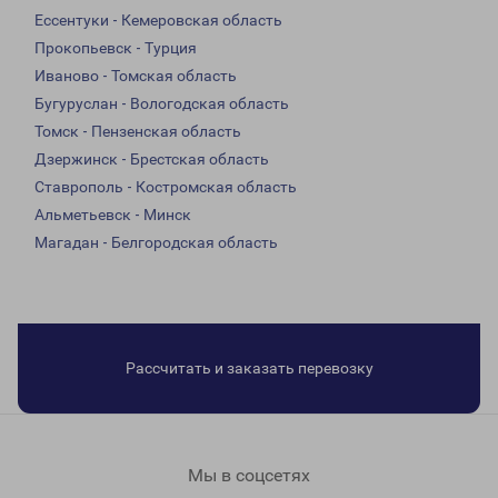
Ессентуки - Кемеровская область
Прокопьевск - Турция
Иваново - Томская область
Бугуруслан - Вологодская область
Томск - Пензенская область
Дзержинск - Брестская область
Ставрополь - Костромская область
Альметьевск - Минск
Магадан - Белгородская область
Рассчитать и заказать перевозку
Мы в соцсетях