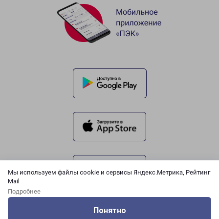
Мы используем файлы cookie и сервисы Яндекс.Метрика, Рейтинг
Mail
Подробнее
Понятно