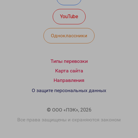
YouTube
Одноклассники
Типы перевозки
Карта сайта
Направления
О защите персональных данных
© ООО «ПЭК», 2026
Все права защищены и охраняются законом