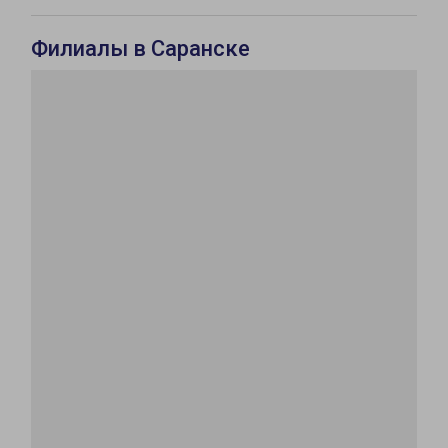
Филиалы в Саранске