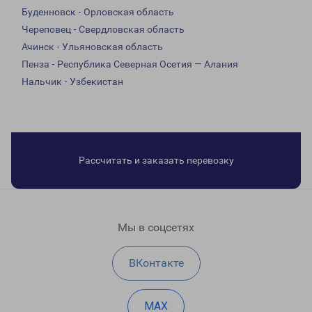
Буденновск - Орловская область
Череповец - Свердловская область
Ачинск - Ульяновская область
Пенза - Республика Северная Осетия — Алания
Нальчик - Узбекистан
Рассчитать и заказать перевозку
Мы в соцсетях
ВКонтакте
MAX