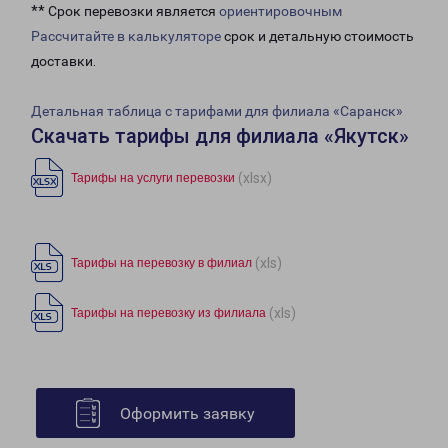
** Срок перевозки является
ориентировочным
Рассчитайте в калькуляторе
срок и детальную стоимость
доставки.
Детальная таблица с тарифами для филиала «Саранск»
Скачать тарифы для филиала «Якутск»
(xlsx)
Тарифы на услуги перевозки
(xls)
Тарифы на перевозку в филиал
(xls)
Тарифы на перевозку из филиала
Оформить заявку