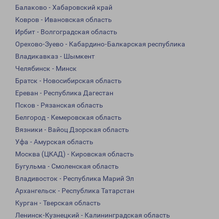
Балаково - Хабаровский край
Ковров - Ивановская область
Ирбит - Волгоградская область
Орехово-Зуево - Кабардино-Балкарская республика
Владикавказ - Шымкент
Челябинск - Минск
Братск - Новосибирская область
Ереван - Республика Дагестан
Псков - Рязанская область
Белгород - Кемеровская область
Вязники - Вайоц Дзорская область
Уфа - Амурская область
Москва (ЦКАД) - Кировская область
Бугульма - Смоленская область
Владивосток - Республика Марий Эл
Архангельск - Республика Татарстан
Курган - Тверская область
Ленинск-Кузнецкий - Калининградская область