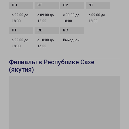
с 09:00 до
с 09:00 до
с 09:00 до
с 09:00 до
18:00
18:00
18:00
18:00
с 09:00 до
с 10:00 до
Выходной
18:00
15:00
Филиалы в Республике Сахе
(якутия)