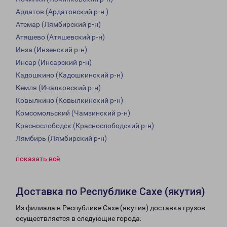
Ардатов (Ардатовский р-н.)
Атемар (Лямбирский р-н)
Атяшево (Атяшевский р-н)
Инза (Инзенский р-н)
Инсар (Инсарский р-н)
Кадошкино (Кадошкинский р-н)
Кемля (Ичалковский р-н)
Ковылкино (Ковылкинский р-н)
Комсомольский (Чамзинский р-н)
Краснослободск (Краснослободский р-н)
Лямбирь (Лямбирский р-н)
показать всё
Доставка по Республике Сахе (якутия)
Из филиала в Республике Сахе (якутия) доставка грузов
осуществляется в следующие города: