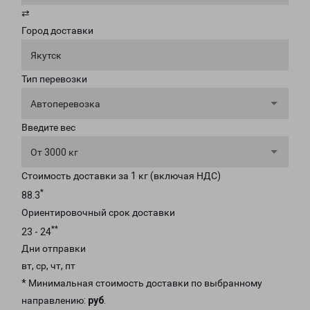
⇄
Город доставки
Якутск
Тип перевозки
Автоперевозка
Введите вес
От 3000 кг
Стоимость доставки за 1 кг (включая НДС)
*
88.3
Ориентировочный срок доставки
**
23 - 24
Дни отправки
вт, ср, чт, пт
* Минимальная стоимость доставки по выбранному
направлению:
руб
.