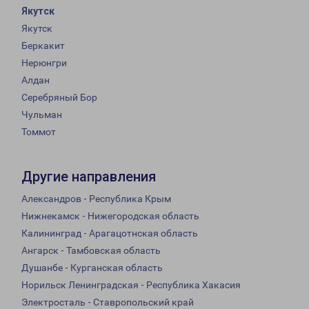
Якутск
Якутск
Беркакит
Нерюнгри
Алдан
Серебряный Бор
Чульман
Томмот
Другие направления
Александров - Республика Крым
Нижнекамск - Нижегородская область
Калининград - Арагацотнская область
Ангарск - Тамбовская область
Душанбе - Курганская область
Норильск Ленинградская - Республика Хакасия
Электросталь - Ставропольский край