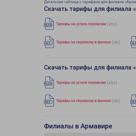
Детальная таблица с тарифами для филиала «Арм
Скачать тарифы для филиала 
(xlsx)
Тарифы на услуги перевозки
(xls)
Тарифы на перевозку в филиал
Скачать тарифы для филиала 
(xlsx)
Тарифы на услуги перевозки
(xls)
Тарифы на перевозку в филиал
Филиалы в Армавире