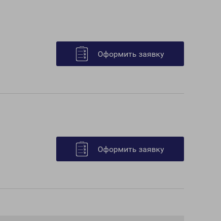
Оформить заявку
Оформить заявку