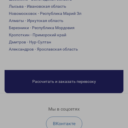
Лысьва - Ивановская область
Новомосковск - Республика Марий Эл
Алматы - Иркутская область
Березники - Республика Мордовия
Кропоткин - Приморский край
Дмитров - Нур-Султан
Александров - Ярославская область
Рассчитать и заказать перевозку
Мы в соцсетях
ВКонтакте