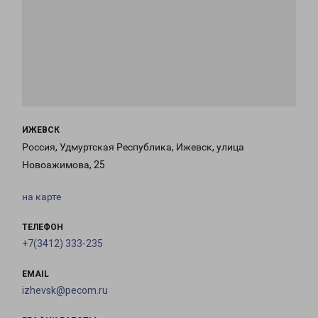
ИЖЕВСК
Россия, Удмуртская Республика, Ижевск, улица
Новоажимова, 25
на карте
ТЕЛЕФОН
+7(3412) 333-235
EMAIL
izhevsk@pecom.ru