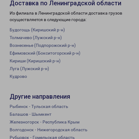
Доставка по Ленинградской области
Из филиала в Ленинградской области доставка грузов
осуществляется в следующие города:
Будогощь (Киришский р-н)
Толмачево (Лужский р-н)
Вознесенье (Подпорожский р-н)
Ефимовский (Бокситогорский р-н)
Кириши (Киришский р-н)
Луга (Лужский р-н)
Кудрово
Другие направления
Рыбинск - Тульская область
Балашов - Шымкент
Железногорск - Республика Крым
Волгодонск - Нижегородская область
Рубцовск - Гомельская область