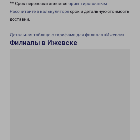
** Срок перевозки является
ориентировочным
Рассчитайте в калькуляторе
срок и детальную стоимость
доставки.
Детальная таблица с тарифами для филиала «Ижевск»
Филиалы в Ижевске