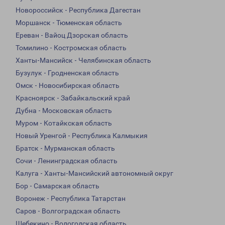
Новороссийск - Республика Дагестан
Моршанск - Тюменская область
Ереван - Вайоц Дзорская область
Томилино - Костромская область
Ханты-Мансийск - Челябинская область
Бузулук - Гродненская область
Омск - Новосибирская область
Красноярск - Забайкальский край
Дубна - Московская область
Муром - Котайкская область
Новый Уренгой - Республика Калмыкия
Братск - Мурманская область
Сочи - Ленинградская область
Калуга - Ханты-Мансийский автономный округ
Бор - Самарская область
Воронеж - Республика Татарстан
Саров - Волгоградская область
Шебекино - Вологодская область