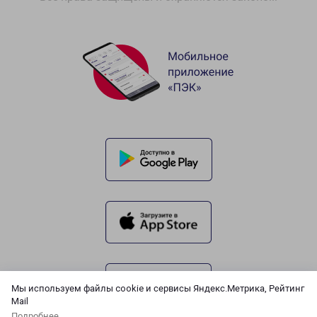
Мы используем файлы cookie и сервисы Яндекс.Метрика, Рейтинг
Mail
Подробнее