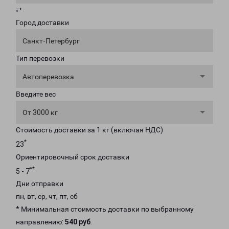
⇄
Город доставки
Санкт-Петербург
Тип перевозки
Автоперевозка
Введите вес
От 3000 кг
Стоимость доставки за 1 кг (включая НДС)
*
23
Ориентировочный срок доставки
**
5 - 7
Дни отправки
пн, вт, ср, чт, пт, сб
* Минимальная стоимость доставки по выбранному
направлению:
540 руб
.