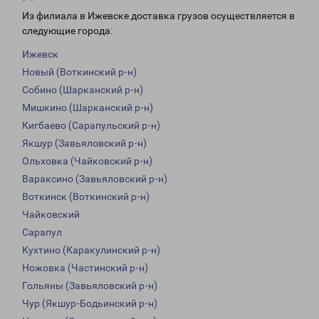
Из филиала в Ижевске доставка грузов осуществляется в
следующие города:
Ижевск
Новый (Воткинский р-н)
Собино (Шарканский р-н)
Мишкино (Шарканский р-н)
Кигбаево (Сарапульский р-н)
Якшур (Завьяловский р-н)
Ольховка (Чайковский р-н)
Вараксино (Завьяловский р-н)
Воткинск (Воткинский р-н)
Чайковский
Сарапул
Кухтино (Каракулинский р-н)
Ножовка (Частинский р-н)
Гольяны (Завьяловский р-н)
Чур (Якшур-Бодьинский р-н)