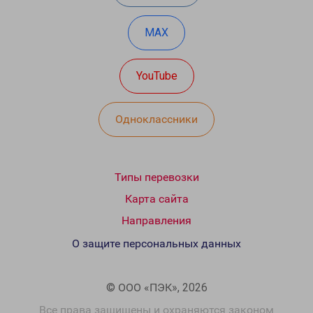
MAX
YouTube
Одноклассники
Типы перевозки
Карта сайта
Направления
О защите персональных данных
© ООО «ПЭК», 2026
Все права защищены и охраняются законом