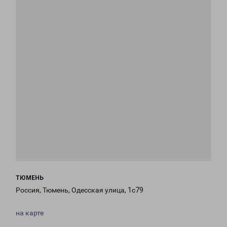
ТЮМЕНЬ
Россия, Тюмень, Одесская улица, 1с79
на карте