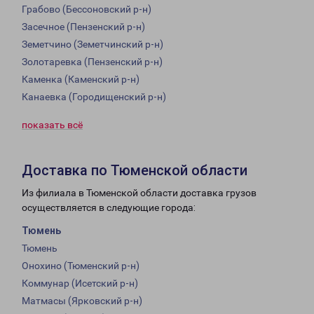
Грабово (Бессоновский р-н)
Засечное (Пензенский р-н)
Земетчино (Земетчинский р-н)
Золотаревка (Пензенский р-н)
Каменка (Каменский р-н)
Канаевка (Городищенский р-н)
показать всё
Доставка по Тюменской области
Из филиала в Тюменской области доставка грузов
осуществляется в следующие города:
Тюмень
Тюмень
Онохино (Тюменский р-н)
Коммунар (Исетский р-н)
Матмасы (Ярковский р-н)