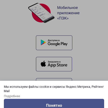
Мы используем файлы cookie и сервисы Яндекс.Метрика, Рейтинг
Mail
Подробнее
Понятно