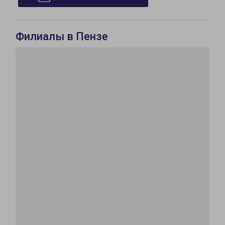
Филиалы в Пензе