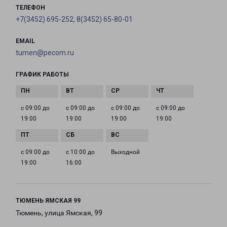
ТЕЛЕФОН
+7(3452) 695-252, 8(3452) 65-80-01
EMAIL
tumen@pecom.ru
ГРАФИК РАБОТЫ
с 09:00 до
с 09:00 до
с 09:00 до
с 09:00 до
19:00
19:00
19:00
19:00
с 09:00 до
с 10:00 до
Выходной
19:00
16:00
ТЮМЕНЬ ЯМСКАЯ 99
Тюмень, улица Ямская, 99