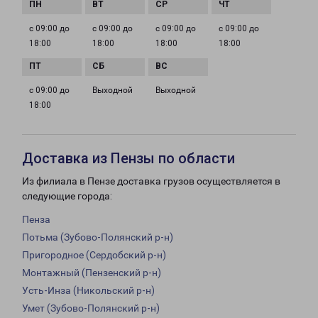
с 09:00 до
с 09:00 до
с 09:00 до
с 09:00 до
18:00
18:00
18:00
18:00
с 09:00 до
Выходной
Выходной
18:00
Доставка из Пензы по области
Из филиала в Пензе доставка грузов осуществляется в
следующие города:
Пенза
Потьма (Зубово-Полянский р-н)
Пригородное (Сердобский р-н)
Монтажный (Пензенский р-н)
Усть-Инза (Никольский р-н)
Умет (Зубово-Полянский р-н)