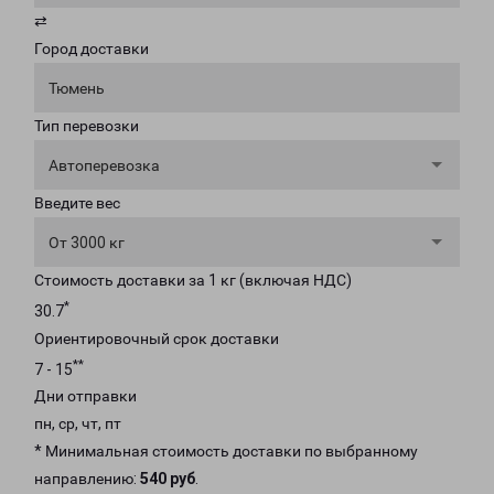
⇄
Город доставки
Тюмень
Тип перевозки
Автоперевозка
Введите вес
От 3000 кг
Стоимость доставки за 1 кг (включая НДС)
*
30.7
Ориентировочный срок доставки
**
7 - 15
Дни отправки
пн, ср, чт, пт
* Минимальная стоимость доставки по выбранному
направлению:
540 руб
.