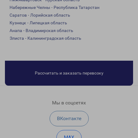
Набережные Челны - Республика Татарстан
Саратов - Лорийская область
Кузнецк - Липецкая область
Анапа - Владимирская область
Элиста - Калининградская область
Рассчитать и заказать перевозку
Мы в соцсетях
ВКонтакте
MAX