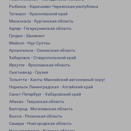
Рыбинск - Карачаево-Черкесская республика
Таганрог - Красноярский край
Махачкала - Курганская область
Адлер - Гегаркуникская область
Гродно - Шымкент
Майкоп - Нур-Султан
Архангельск - Сюникская область
Хабаровск - Ставропольский край
Иркутск - Ярославская область
Сыктывкар - Грузия
Тольятти - Ханты-Мансийский автономный округ
Норильск Ленинградская - Алтайский край
Санкт-Петербург - Хабаровский край
Абакан - Тавушская область
Белгород - Могилевская область
Выкса - Рязанская область
Самара - Новгородская область
Нижневартовск - Курская область