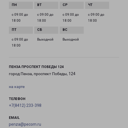
с 09:00 до
с 09:00 до
с 09:00 до
с 09:00 до
18:00
18:00
18:00
18:00
с 09:00 до
Выходной
Выходной
18:00
ПЕНЗА ПРОСПЕКТ ПОБЕДЫ 124
город Пенза, проспект Победы, 124
на карте
ТЕЛЕФОН
+7(8412) 233-398
EMAIL
penza@pecom.ru