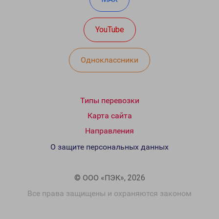
YouTube
Одноклассники
Типы перевозки
Карта сайта
Направления
О защите персональных данных
© ООО «ПЭК», 2026
Все права защищены и охраняются законом