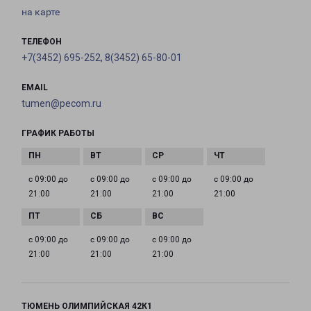
на карте
ТЕЛЕФОН
+7(3452) 695-252, 8(3452) 65-80-01
EMAIL
tumen@pecom.ru
ГРАФИК РАБОТЫ
с 09:00 до
с 09:00 до
с 09:00 до
с 09:00 до
21:00
21:00
21:00
21:00
с 09:00 до
с 09:00 до
с 09:00 до
21:00
21:00
21:00
ТЮМЕНЬ ОЛИМПИЙСКАЯ 42К1