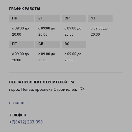
ГРАФИК РАБОТЫ
с 09:00 до
с 09:00 до
с 09:00 до
с 09:00 до
20:00
20:00
20:00
20:00
с 09:00 до
с 09:00 до
с 09:00 до
20:00
20:00
20:00
ПЕНЗА ПРОСПЕКТ СТРОИТЕЛЕЙ 174
город Пенза, проспект Строителей, 174
на карте
ТЕЛЕФОН
+7(8412) 233-398