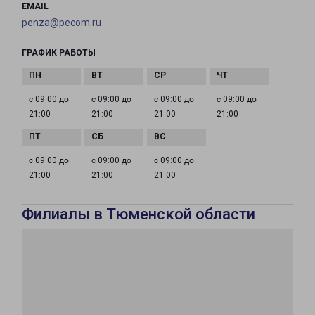
EMAIL
penza@pecom.ru
ГРАФИК РАБОТЫ
с 09:00 до
с 09:00 до
с 09:00 до
с 09:00 до
21:00
21:00
21:00
21:00
с 09:00 до
с 09:00 до
с 09:00 до
21:00
21:00
21:00
Филиалы в Тюменской области