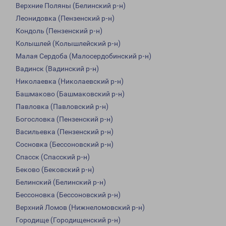
Верхние Поляны (Белинский р-н)
Леонидовка (Пензенский р-н)
Кондоль (Пензенский р-н)
Колышлей (Колышлейский р-н)
Малая Сердоба (Малосердобинский р-н)
Вадинск (Вадинский р-н)
Николаевка (Николаевский р-н)
Башмаково (Башмаковский р-н)
Павловка (Павловский р-н)
Богословка (Пензенский р-н)
Васильевка (Пензенский р-н)
Сосновка (Бессоновский р-н)
Спасск (Спасский р-н)
Беково (Бековский р-н)
Белинский (Белинский р-н)
Бессоновка (Бессоновский р-н)
Верхний Ломов (Нижнеломовский р-н)
Городище (Городищенский р-н)