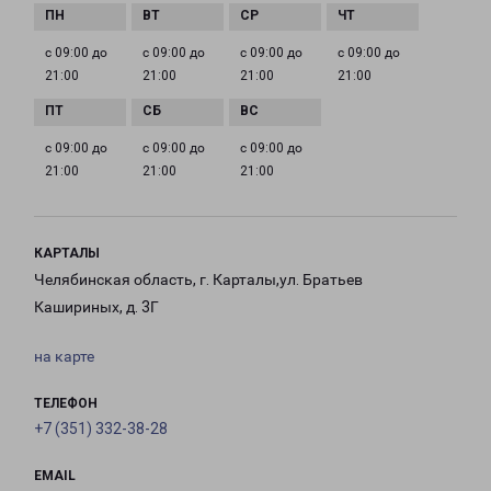
с 09:00 до
с 09:00 до
с 09:00 до
с 09:00 до
21:00
21:00
21:00
21:00
с 09:00 до
с 09:00 до
с 09:00 до
21:00
21:00
21:00
КАРТАЛЫ
Челябинская область, г. Карталы,ул. Братьев
Кашириных, д. 3Г
на карте
ТЕЛЕФОН
+7 (351) 332-38-28
EMAIL