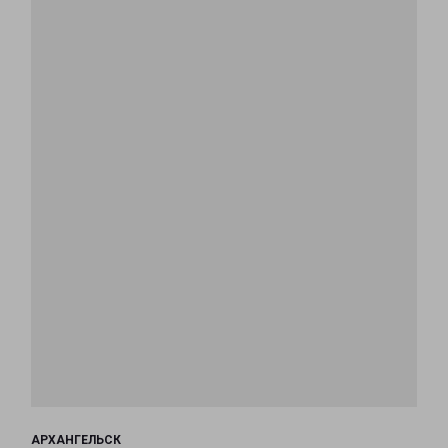
АРХАНГЕЛЬСК