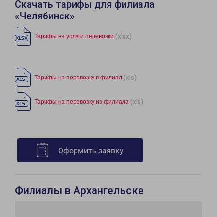
Скачать тарифы для филиала
«Челябинск»
(xlsx)
Тарифы на услуги перевозки
(xls)
Тарифы на перевозку в филиал
(xls)
Тарифы на перевозку из филиала
Оформить заявку
Филиалы в Архангельске