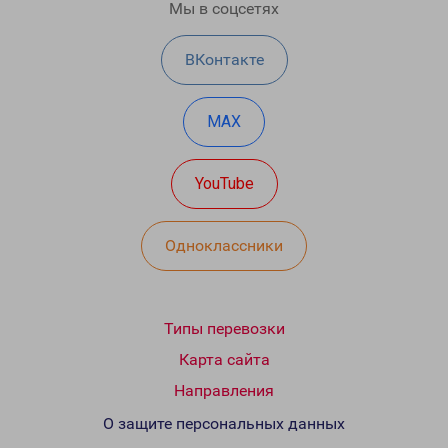
Мы в соцсетях
ВКонтакте
MAX
YouTube
Одноклассники
Типы перевозки
Карта сайта
Направления
О защите персональных данных