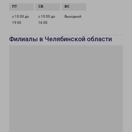
с 10:00 до
с 10:00 до
Выходной
19:00
16:00
Филиалы в Челябинской области