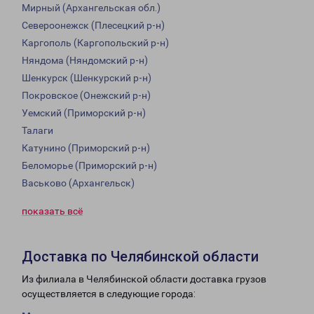
Мирный (Архангельская обл.)
Североонежск (Плесецкий р-н)
Каргополь (Каргопольский р-н)
Няндома (Няндомский р-н)
Шенкурск (Шенкурский р-н)
Покровское (Онежский р-н)
Уемский (Приморский р-н)
Талаги
Катунино (Приморский р-н)
Беломорье (Приморский р-н)
Васьково (Архангельск)
показать всё
Доставка по Челябинской области
Из филиала в Челябинской области доставка грузов
осуществляется в следующие города: