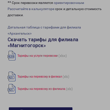
** Срок перевозки является
ориентировочным
Рассчитайте в калькуляторе
срок и детальную стоимость
доставки.
Детальная таблица с тарифами для филиала
«Архангельск»
Скачать тарифы для филиала
«Магнитогорск»
(xlsx)
Тарифы на услуги перевозки
(xls)
Тарифы на перевозку в филиал
(xls)
Тарифы на перевозку из филиала