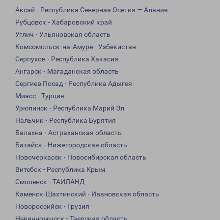
Аксай - Республика Северная Осетия — Алания
Рубцовск - Хабаровский край
Углич - Ульяновская область
Комсомольск-на-Амуре - Узбекистан
Серпухов - Республика Хакасия
Ангарск - Магаданская область
Сергиев Посад - Республика Адыгея
Миасс - Турция
Урюпинск - Республика Марий Эл
Нальчик - Республика Бурятия
Балахна - Астраханская область
Батайск - Нижегородская область
Новочеркасск - Новосибирская область
Витебск - Республика Крым
Смоленск - ТАИЛАНД
Каменск-Шахтинский - Ивановская область
Новороссийск - Грузия
Невинномысск - Тверская область