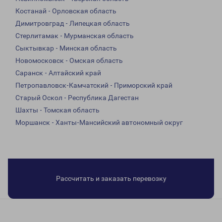
Костанай - Орловская область
Димитровград - Липецкая область
Стерлитамак - Мурманская область
Сыктывкар - Минская область
Новомосковск - Омская область
Саранск - Алтайский край
Петропавловск-Камчатский - Приморский край
Старый Оскол - Республика Дагестан
Шахты - Томская область
Моршанск - Ханты-Мансийский автономный округ
Рассчитать и заказать перевозку