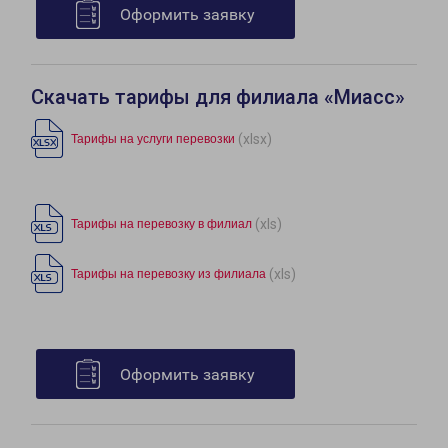
Оформить заявку
Скачать тарифы для филиала «Миасс»
(xlsx)
Тарифы на услуги перевозки
(xls)
Тарифы на перевозку в филиал
(xls)
Тарифы на перевозку из филиала
Оформить заявку