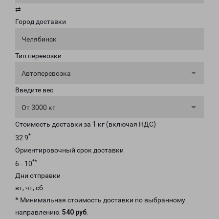
⇄
Город доставки
Челябинск
Тип перевозки
Автоперевозка
Введите вес
От 3000 кг
Стоимость доставки за 1 кг (включая НДС)
*
32.9
Ориентировочный срок доставки
**
6 - 10
Дни отправки
вт, чт, сб
* Минимальная стоимость доставки по выбранному
направлению:
540 руб
.