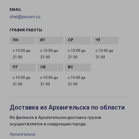
EMAIL
chel@pecom.ru
ГРАФИК РАБОТЫ
с 10:00 до
с 10:00 до
с 10:00 до
с 10:00 до
21:00
21:00
21:00
21:00
с 10:00 до
с 10:00 до
с 10:00 до
21:00
21:00
21:00
Доставка из Архангельска по области
Из филиала в Архангельске доставка грузов
осуществляется в следующие города:
Архангельск