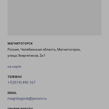
МАГНИТОГОРСК
Россия, Челябинская область, Магнитогорск,
улица Энергетиков, 2к1
на карте
ТЕЛЕФОН
+7(3519) 490-167
EMAIL
magnitogorsk@pecom.ru