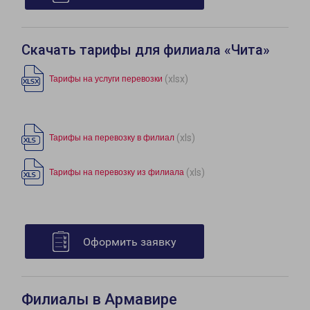
Скачать тарифы для филиала «Чита»
(xlsx)
Тарифы на услуги перевозки
(xls)
Тарифы на перевозку в филиал
(xls)
Тарифы на перевозку из филиала
Оформить заявку
Филиалы в Армавире