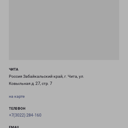
ЧИТА
Россия Забайкальский край, г. Чита, ул.
Ковыльная д. 27, стр. 7
на карте
ТЕЛЕФОН
+7(3022) 284-160
EMAIL