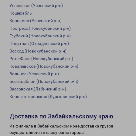
Успенское (Успенский р-н)
Кошехабль
Коноково (Успенский р-н)
Прогресс (Новокубанский р-н)
Глубокий (Новокубанский р-н)
Попутная (Отрадненский р-н)
Восход (Новокубанский р-н)
Роте-Фане (Новокубанский р-н)
Ковалевское (Новокубанский р-н)
Вольное (Успенский р-н)
Бесскорбная (Новокубанский р-н)
Зассовская (Лабинский р-н)
Константиновская (Курганинский р-н)
Доставка по Забайкальскому краю
Из филиала в Забайкальском крае доставка грузов
осуществляется в следующие города: