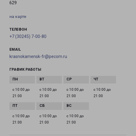
629
на карте
ТЕЛЕФОН
+7 (30245) 7-00-80
EMAIL
krasnokamensk-fr@pecom.ru
ГРАФИК РАБОТЫ
с 10:00 до
с 10:00 до
с 10:00 до
с 10:00 до
21:00
21:00
21:00
21:00
с 10:00 до
с 10:00 до
с 10:00 до
21:00
21:00
21:00