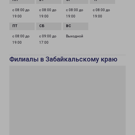
с 08:00 до
с 08:00 до
с 08:00 до
с 08:00 до
19:00
19:00
19:00
19:00
с 08:00 до
с 09:00 до
Выходной
19:00
17:00
Филиалы в Забайкальскому краю