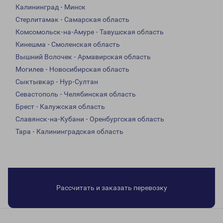
Калининград - Минск
Стерлитамак - Самарская область
Комсомольск-на-Амуре - Тавушская область
Кинешма - Смоленская область
Вышний Волочек - Армавирская область
Могилев - Новосибирская область
Сыктывкар - Нур-Султан
Севастополь - Челябинская область
Брест - Калужская область
Славянск-на-Кубани - Оренбургская область
Тара - Калининградская область
Рассчитать и заказать перевозку