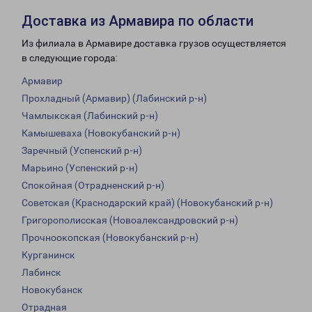
Доставка из Армавира по области
Из филиала в Армавире доставка грузов осуществляется
в следующие города:
Армавир
Прохладный (Армавир) (Лабинский р-н)
Чамлыкская (Лабинский р-н)
Камышеваха (Новокубанский р-н)
Заречный (Успенский р-н)
Марьино (Успенский р-н)
Спокойная (Отрадненский р-н)
Советская (Краснодарский край) (Новокубанский р-н)
Григорополисская (Новоалександровский р-н)
Прочноокопская (Новокубанский р-н)
Курганинск
Лабинск
Новокубанск
Отрадная