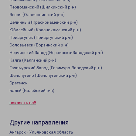
Первомайский (Шилкинский р-н)
Ясная (Оловяннинский р-н)
Целинный (Краснокаменский р-н)
Юбилейный (Краснокаменский р-н)
Приаргунск (Приаргунский р-н)
Соловьевск (Борзинский р-н)
Нерчинский Завод (Нерчинско-Заводский р-н)
Калга (Калганский р-н)
Газимурский Завод (Газимуро-Заводский р-н)
Шелопугино (Шелопугинский р-н)
Сретенск
Балей (Балейский р-н)
показать всё
Другие направления
Ангарск - Ульяновская область