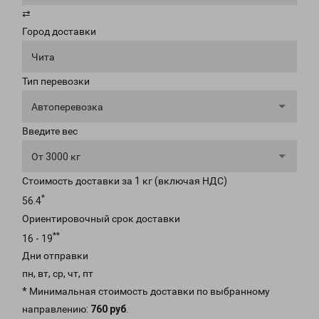
⇄
Город доставки
Чита
Тип перевозки
Автоперевозка
Введите вес
От 3000 кг
Стоимость доставки за 1 кг (включая НДС)
*
56.4
Ориентировочный срок доставки
**
16 - 19
Дни отправки
пн, вт, ср, чт, пт
* Минимальная стоимость доставки по выбранному
направлению:
760 руб
.