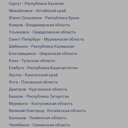
Сургут - Республика Хакасия
Михайловка - Алтайский край
Южно-Сахалинск - Республика Крым
Ковров - Владимирская область
Ульяновск - Свердловская область
Санкт-Петербург - Мурманская область
Шебекино - Республика Калмыкия
Благовещенск - Ширакская область
Клин - Тульская область
Елабуга - Республика Башкортостан
Якутск - Камчатский край
Ялта - Псковская область
Дмитров - Курганская область
Бишкек - Республика Татарстан
Мурманск - Костромская область
Великий Новгород - Котайкская область
Балашов - Тюменская область
Челябинск - Сюникская область