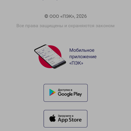
© ООО «ПЭК», 2026
Все права защищены и охраняются законом