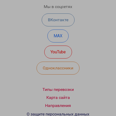
Мы в соцсетях
ВКонтакте
MAX
YouTube
Одноклассники
Типы перевозки
Карта сайта
Направления
О защите персональных данных