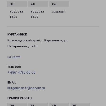
с 09:00 до
с 09:00 до
Выходной
18:00
15:00
КУРГАНИНСК
Краснодарский край, г. Курганинск, ул.
Набережная, д. 216
на карте
ТЕЛЕФОН
+7(86147) 6-60-56
EMAIL
Kurganinsk-fr@pecom.ru
ГРАФИК РАБОТЫ