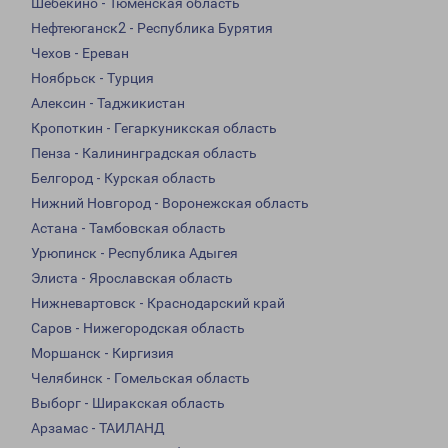
Шебекино - Тюменская область
Нефтеюганск2 - Республика Бурятия
Чехов - Ереван
Ноябрьск - Турция
Алексин - Таджикистан
Кропоткин - Гегаркуникская область
Пенза - Калининградская область
Белгород - Курская область
Нижний Новгород - Воронежская область
Астана - Тамбовская область
Урюпинск - Республика Адыгея
Элиста - Ярославская область
Нижневартовск - Краснодарский край
Саров - Нижегородская область
Моршанск - Киргизия
Челябинск - Гомельская область
Выборг - Ширакская область
Арзамас - ТАИЛАНД