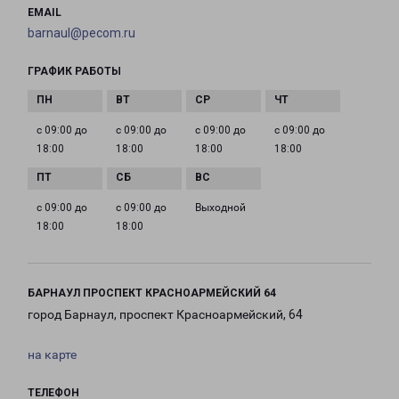
EMAIL
barnaul@pecom.ru
ГРАФИК РАБОТЫ
с 09:00 до
с 09:00 до
с 09:00 до
с 09:00 до
18:00
18:00
18:00
18:00
с 09:00 до
с 09:00 до
Выходной
18:00
18:00
БАРНАУЛ ПРОСПЕКТ КРАСНОАРМЕЙСКИЙ 64
город Барнаул, проспект Красноармейский, 64
на карте
ТЕЛЕФОН