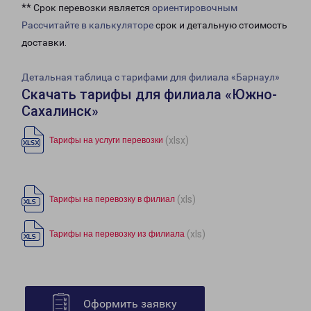
** Срок перевозки является
ориентировочным
Рассчитайте в калькуляторе
срок и детальную стоимость
доставки.
Детальная таблица с тарифами для филиала «Барнаул»
Скачать тарифы для филиала «Южно-
Сахалинск»
(xlsx)
Тарифы на услуги перевозки
(xls)
Тарифы на перевозку в филиал
(xls)
Тарифы на перевозку из филиала
Оформить заявку