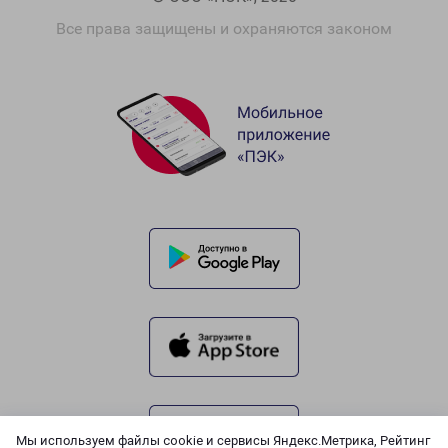
Все права защищены и охраняются законом
Мы используем файлы cookie и сервисы Яндекс.Метрика, Рейтинг