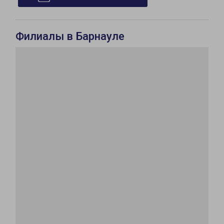
Филиалы в Барнауле