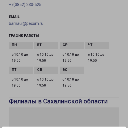
+7(3852) 230-525
EMAIL
barnaul@pecom.ru
ГРАФИК РАБОТЫ
с 10:10 до
с 10:10 до
с 10:10 до
с 10:10 до
19:50
19:50
19:50
19:50
с 10:10 до
с 10:10 до
с 10:10 до
19:50
19:50
19:50
Филиалы в Сахалинской области