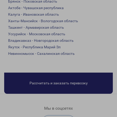
Брянск - Псковская область
Актобе - Чувашская республика
Калуга - Ивановская область
Ханты-Мансийск - Вологодская область
Ташкент - Армавирская область
Уссурийск - Московская область
Владикавказ - Новгородская область
Якутск - Республика Марий Эл
Невинномысск - Сахалинская область
Рассчитать и заказать перевозку
Мы в соцсетях