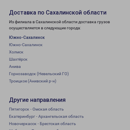
Доставка по Сахалинской области
Из филиала в Сахалинской области доставка грузов
осуществляется в следующие города:
Южно-Сахалинск
Южно-Сахалинск
Холмск
Шахтёрск
Анива
Горнозаводск (Невельский ГО)
Троицкое (Анивский р-н)
Другие направления
Пятигорск - Омская область
Екатеринбург - Архангельская область
Новочеркасск - Брестская область