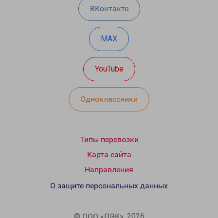
ВКонтакте
MAX
YouTube
Одноклассники
Типы перевозки
Карта сайта
Направления
О защите персональных данных
© ООО «ПЭК», 2026