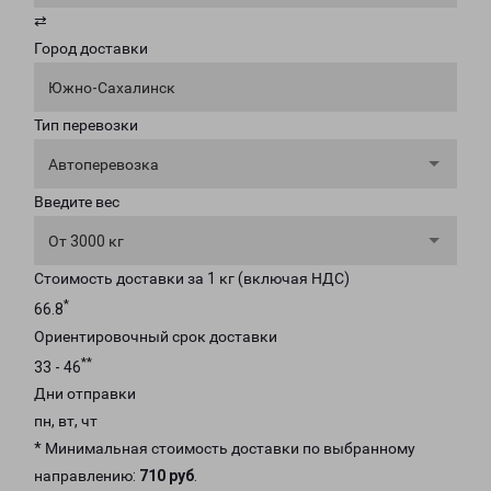
⇄
Город доставки
Южно-Сахалинск
Тип перевозки
Автоперевозка
Введите вес
От 3000 кг
Стоимость доставки за 1 кг (включая НДС)
*
66.8
Ориентировочный срок доставки
**
33 - 46
Дни отправки
пн, вт, чт
* Минимальная стоимость доставки по выбранному
направлению:
710 руб
.