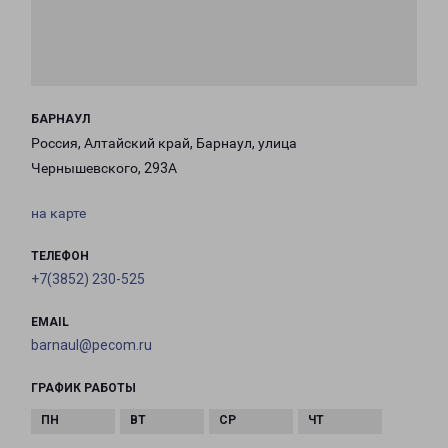
БАРНАУЛ
Россия, Алтайский край, Барнаул, улица
Чернышевского, 293А
на карте
ТЕЛЕФОН
+7(3852) 230-525
EMAIL
barnaul@pecom.ru
ГРАФИК РАБОТЫ