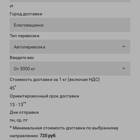
⇄
Город доставки
Благовещенск
Тип перевозки
Автоперевозка
Введите вес
От 3000 кг
Стоимость доставки за 1 кг (включая НДС)
*
45
Ориентировочный срок доставки
**
13 - 13
Дни отправки
пн, ср, пт
* Минимальная стоимость доставки по выбранному
направлению:
720 руб
.