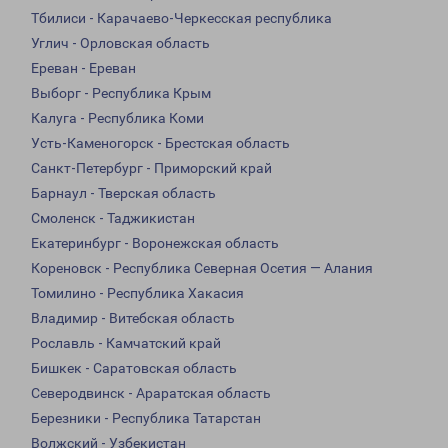
Тбилиси - Карачаево-Черкесская республика
Углич - Орловская область
Ереван - Ереван
Выборг - Республика Крым
Калуга - Республика Коми
Усть-Каменогорск - Брестская область
Санкт-Петербург - Приморский край
Барнаул - Тверская область
Смоленск - Таджикистан
Екатеринбург - Воронежская область
Кореновск - Республика Северная Осетия — Алания
Томилино - Республика Хакасия
Владимир - Витебская область
Рославль - Камчатский край
Бишкек - Саратовская область
Северодвинск - Араратская область
Березники - Республика Татарстан
Волжский - Узбекистан