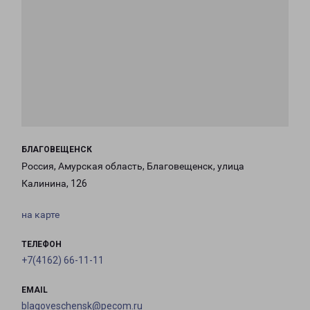
БЛАГОВЕЩЕНСК
Россия, Амурская область, Благовещенск, улица
Калинина, 126
на карте
ТЕЛЕФОН
+7(4162) 66-11-11
EMAIL
blagoveschensk@pecom.ru