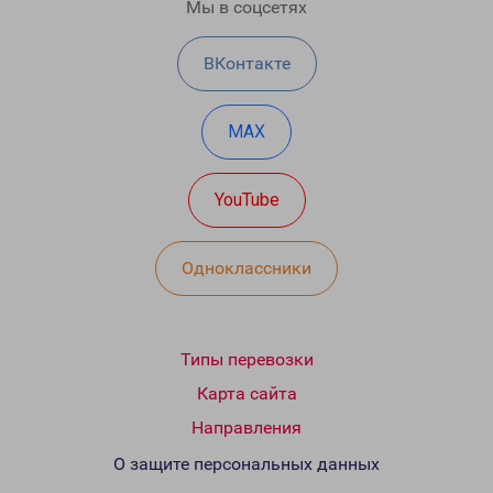
Мы в соцсетях
ВКонтакте
MAX
YouTube
Одноклассники
Типы перевозки
Карта сайта
Направления
О защите персональных данных