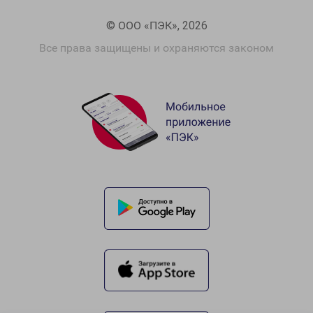
© ООО «ПЭК», 2026
Все права защищены и охраняются законом