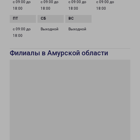
с 09:00 до
с 09:00 до
с 09:00 до
с 09:00 до
18:00
18:00
18:00
18:00
с 09:00 до
Выходной
Выходной
18:00
Филиалы в Амурской области