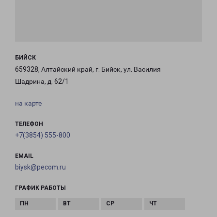
БИЙСК
659328, Алтайский край, г. Бийск, ул. Василия
Шадрина, д. 62/1
на карте
ТЕЛЕФОН
+7(3854) 555-800
EMAIL
biysk@pecom.ru
ГРАФИК РАБОТЫ