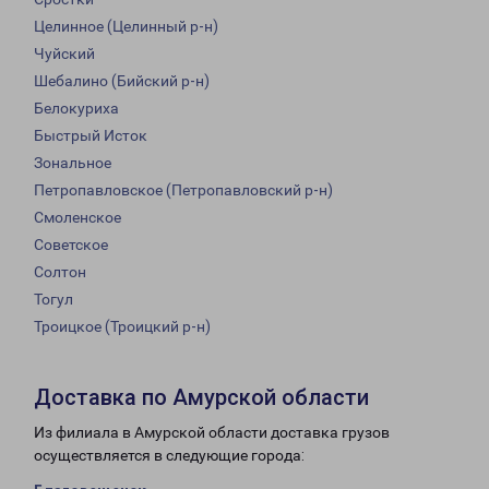
Целинное (Целинный р-н)
Чуйский
Шебалино (Бийский р-н)
Белокуриха
Быстрый Исток
Зональное
Петропавловское (Петропавловский р-н)
Смоленское
Советское
Солтон
Тогул
Троицкое (Троицкий р-н)
Доставка по Амурской области
Из филиала в Амурской области доставка грузов
осуществляется в следующие города: