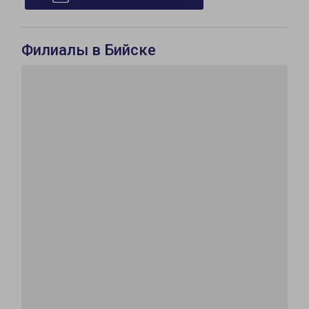
Филиалы в Бийске