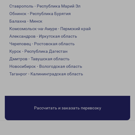
Ставрополь - Республика Марий Эл
Обнинск - Республика Бурятия
Балахна - Минск
Комсомольск-на-Амуре - Пермский край
Александров - Иркутская область
Череповец - Ростовская область
Курск - Республика Дагестан
Дмитров - Тавушская область
Новосибирск - Вологодская область
Таганрог - Калининградская область
Рассчитать и заказать перевозку