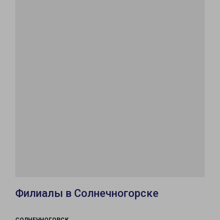
Филиалы в Солнечногорске