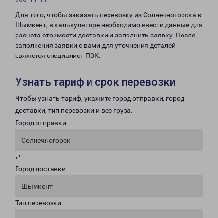
Для того, чтобы заказать перевозку из Солнечногорска в
Шымкент, в калькуляторе необходимо ввести данные для
расчета стоимости доставки и заполнить заявку. После
заполнения заявки с вами для уточнения деталей
свяжется специалист ПЭК.
Узнать тариф и срок перевозки
Чтобы узнать тариф, укажите город отправки, город
доставки, тип перевозки и вес груза.
Город отправки
Солнечногорск
⇄
Город доставки
Шымкент
Тип перевозки