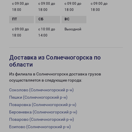
с 09:00 до
с 09:00 до
с 09:00 до
с 09:00 до
18:00
18:00
18:00
18:00
с 09:00 до
с 10:00 до
Выходной
18:00
14:00
Доставка из Солнечногорска по
области
Из филиала в Солнечногорске доставка грузов
осуществляется в следующие города:
Соколово (Солнечногорский р-н)
Пешки (Солнечногорский р-н)
Поваровка (Солнечногорский р-н)
Берсеневка (Солнечногорский р-н)
Поварово (Солнечногорский р-н)
Есипово (Солнечногорский р-н)