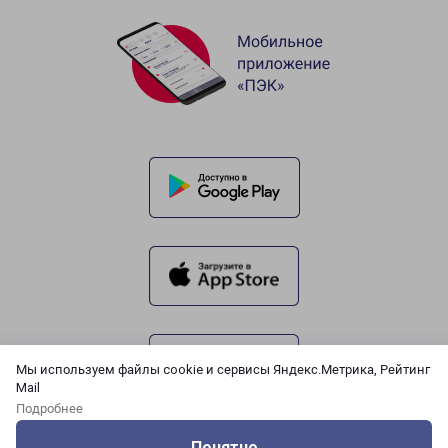
Мы используем файлы cookie и сервисы Яндекс.Метрика, Рейтинг
Mail
Подробнее
Понятно