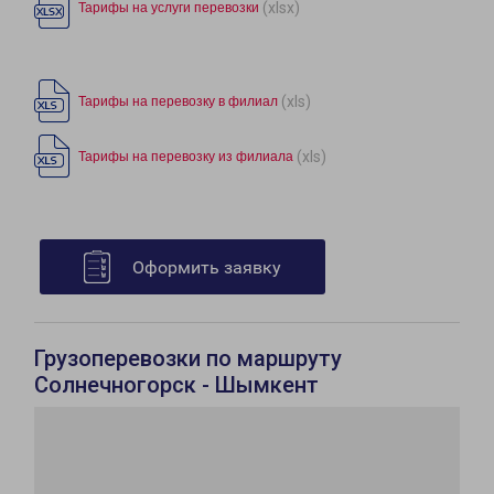
(xlsx)
Тарифы на услуги перевозки
(xls)
Тарифы на перевозку в филиал
(xls)
Тарифы на перевозку из филиала
Оформить заявку
Грузоперевозки по маршруту
Солнечногорск - Шымкент