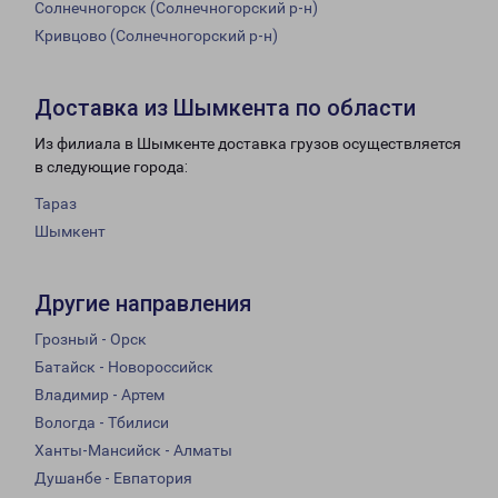
Солнечногорск (Солнечногорский р-н)
Кривцово (Солнечногорский р-н)
Доставка из Шымкента по области
Из филиала в Шымкенте доставка грузов осуществляется
в следующие города:
Тараз
Шымкент
Другие направления
Грозный - Орск
Батайск - Новороссийск
Владимир - Артем
Вологда - Тбилиси
Ханты-Мансийск - Алматы
Душанбе - Евпатория