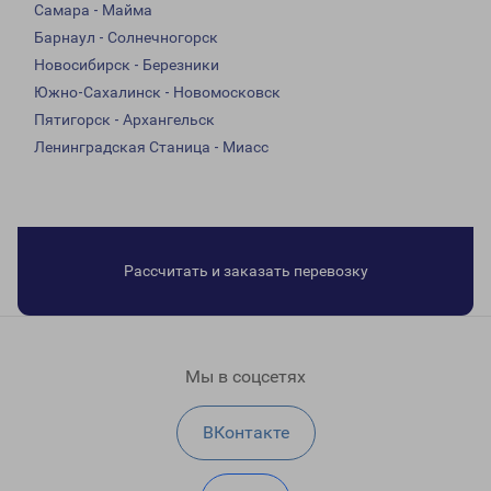
Самара - Майма
Барнаул - Солнечногорск
Новосибирск - Березники
Южно-Сахалинск - Новомосковск
Пятигорск - Архангельск
Ленинградская Станица - Миасс
Рассчитать и заказать перевозку
Мы в соцсетях
ВКонтакте