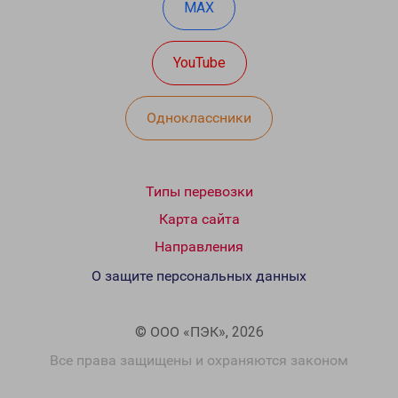
MAX
YouTube
Одноклассники
Типы перевозки
Карта сайта
Направления
О защите персональных данных
© ООО «ПЭК», 2026
Все права защищены и охраняются законом