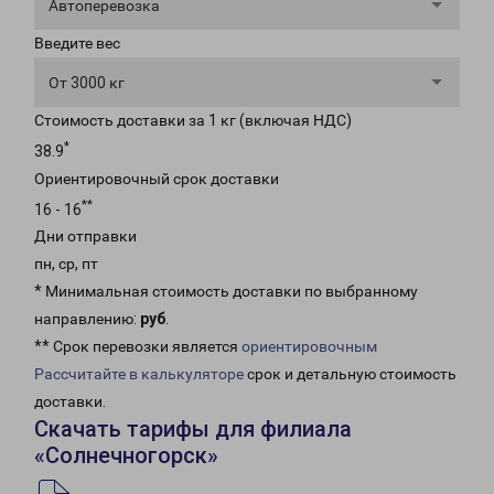
Автоперевозка
Введите вес
От 3000 кг
Стоимость доставки за 1 кг (включая НДС)
*
38.9
Ориентировочный срок доставки
**
16 - 16
Дни отправки
пн, ср, пт
* Минимальная стоимость доставки по выбранному
направлению:
руб
.
** Срок перевозки является
ориентировочным
Рассчитайте в калькуляторе
срок и детальную стоимость
доставки.
Скачать тарифы для филиала
«Солнечногорск»