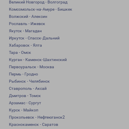
Великий Новгород - Волгоград
Комсомольск-на-Амуре - Бишкек
Волжский - Алексин
Рославль - Ижевск
Якутск - Магадан
Иркутск - Спасск-Дальний
Хабаровск - Ялта
Тара - Омск
Курган - Каменск-Шахтинский
Первоуральск - Москва
Пермь - Гродно
Рыбинск - Челябинск
Ставрополь - Аксай
Дмитров - Томск
Арзамас - Сургут
Курск - Майкоп
Прокопьевск - Нефтеюганск2
Краснокаменск - Саратов