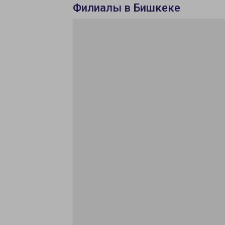
Филиалы в Бишкеке