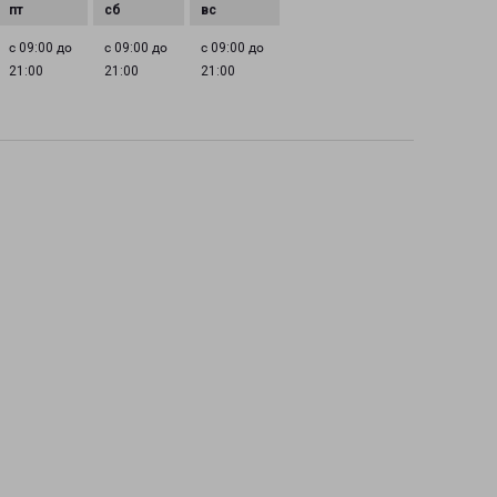
с 09:00 до
с 09:00 до
с 09:00 до
21:00
21:00
21:00