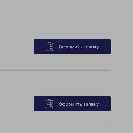
Оформить заявку
Оформить заявку