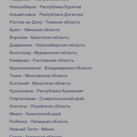
Новосибирск - Республика Бурятия
Альметьевск - Республика Дагестан
Ростов-на-Дону - Томская область
Брест - Минская область
Воронеж - Брестская область
Дзержинск - Новосибирская область
Волгоград - Мурманская область
Кемерово - Ростовская область
Краснокаменск - Владимирская область
Томск - Московская область
Костанай - Иркутская область
Красноярск - Республика Калмыкия
Стерлитамак - Ставропольский край
Апатиты - Лорийская область
Миасс - Камчатский край
Рыбинск - Липецкая область
Нижний Тагил - Минск
Саров - Амурская область