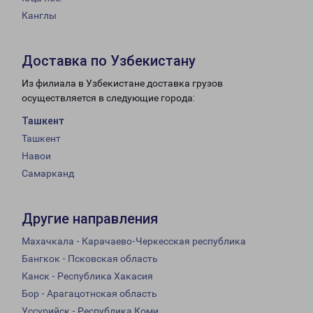
Канглы
Доставка по Узбекистану
Из филиала в Узбекистане доставка грузов
осуществляется в следующие города:
Ташкент
Ташкент
Навои
Самарканд
Другие направления
Махачкала - Карачаево-Черкесская республика
Бангкок - Псковская область
Канск - Республика Хакасия
Бор - Арагацотнская область
Уссурийск - Республика Коми