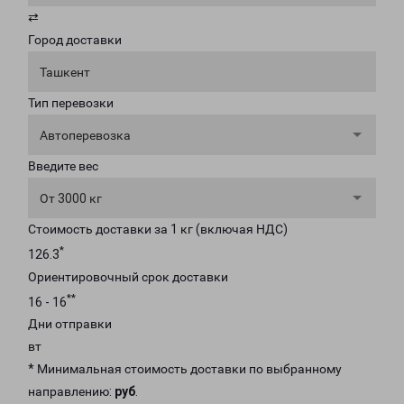
⇄
Город доставки
Ташкент
Тип перевозки
Автоперевозка
Введите вес
От 3000 кг
Стоимость доставки за 1 кг (включая НДС)
*
126.3
Ориентировочный срок доставки
**
16 - 16
Дни отправки
вт
* Минимальная стоимость доставки по выбранному
направлению:
руб
.