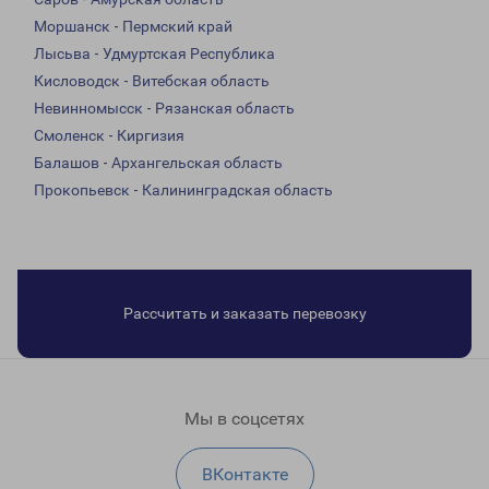
Моршанск - Пермский край
Лысьва - Удмуртская Республика
Кисловодск - Витебская область
Невинномысск - Рязанская область
Смоленск - Киргизия
Балашов - Архангельская область
Прокопьевск - Калининградская область
Рассчитать и заказать перевозку
Мы в соцсетях
ВКонтакте