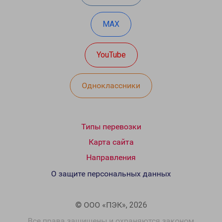
MAX
YouTube
Одноклассники
Типы перевозки
Карта сайта
Направления
О защите персональных данных
© ООО «ПЭК», 2026
Все права защищены и охраняются законом