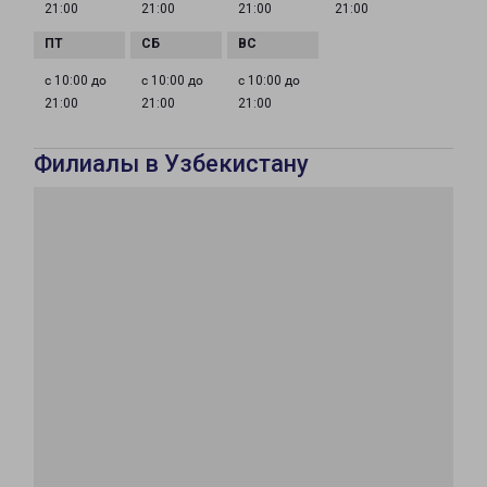
21:00
21:00
21:00
21:00
с 10:00 до
с 10:00 до
с 10:00 до
21:00
21:00
21:00
Филиалы в Узбекистану