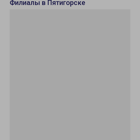
Филиалы в Пятигорске