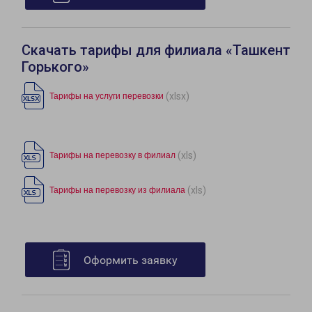
Скачать тарифы для филиала «Ташкент
Горького»
(xlsx)
Тарифы на услуги перевозки
(xls)
Тарифы на перевозку в филиал
(xls)
Тарифы на перевозку из филиала
Оформить заявку