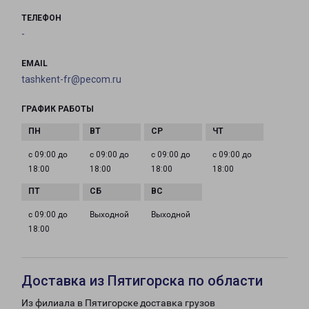
ТЕЛЕФОН
-
EMAIL
tashkent-fr@pecom.ru
ГРАФИК РАБОТЫ
с 09:00 до
с 09:00 до
с 09:00 до
с 09:00 до
18:00
18:00
18:00
18:00
с 09:00 до
Выходной
Выходной
18:00
Доставка из Пятигорска по области
Из филиала в Пятигорске доставка грузов