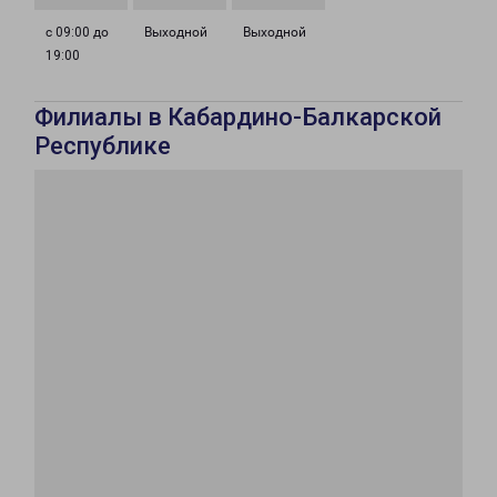
с 09:00 до
Выходной
Выходной
19:00
Филиалы в Кабардино-Балкарской
Республике