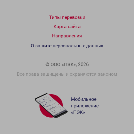
Типы перевозки
Карта сайта
Направления
О защите персональных данных
© ООО «ПЭК», 2026
Все права защищены и охраняются законом