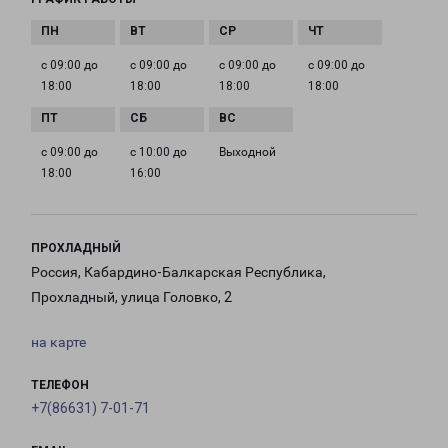
с 09:00 до
с 09:00 до
с 09:00 до
с 09:00 до
18:00
18:00
18:00
18:00
с 09:00 до
с 10:00 до
Выходной
18:00
16:00
ПРОХЛАДНЫЙ
Россия, Кабардино-Балкарская Республика,
Прохладный, улица Головко, 2
на карте
ТЕЛЕФОН
+7(86631) 7-01-71