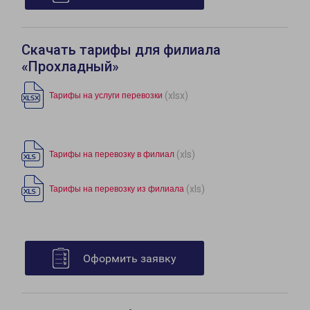
Скачать тарифы для филиала
«Прохладный»
(xlsx)
Тарифы на услуги перевозки
(xls)
Тарифы на перевозку в филиал
(xls)
Тарифы на перевозку из филиала
Оформить заявку