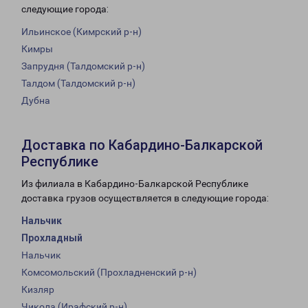
следующие города:
Ильинское (Кимрский р-н)
Кимры
Запрудня (Талдомский р-н)
Талдом (Талдомский р-н)
Дубна
Доставка по Кабардино-Балкарской
Республике
Из филиала в Кабардино-Балкарской Республике
доставка грузов осуществляется в следующие города:
Нальчик
Прохладный
Нальчик
Комсомольский (Прохладненский р-н)
Кизляр
Чикола (Ирафский р-н)