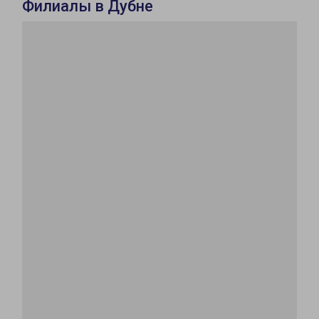
Филиалы в Дубне