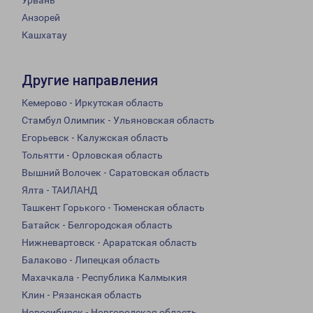
Урвань
Анзорей
Кашхатау
Другие направления
Кемерово - Иркутская область
Стамбул Олимпик - Ульяновская область
Егорьевск - Калужская область
Тольятти - Орловская область
Вышний Волочек - Саратовская область
Ялта - ТАИЛАНД
Ташкент Горького - Тюменская область
Батайск - Белгородская область
Нижневартовск - Араратская область
Балаково - Липецкая область
Махачкала - Республика Калмыкия
Клин - Рязанская область
Новосибирск - Новгородская область