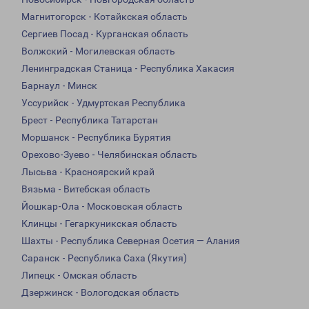
Магнитогорск - Котайкская область
Сергиев Посад - Курганская область
Волжский - Могилевская область
Ленинградская Станица - Республика Хакасия
Барнаул - Минск
Уссурийск - Удмуртская Республика
Брест - Республика Татарстан
Моршанск - Республика Бурятия
Орехово-Зуево - Челябинская область
Лысьва - Красноярский край
Вязьма - Витебская область
Йошкар-Ола - Московская область
Клинцы - Гегаркуникская область
Шахты - Республика Северная Осетия — Алания
Саранск - Республика Саха (Якутия)
Липецк - Омская область
Дзержинск - Вологодская область