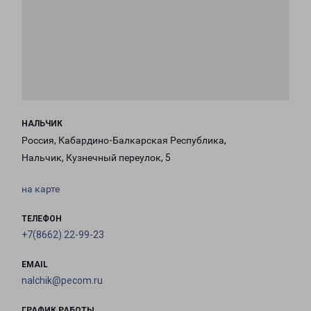
НАЛЬЧИК
Россия, Кабардино-Балкарская Республика,
Нальчик, Кузнечный переулок, 5
на карте
ТЕЛЕФОН
+7(8662) 22-99-23
EMAIL
nalchik@pecom.ru
ГРАФИК РАБОТЫ