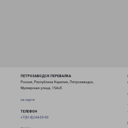
ПЕТРОЗАВОДСК ПЕРЕВАЛКА
Россия, Республика Карелия, Петрозаводск,
Муезерская улица, 15Ас5
на карте
ТЕЛЕФОН
+7(814)244-59-90