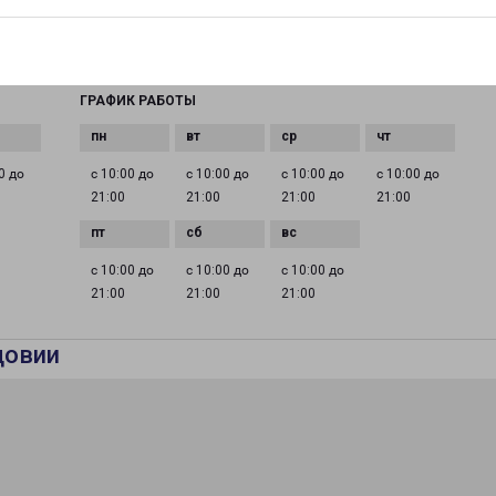
EMAIL
pz@pecom.ru
ГРАФИК РАБОТЫ
0 до
с 10:00 до
с 10:00 до
с 10:00 до
с 10:00 до
21:00
21:00
21:00
21:00
с 10:00 до
с 10:00 до
с 10:00 до
21:00
21:00
21:00
довии