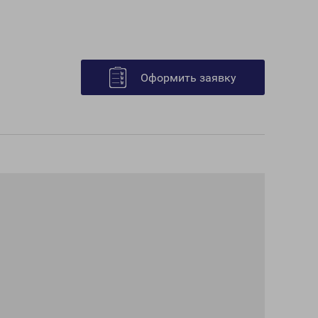
Оформить заявку