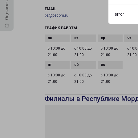
EMAIL
error
pz@pecom.ru
ГРАФИК РАБОТЫ
с 10:00 до
с 10:00 до
с 10:00 до
с 10:0
21:00
21:00
21:00
21:00
с 10:00 до
с 10:00 до
с 10:00 до
21:00
21:00
21:00
Филиалы в Республике Мор