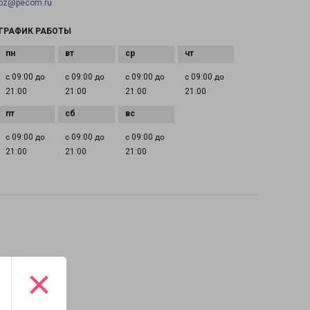
pz@pecom.ru
ГРАФИК РАБОТЫ
с 09:00 до
с 09:00 до
с 09:00 до
с 09:00 до
21:00
21:00
21:00
21:00
с 09:00 до
с 09:00 до
с 09:00 до
21:00
21:00
21:00
×