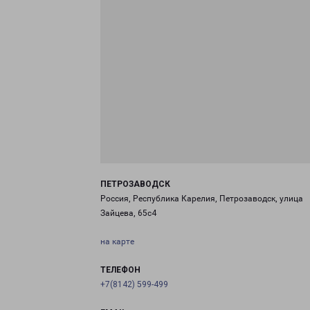
ПЕТРОЗАВОДСК
Россия, Республика Карелия, Петрозаводск, улица
Зайцева, 65с4
на карте
ТЕЛЕФОН
+7(8142) 599-499