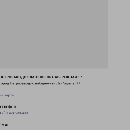
ПЕТРОЗАВОДСК ЛА-РОШЕЛЬ НАБЕРЕЖНАЯ 17
город Петрозаводск, набережная Ла-Рошель, 17
на карте
ТЕЛЕФОН
+7(8142) 599-499
EMAIL