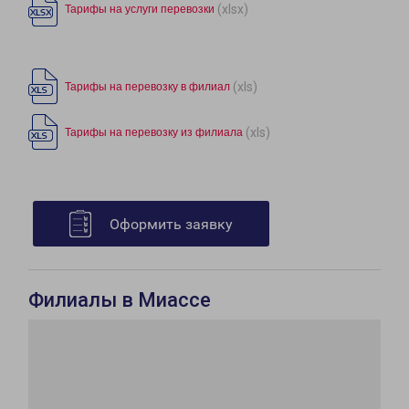
(xlsx)
Тарифы на услуги перевозки
(xls)
Тарифы на перевозку в филиал
(xls)
Тарифы на перевозку из филиала
Оформить заявку
Филиалы в Миассе