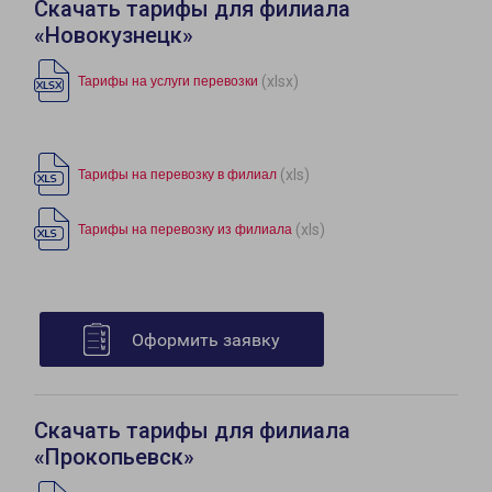
Скачать тарифы для филиала
«Новокузнецк»
(xlsx)
Тарифы на услуги перевозки
(xls)
Тарифы на перевозку в филиал
(xls)
Тарифы на перевозку из филиала
Оформить заявку
Скачать тарифы для филиала
«Прокопьевск»