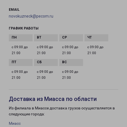
EMAIL
novokuzneck@pecom.ru
ГРАФИК РАБОТЫ
с 09:00 до
с 09:00 до
с 09:00 до
с 09:00 до
21:00
21:00
21:00
21:00
с 09:00 до
с 09:00 до
с 09:00 до
21:00
21:00
21:00
Доставка из Миасса по области
Из филиала в Миассе доставка грузов осуществляется в
следующие города:
Миасс