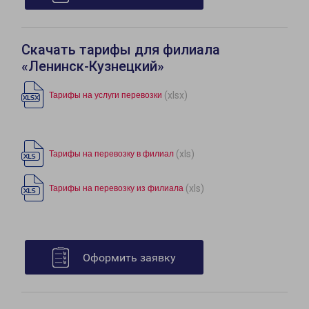
Скачать тарифы для филиала
«Ленинск-Кузнецкий»
(xlsx)
Тарифы на услуги перевозки
(xls)
Тарифы на перевозку в филиал
(xls)
Тарифы на перевозку из филиала
Оформить заявку