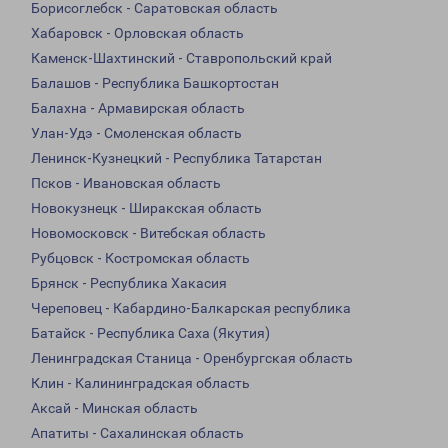
Борисоглебск - Саратовская область
Хабаровск - Орловская область
Каменск-Шахтинский - Ставропольский край
Балашов - Республика Башкортостан
Балахна - Армавирская область
Улан-Удэ - Смоленская область
Ленинск-Кузнецкий - Республика Татарстан
Псков - Ивановская область
Новокузнецк - Ширакская область
Новомосковск - Витебская область
Рубцовск - Костромская область
Брянск - Республика Хакасия
Череповец - Кабардино-Балкарская республика
Батайск - Республика Саха (Якутия)
Ленинградская Станица - Оренбургская область
Клин - Калининградская область
Аксай - Минская область
Апатиты - Сахалинская область