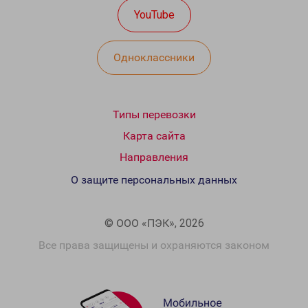
YouTube
Одноклассники
Типы перевозки
Карта сайта
Направления
О защите персональных данных
© ООО «ПЭК», 2026
Все права защищены и охраняются законом