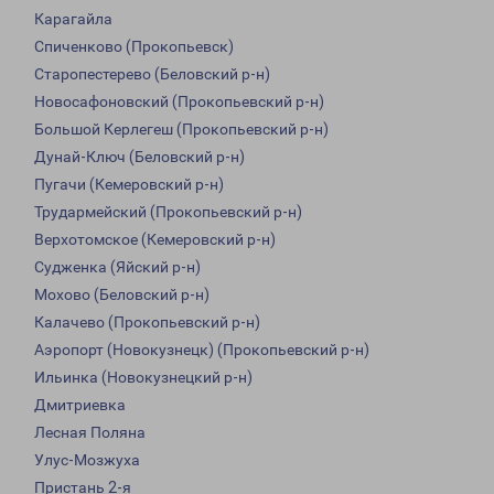
Карагайла
Спиченково (Прокопьевск)
Старопестерево (Беловский р-н)
Новосафоновский (Прокопьевский р-н)
Большой Керлегеш (Прокопьевский р-н)
Дунай-Ключ (Беловский р-н)
Пугачи (Кемеровский р-н)
Трудармейский (Прокопьевский р-н)
Верхотомское (Кемеровский р-н)
Судженка (Яйский р-н)
Мохово (Беловский р-н)
Калачево (Прокопьевский р-н)
Аэропорт (Новокузнецк) (Прокопьевский р-н)
Ильинка (Новокузнецкий р-н)
Дмитриевка
Лесная Поляна
Улус-Мозжуха
Пристань 2-я