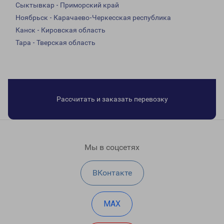
Сыктывкар - Приморский край
Ноябрьск - Карачаево-Черкесская республика
Канск - Кировская область
Тара - Тверская область
Рассчитать и заказать перевозку
Мы в соцсетях
ВКонтакте
MAX