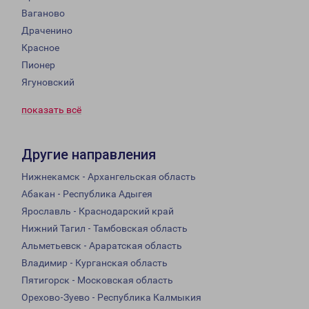
Ваганово
Драченино
Красное
Пионер
Ягуновский
показать всё
Другие направления
Нижнекамск - Архангельская область
Абакан - Республика Адыгея
Ярославль - Краснодарский край
Нижний Тагил - Тамбовская область
Альметьевск - Араратская область
Владимир - Курганская область
Пятигорск - Московская область
Орехово-Зуево - Республика Калмыкия