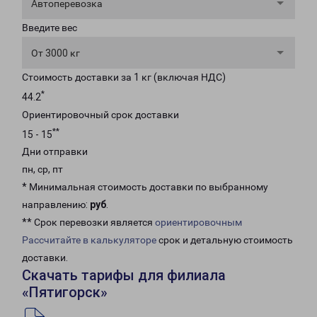
Автоперевозка
Введите вес
От 3000 кг
Стоимость доставки за 1 кг (включая НДС)
*
44.2
Ориентировочный срок доставки
**
15 - 15
Дни отправки
пн, ср, пт
* Минимальная стоимость доставки по выбранному
направлению:
руб
.
** Срок перевозки является
ориентировочным
Рассчитайте в калькуляторе
срок и детальную стоимость
доставки.
Скачать тарифы для филиала
«Пятигорск»