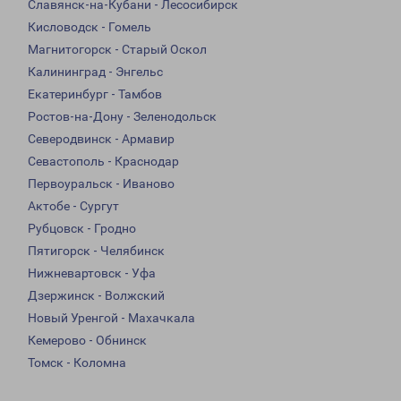
Славянск-на-Кубани - Лесосибирск
Кисловодск - Гомель
Магнитогорск - Старый Оскол
Калининград - Энгельс
Екатеринбург - Тамбов
Ростов-на-Дону - Зеленодольск
Северодвинск - Армавир
Севастополь - Краснодар
Первоуральск - Иваново
Актобе - Сургут
Рубцовск - Гродно
Пятигорск - Челябинск
Нижневартовск - Уфа
Дзержинск - Волжский
Новый Уренгой - Махачкала
Кемерово - Обнинск
Томск - Коломна