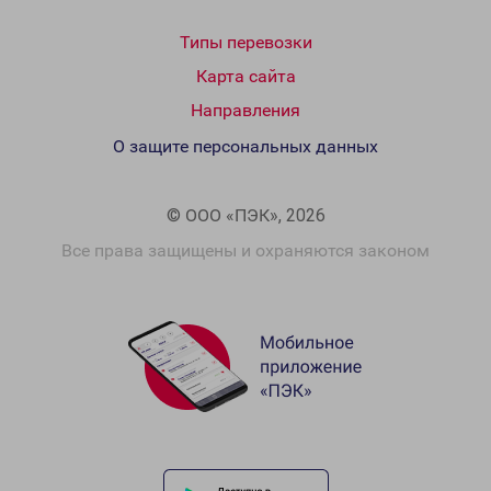
Типы перевозки
Карта сайта
Направления
О защите персональных данных
© ООО «ПЭК», 2026
Все права защищены и охраняются законом