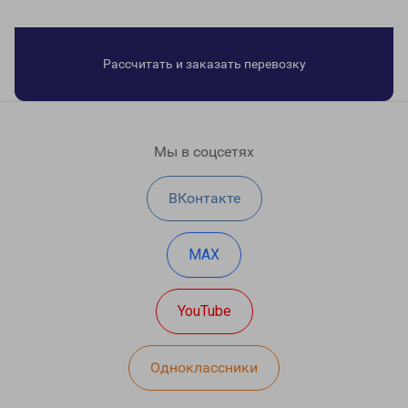
Рассчитать и заказать перевозку
Мы в соцсетях
ВКонтакте
MAX
YouTube
Одноклассники