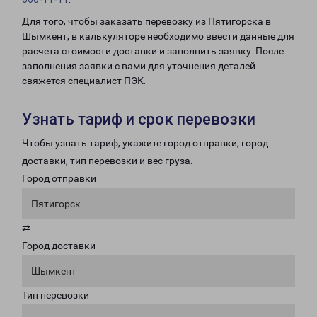
Для того, чтобы заказать перевозку из Пятигорска в
Шымкент, в калькуляторе необходимо ввести данные для
расчета стоимости доставки и заполнить заявку. После
заполнения заявки с вами для уточнения деталей
свяжется специалист ПЭК.
Узнать тариф и срок перевозки
Чтобы узнать тариф, укажите город отправки, город
доставки, тип перевозки и вес груза.
Город отправки
Пятигорск
⇄
Город доставки
Шымкент
Тип перевозки