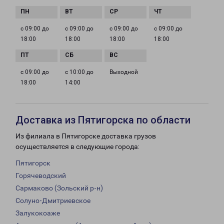
с 09:00 до
с 09:00 до
с 09:00 до
с 09:00 до
18:00
18:00
18:00
18:00
с 09:00 до
с 10:00 до
Выходной
18:00
14:00
Доставка из Пятигорска по области
Из филиала в Пятигорске доставка грузов
осуществляется в следующие города:
Пятигорск
Горячеводский
Сармаково (Зольский р-н)
Солуно-Дмитриевское
Залукокоаже