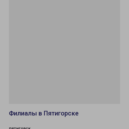
Филиалы в Пятигорске