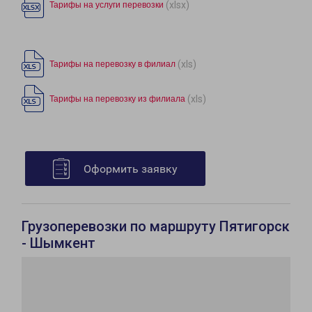
(xlsx)
Тарифы на услуги перевозки
(xls)
Тарифы на перевозку в филиал
(xls)
Тарифы на перевозку из филиала
Оформить заявку
Грузоперевозки по маршруту Пятигорск
- Шымкент