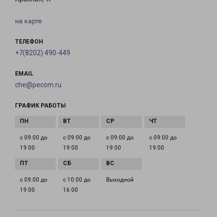
на карте
ТЕЛЕФОН
+7(8202) 490-449
EMAIL
che@pecom.ru
ГРАФИК РАБОТЫ
с 09:00 до
с 09:00 до
с 09:00 до
с 09:00 до
19:00
19:00
19:00
19:00
с 09:00 до
с 10:00 до
Выходной
19:00
16:00