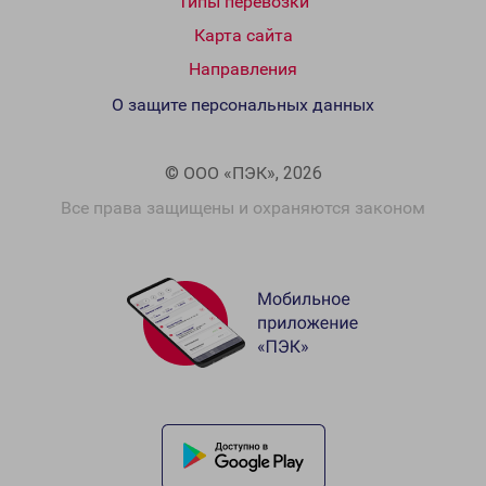
Типы перевозки
Карта сайта
Направления
О защите персональных данных
© ООО «ПЭК», 2026
Все права защищены и охраняются законом