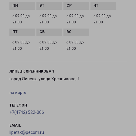
с 09:00 до
с 09:00 до
с 09:00 до
с 09:00 до
21:00
21:00
21:00
21:00
с 09:00 до
с 09:00 до
с 09:00 до
21:00
21:00
21:00
ЛИПЕЦК ХРЕННИКОВА 1
город Липецк, улица Хренникова, 1
на карте
ТЕЛЕФОН
+7(4742) 522-006
EMAIL
lipetsk@pecom.ru