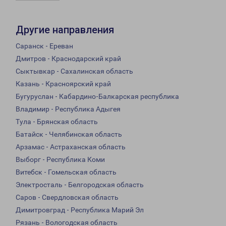
Другие направления
Саранск - Ереван
Дмитров - Краснодарский край
Сыктывкар - Сахалинская область
Казань - Красноярский край
Бугуруслан - Кабардино-Балкарская республика
Владимир - Республика Адыгея
Тула - Брянская область
Батайск - Челябинская область
Арзамас - Астраханская область
Выборг - Республика Коми
Витебск - Гомельская область
Электросталь - Белгородская область
Саров - Свердловская область
Димитровград - Республика Марий Эл
Рязань - Вологодская область