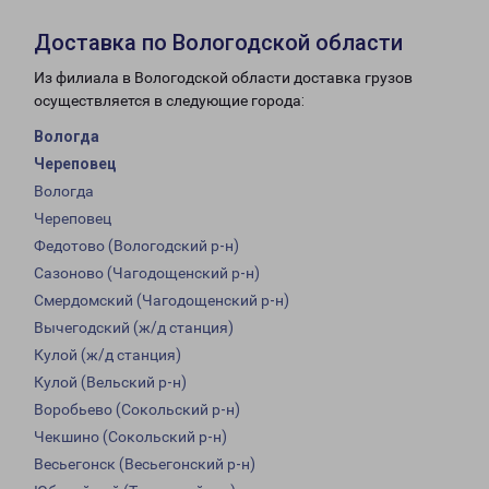
Доставка по Вологодской области
Из филиала в Вологодской области доставка грузов
осуществляется в следующие города:
Вологда
Череповец
Вологда
Череповец
Федотово (Вологодский р-н)
Сазоново (Чагодощенский р-н)
Смердомский (Чагодощенский р-н)
Вычегодский (ж/д станция)
Кулой (ж/д станция)
Кулой (Вельский р-н)
Воробьево (Сокольский р-н)
Чекшино (Сокольский р-н)
Весьегонск (Весьегонский р-н)