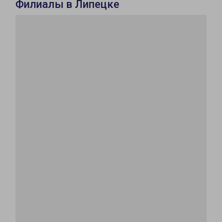
Филиалы в Липецке