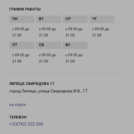
ГРАФИК РАБОТЫ
с 09:00 до
с 09:00 до
с 09:00 до
с 09:00 до
21:00
21:00
21:00
21:00
с 09:00 до
с 09:00 до
с 09:00 до
21:00
21:00
21:00
ЛИПЕЦК СВИРИДОВА 17
город Липецк, улица Свиридова И.В., 17
на карте
ТЕЛЕФОН
+7(4742) 522-006