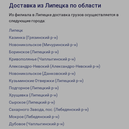
Доставка из Липецка по области
Из филиала в Липецке доставка грузов осуществляется в
следующие города:
Липецк
Казинка (Грязинский р-н)
Новоникольское (Мичуринский р-н)
Боринское (Липецкий р-н)
Кривополянье (Чаплыгинский р-н)
Александро-Невский (Александро-Невский р-н)
Новоникольское (Данковский р-н)
Кузьминские Отвержки (Липецкий р-н)
Подгорное (Липецкий р-н)
Хрущевка (Липецкий р-н)
Сырское (Липецкий р-н)
Сахарного Завода, пос. (Лебедянский р-н)
Мокрое (Лебедянский р-н)
Дубовое (Чаплыгинский р-н)