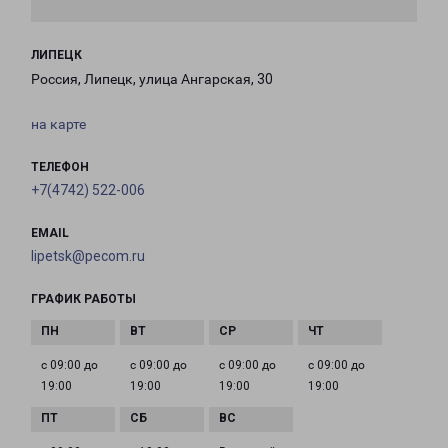
ЛИПЕЦК
Россия, Липецк, улица Ангарская, 30
на карте
ТЕЛЕФОН
+7(4742) 522-006
EMAIL
lipetsk@pecom.ru
ГРАФИК РАБОТЫ
с 09:00 до
с 09:00 до
с 09:00 до
с 09:00 до
19:00
19:00
19:00
19:00