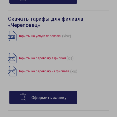
Скачать тарифы для филиала
«Череповец»
(xlsx)
Тарифы на услуги перевозки
(xls)
Тарифы на перевозку в филиал
(xls)
Тарифы на перевозку из филиала
Оформить заявку