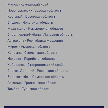
Минск - Камчатский край
Новочеркасск - Тверская область
Костанай - Брестская область
Бишкек - Иркутская область
Махачкала - Кемеровская область
Славянск-на-Кубани - Липецкая область
Астрахань - Республика Мордовия
Муром - Амурская область
Коломна - Смоленская область
Находка - Лорийская область
Хабаровск - Ставропольский край
Спасск-Дальний - Рязанская область
Борисоглебск - Самарская область
Армавир - Гродненская область
Тамбов - Тульская область