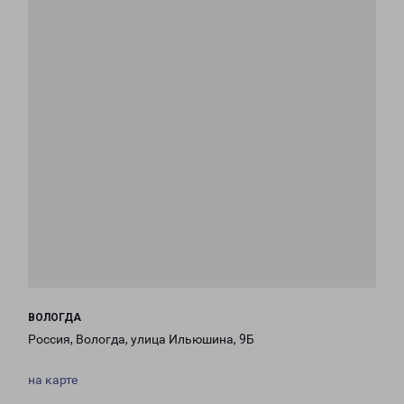
ВОЛОГДА
Россия, Вологда, улица Ильюшина, 9Б
на карте