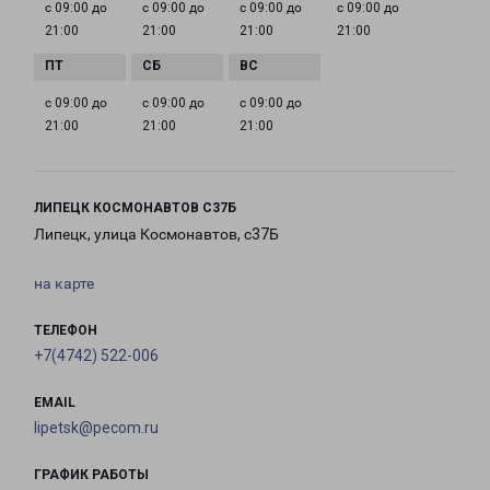
с 09:00 до
с 09:00 до
с 09:00 до
с 09:00 до
21:00
21:00
21:00
21:00
с 09:00 до
с 09:00 до
с 09:00 до
21:00
21:00
21:00
ЛИПЕЦК КОСМОНАВТОВ С37Б
Липецк, улица Космонавтов, с37Б
на карте
ТЕЛЕФОН
+7(4742) 522-006
EMAIL
lipetsk@pecom.ru
ГРАФИК РАБОТЫ