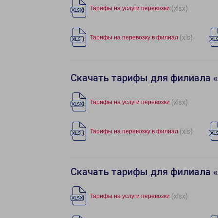
(xlsx)
Тарифы на услуги перевозки
(xls)
Тарифы на перевозку в филиал
Скачать тарифы для филиала 
(xlsx)
Тарифы на услуги перевозки
(xls)
Тарифы на перевозку в филиал
Скачать тарифы для филиала 
(xlsx)
Тарифы на услуги перевозки