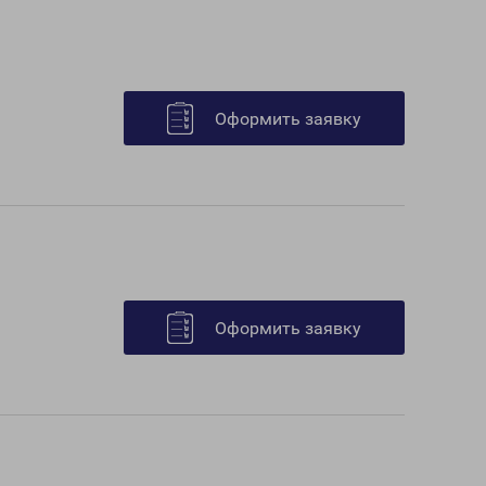
Оформить заявку
Оформить заявку