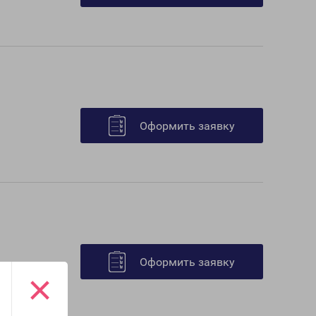
Оформить заявку
Оформить заявку
×