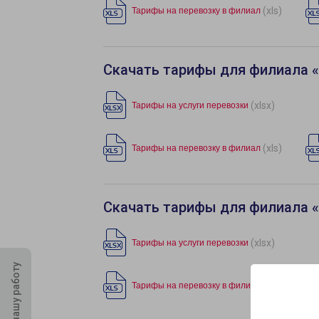
(xls)
Тарифы на перевозку в филиал
Скачать тарифы для филиала 
(xlsx)
Тарифы на услуги перевозки
(xls)
Тарифы на перевозку в филиал
Скачать тарифы для филиала «
(xlsx)
Тарифы на услуги перевозки
Оцените нашу работу
(xls)
Тарифы на перевозку в филиал