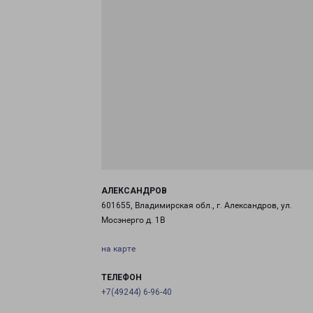
АЛЕКСАНДРОВ
601655, Владимирская обл., г. Александров, ул.
Мосэнерго д. 1В
на карте
ТЕЛЕФОН
+7(49244) 6-96-40