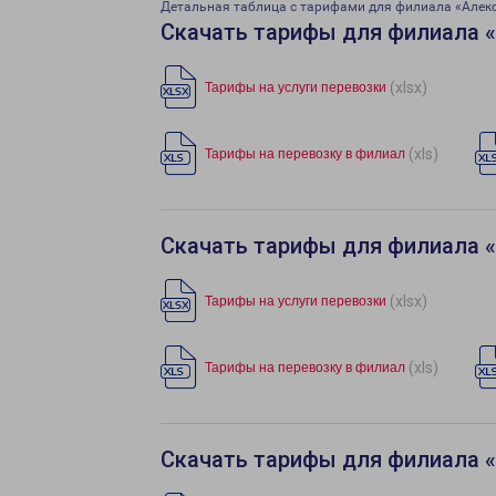
Детальная таблица с тарифами для филиала «Алек
Скачать тарифы для филиала 
(xlsx)
Тарифы на услуги перевозки
(xls)
Тарифы на перевозку в филиал
Скачать тарифы для филиала 
(xlsx)
Тарифы на услуги перевозки
(xls)
Тарифы на перевозку в филиал
Скачать тарифы для филиала 