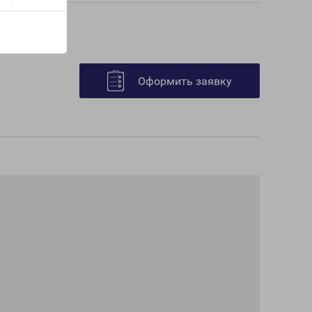
Оформить заявку