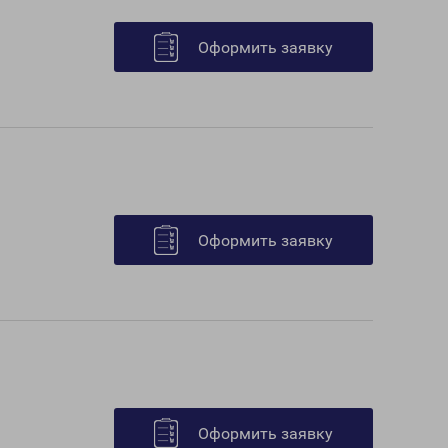
Оформить заявку
Оформить заявку
Оформить заявку