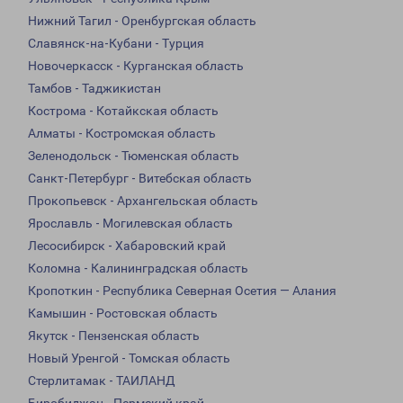
Нижний Тагил - Оренбургская область
Славянск-на-Кубани - Турция
Новочеркасск - Курганская область
Тамбов - Таджикистан
Кострома - Котайкская область
Алматы - Костромская область
Зеленодольск - Тюменская область
Санкт-Петербург - Витебская область
Прокопьевск - Архангельская область
Ярославль - Могилевская область
Лесосибирск - Хабаровский край
Коломна - Калининградская область
Кропоткин - Республика Северная Осетия — Алания
Камышин - Ростовская область
Якутск - Пензенская область
Новый Уренгой - Томская область
Стерлитамак - ТАИЛАНД