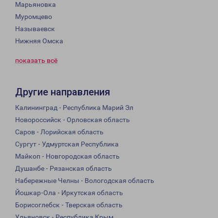
Марьяновка
Муромцево
Называевск
Нижняя Омска
показать всё
Другие направления
Калининград - Республика Марий Эл
Новороссийск - Орловская область
Саров - Лорийская область
Сургут - Удмуртская Республика
Майкоп - Новгородская область
Душанбе - Рязанская область
Набережные Челны - Вологодская область
Йошкар-Ола - Иркутская область
Борисоглебск - Тверская область
Ульяновск - Республика Крым