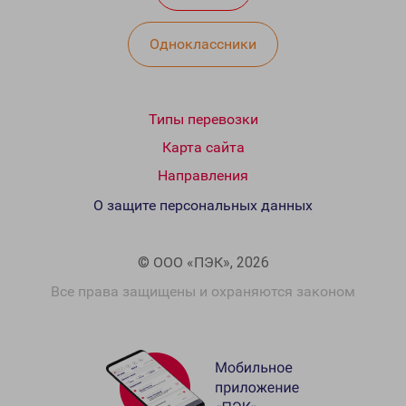
Одноклассники
Типы перевозки
Карта сайта
Направления
О защите персональных данных
© ООО «ПЭК», 2026
Все права защищены и охраняются законом