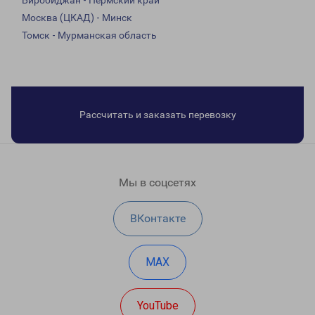
Биробиджан - Пермский край
Москва (ЦКАД) - Минск
Томск - Мурманская область
Рассчитать и заказать перевозку
Мы в соцсетях
ВКонтакте
MAX
YouTube