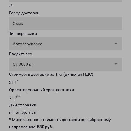
⇄
Город доставки
Омск
Тип перевозки
Автоперевозка
Введите вес
От 3000 кг
Стоимость доставки за 1 кг (включая НДС)
*
31.1
Ориентировочный срок доставки
**
7 - 7
Дни отправки
пн, вт, ср, чт, пт
* Минимальная стоимость доставки по выбранному
направлению:
530 руб
.