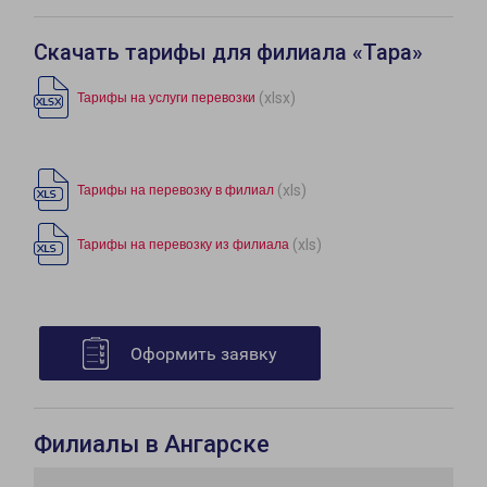
Скачать тарифы для филиала «Тара»
(xlsx)
Тарифы на услуги перевозки
(xls)
Тарифы на перевозку в филиал
(xls)
Тарифы на перевозку из филиала
Оформить заявку
Филиалы в Ангарске