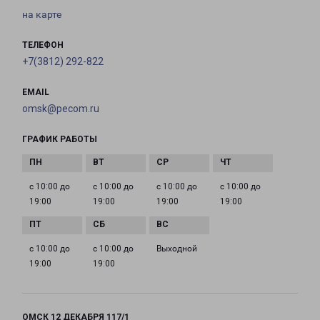
на карте
ТЕЛЕФОН
+7(3812) 292-822
EMAIL
omsk@pecom.ru
ГРАФИК РАБОТЫ
с 10:00 до
с 10:00 до
с 10:00 до
с 10:00 до
19:00
19:00
19:00
19:00
с 10:00 до
с 10:00 до
Выходной
19:00
19:00
ОМСК 12 ДЕКАБРЯ 117/1