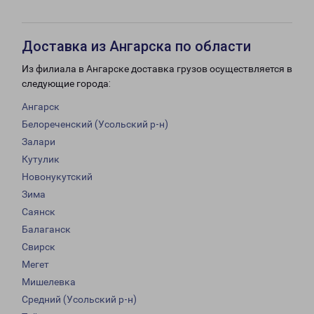
Доставка из Ангарска по области
Из филиала в Ангарске доставка грузов осуществляется в
следующие города:
Ангарск
Белореченский (Усольский р-н)
Залари
Кутулик
Новонукутский
Зима
Саянск
Балаганск
Свирск
Мегет
Мишелевка
Средний (Усольский р-н)