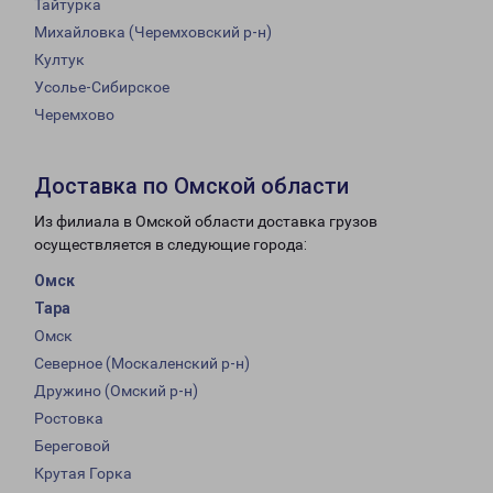
Тайтурка
Михайловка (Черемховский р-н)
Култук
Усолье-Сибирское
Черемхово
Доставка по Омской области
Из филиала в Омской области доставка грузов
осуществляется в следующие города:
Омск
Тара
Омск
Северное (Москаленский р-н)
Дружино (Омский р-н)
Ростовка
Береговой
Крутая Горка