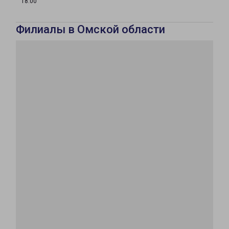
18:00
Филиалы в Омской области