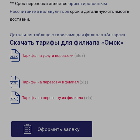
** Срок перевозки является
ориентировочным
Рассчитайте в калькуляторе
срок и детальную стоимость
доставки.
Детальная таблица с тарифами для филиала «Ангарск»
Скачать тарифы для филиала «Омск»
(xlsx)
Тарифы на услуги перевозки
(xls)
Тарифы на перевозку в филиал
(xls)
Тарифы на перевозку из филиала
Оформить заявку