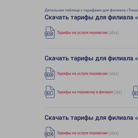
Детальная таблица с тарифами для филиала «Томи
Скачать тарифы для филиала 
(xlsx)
Тарифы на услуги перевозки
Скачать тарифы для филиала 
(xlsx)
Тарифы на услуги перевозки
(xls)
Тарифы на перевозку в филиал
Скачать тарифы для филиала «
(xlsx)
Тарифы на услуги перевозки