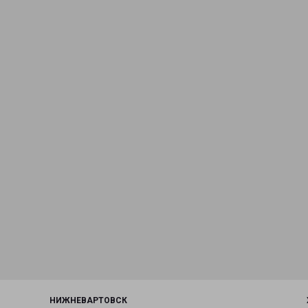
НИЖНЕВАРТОВСК