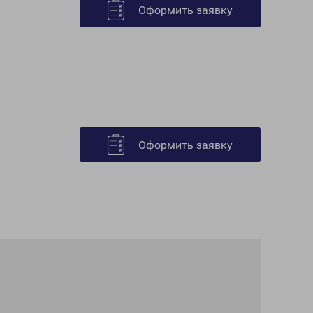
Оформить заявку
Оформить заявку