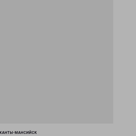
ХАНТЫ-МАНСИЙСК