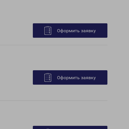
Оформить заявку
Оформить заявку