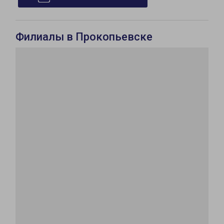
Филиалы в Прокопьевске