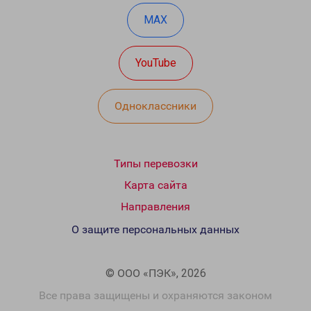
MAX
YouTube
Одноклассники
Типы перевозки
Карта сайта
Направления
О защите персональных данных
© ООО «ПЭК», 2026
Все права защищены и охраняются законом