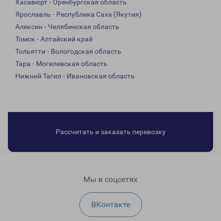
Хасавюрт - Оренбургская область
Ярославль - Республика Саха (Якутия)
Алексин - Челябинская область
Томск - Алтайский край
Тольятти - Вологодская область
Тара - Могилевская область
Нижний Тагил - Ивановская область
Рассчитать и заказать перевозку
Мы в соцсетях
ВКонтакте