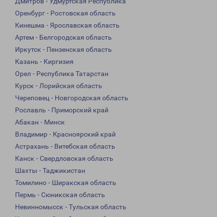
Дмитров - Удмуртская Республика
Оренбург - Ростовская область
Кинешма - Ярославская область
Артем - Белгородская область
Иркутск - Пензенская область
Казань - Киргизия
Орел - Республика Татарстан
Курск - Лорийская область
Череповец - Новгородская область
Рославль - Приморский край
Абакан - Минск
Владимир - Красноярский край
Астрахань - Витебская область
Канск - Свердловская область
Шахты - Таджикистан
Томилино - Ширакская область
Пермь - Сюникская область
Невинномысск - Тульская область