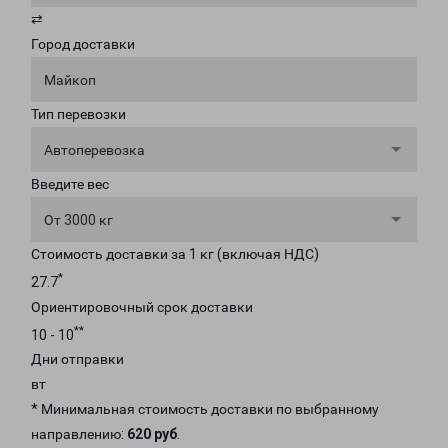
⇄
Город доставки
Майкоп
Тип перевозки
Автоперевозка
Введите вес
От 3000 кг
Стоимость доставки за 1 кг (включая НДС)
*
27.7
Ориентировочный срок доставки
**
10 - 10
Дни отправки
вт
* Минимальная стоимость доставки по выбранному
направлению:
620 руб
.