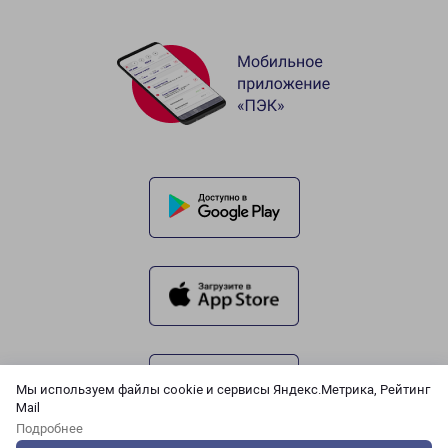
Мы используем файлы cookie и сервисы Яндекс.Метрика, Рейтинг
Mail
Подробнее