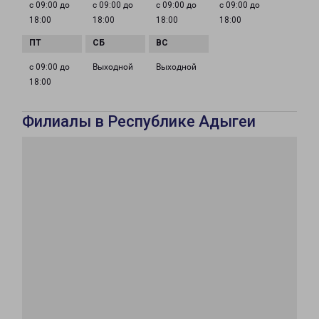
с 09:00 до
с 09:00 до
с 09:00 до
с 09:00 до
18:00
18:00
18:00
18:00
с 09:00 до
Выходной
Выходной
18:00
Филиалы в Республике Адыгеи