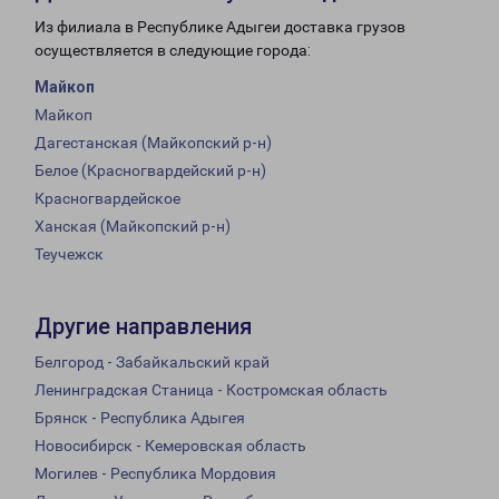
Из филиала в Республике Адыгеи доставка грузов
осуществляется в следующие города:
Майкоп
Майкоп
Дагестанская (Майкопский р-н)
Белое (Красногвардейский р-н)
Красногвардейское
Ханская (Майкопский р-н)
Теучежск
Другие направления
Белгород - Забайкальский край
Ленинградская Станица - Костромская область
Брянск - Республика Адыгея
Новосибирск - Кемеровская область
Могилев - Республика Мордовия