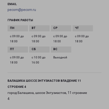
EMAIL
pecom@pecom.ru
ГРАФИК РАБОТЫ
с 09:00 до
с 09:00 до
с 09:00 до
с 09:00 до
18:00
18:00
18:00
18:00
с 09:00 до
с 10:00 до
Выходной
18:00
16:00
БАЛАШИХА ШОССЕ ЭНТУЗИАСТОВ ВЛАДЕНИЕ 11
СТРОЕНИЕ 4
город Балашиха, шоссе Энтузиастов, 11 строение
4