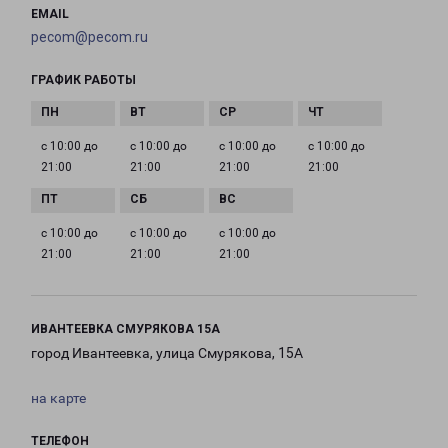
EMAIL
pecom@pecom.ru
ГРАФИК РАБОТЫ
с 10:00 до
с 10:00 до
с 10:00 до
с 10:00 до
21:00
21:00
21:00
21:00
с 10:00 до
с 10:00 до
с 10:00 до
21:00
21:00
21:00
ИВАНТЕЕВКА СМУРЯКОВА 15А
город Ивантеевка, улица Смурякова, 15А
на карте
ТЕЛЕФОН