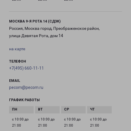
МОСКВА 9-Я РОТА 14 (СДЭК)
Россия, Москва город, Преображенское район,
улица Девятая Рота, дом 14
на карте
ТЕЛЕФОН
+7(495) 660-11-11
EMAIL
pecom@pecom.ru
ГРАФИК РАБОТЫ
с 10:00 до
с 10:00 до
с 10:00 до
с 10:00 до
21:00
21:00
21:00
21:00