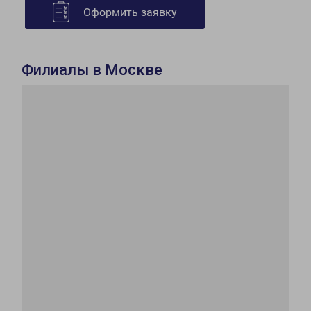
Оформить заявку
Филиалы в Москве