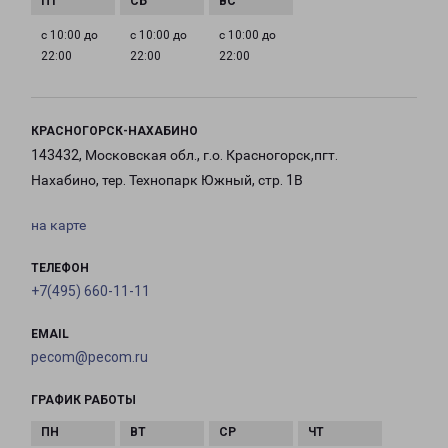
с 10:00 до
с 10:00 до
с 10:00 до
22:00
22:00
22:00
КРАСНОГОРСК-НАХАБИНО
143432, Московская обл., г.о. Красногорск,пгт.
Нахабино, тер. Технопарк Южный, стр. 1В
на карте
ТЕЛЕФОН
+7(495) 660-11-11
EMAIL
pecom@pecom.ru
ГРАФИК РАБОТЫ