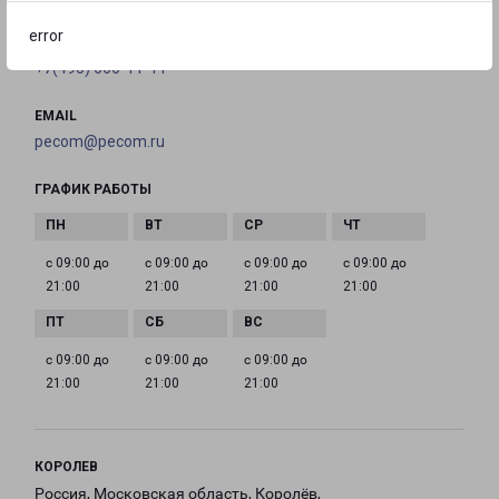
error
ТЕЛЕФОН
+7(495) 660-11-11
EMAIL
pecom@pecom.ru
ГРАФИК РАБОТЫ
с 09:00 до
с 09:00 до
с 09:00 до
с 09:00 до
21:00
21:00
21:00
21:00
с 09:00 до
с 09:00 до
с 09:00 до
21:00
21:00
21:00
КОРОЛЕВ
Россия, Московская область, Королёв,