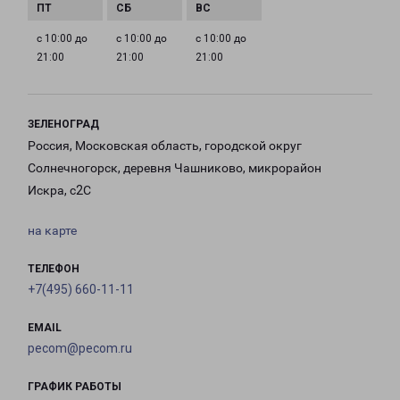
с 10:00 до
с 10:00 до
с 10:00 до
21:00
21:00
21:00
ЗЕЛЕНОГРАД
Россия, Московская область, городской округ
Солнечногорск, деревня Чашниково, микрорайон
Искра, с2С
на карте
ТЕЛЕФОН
+7(495) 660-11-11
EMAIL
pecom@pecom.ru
ГРАФИК РАБОТЫ