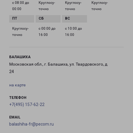
с 08:00 до
Круглосу­
Круглосу­
Круглосу­
00:00
точно
точно
точно
Круглосу­
с 00:00 до
с 10:00 до
точно
16:00
16:00
БАЛАШИХА
Московская обл., г. Балашиха, ул. Твардовского, д.
24
на карте
ТЕЛЕФОН
+7(495) 157-62-22
EMAIL
balashiha-fr@pecom.ru