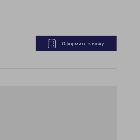
Оформить заявку