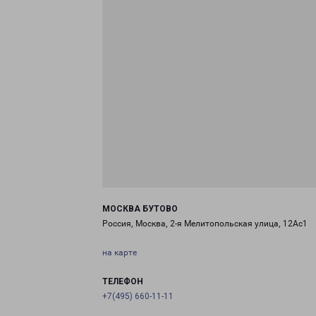
МОСКВА БУТОВО
Россия, Москва, 2-я Мелитопольская улица, 12Ас1
на карте
ТЕЛЕФОН
+7(495) 660-11-11