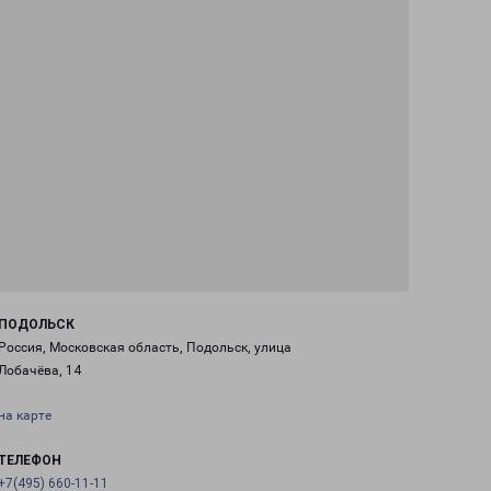
ПОДОЛЬСК
Россия, Московская область, Подольск, улица
Лобачёва, 14
на карте
ТЕЛЕФОН
+7(495) 660-11-11