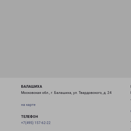
БАЛАШИХА
Московская обл., г. Балашиха, ул. Твардовского, д. 24
на карте
ТЕЛЕФОН
+7(495) 157-62-22