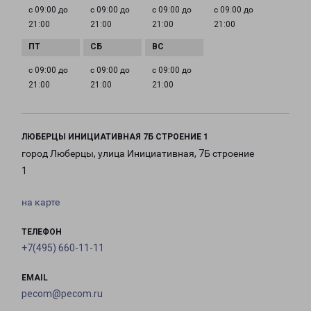
с 09:00 до
с 09:00 до
с 09:00 до
с 09:00 до
21:00
21:00
21:00
21:00
с 09:00 до
с 09:00 до
с 09:00 до
21:00
21:00
21:00
ЛЮБЕРЦЫ ИНИЦИАТИВНАЯ 7Б СТРОЕНИЕ 1
город Люберцы, улица Инициативная, 7Б строение
1
на карте
ТЕЛЕФОН
+7(495) 660-11-11
EMAIL
pecom@pecom.ru