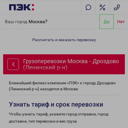
Главная
Направления
Грузоперевозки Москва - Дроздово
Ваш город
Москва?
Да
Нет
(Ленинский р-н)
Рассчитать и заказать перевозку
Грузоперевозки Москва - Дроздово
(Ленинский р-н)
Ближайший филиал компании «ПЭК» к городу Дроздово
(Ленинский р-н) находится в Москве.
Узнать тариф и срок перевозки
Чтобы узнать тариф, укажите город отправки, город
доставки, тип перевозки и вес груза.