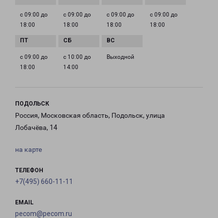
с 09:00 до
с 09:00 до
с 09:00 до
с 09:00 до
18:00
18:00
18:00
18:00
с 09:00 до
с 10:00 до
Выходной
18:00
14:00
ПОДОЛЬСК
Россия, Московская область, Подольск, улица
Лобачёва, 14
на карте
ТЕЛЕФОН
+7(495) 660-11-11
EMAIL
pecom@pecom.ru