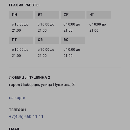
ГРАФИК РАБОТЫ
с 10:00 до
с 10:00 до
с 10:00 до
с 10:00 до
21:00
21:00
21:00
21:00
с 10:00 до
с 10:00 до
с 10:00 до
21:00
21:00
21:00
ЛЮБЕРЦЫ ПУШКИНА 2
город Люберцы, улица Пушкина, 2
на карте
ТЕЛЕФОН
+7(495) 660-11-11
EMAIL