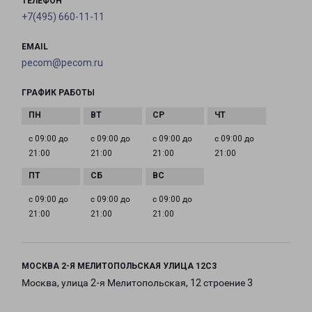
ТЕЛЕФОН
+7(495) 660-11-11
EMAIL
pecom@pecom.ru
ГРАФИК РАБОТЫ
с 09:00 до
с 09:00 до
с 09:00 до
с 09:00 до
21:00
21:00
21:00
21:00
с 09:00 до
с 09:00 до
с 09:00 до
21:00
21:00
21:00
МОСКВА 2-Я МЕЛИТОПОЛЬСКАЯ УЛИЦА 12С3
Москва, улица 2-я Мелитопольская, 12 строение 3