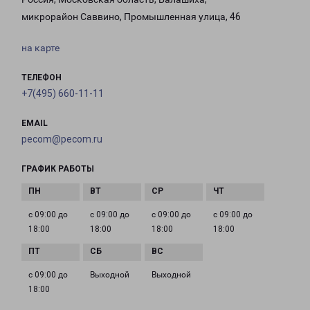
микрорайон Саввино, Промышленная улица, 46
на карте
ТЕЛЕФОН
+7(495) 660-11-11
EMAIL
pecom@pecom.ru
ГРАФИК РАБОТЫ
с 09:00 до
с 09:00 до
с 09:00 до
с 09:00 до
18:00
18:00
18:00
18:00
с 09:00 до
Выходной
Выходной
18:00