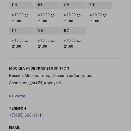
с 10:00 до
с 10:00 до
с 10:00 до
с 10:00 до
21:00
21:00
21:00
21:00
с 10:00 до
с 10:00 до
с 10:00 до
21:00
21:00
21:00
МОСКВА АЗОВСКАЯ 24 КОРПУС 3
Россия, Москва город, Зюзино район, улица
Азовская, дом 24, корпус 3
на карте
ТЕЛЕФОН
+7(495) 660-11-11
EMAIL