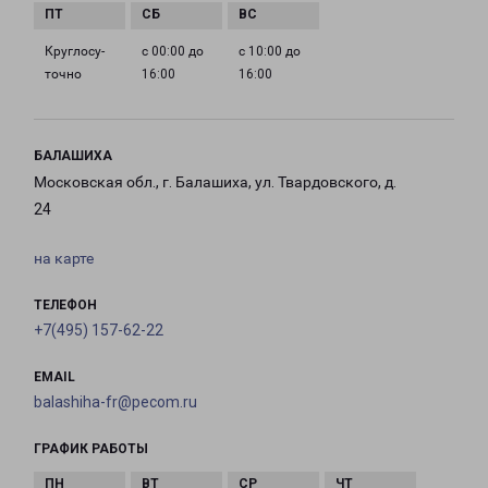
Круглосу­
с 00:00 до
с 10:00 до
точно
16:00
16:00
БАЛАШИХА
Московская обл., г. Балашиха, ул. Твардовского, д.
24
на карте
ТЕЛЕФОН
+7(495) 157-62-22
EMAIL
balashiha-fr@pecom.ru
ГРАФИК РАБОТЫ