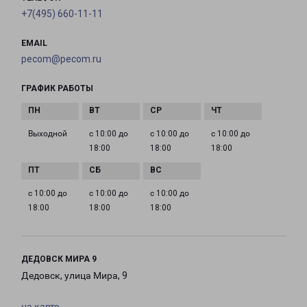
+7(495) 660-11-11
EMAIL
pecom@pecom.ru
ГРАФИК РАБОТЫ
Выходной
с 10:00 до
с 10:00 до
с 10:00 до
18:00
18:00
18:00
с 10:00 до
с 10:00 до
с 10:00 до
18:00
18:00
18:00
ДЕДОВСК МИРА 9
Дедовск, улица Мира, 9
на карте