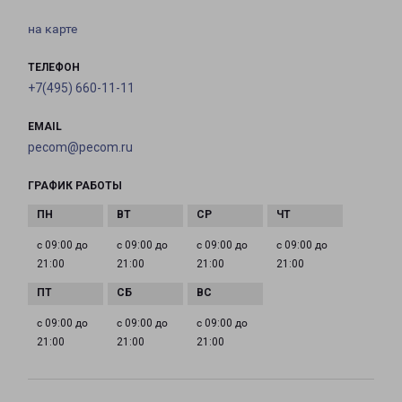
на карте
ТЕЛЕФОН
+7(495) 660-11-11
EMAIL
pecom@pecom.ru
ГРАФИК РАБОТЫ
с 09:00 до
с 09:00 до
с 09:00 до
с 09:00 до
21:00
21:00
21:00
21:00
с 09:00 до
с 09:00 до
с 09:00 до
21:00
21:00
21:00