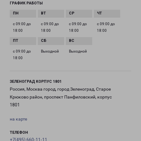
ГРАФИК РАБОТЫ
с 09:00 до
с 09:00 до
с 09:00 до
с 09:00 до
18:00
18:00
18:00
18:00
с 09:00 до
Выходной
Выходной
18:00
ЗЕЛЕНОГРАД КОРПУС 1801
Россия, Москва город, город Зеленоград, Старое
Крюково район, проспект Панфиловский, корпус
1801
на карте
ТЕЛЕФОН
+7(495) 660-11-11