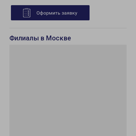
Оформить заявку
Филиалы в Москве