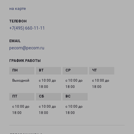
на карте
ТЕЛЕФОН
+7(495) 660-11-11
EMAIL
pecom@pecom.ru
ГРАФИК РАБОТЫ
Выходной
с 10:00 до
с 10:00 до
с 10:00 до
18:00
18:00
18:00
с 10:00 до
с 10:00 до
с 10:00 до
18:00
18:00
18:00