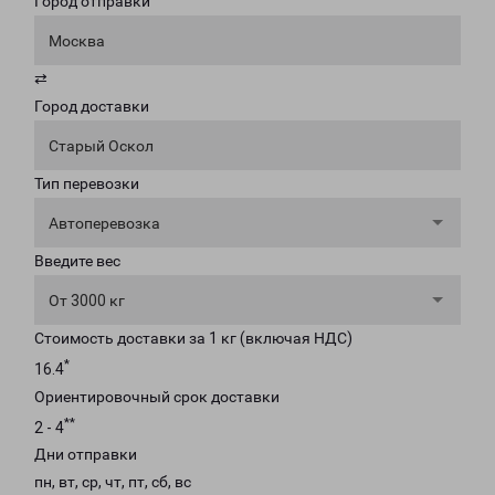
Город отправки
Москва
⇄
Город доставки
Старый Оскол
Тип перевозки
Автоперевозка
Введите вес
От 3000 кг
Стоимость доставки за 1 кг (включая НДС)
*
16.4
Ориентировочный срок доставки
**
2 - 4
Дни отправки
пн, вт, ср, чт, пт, сб, вс