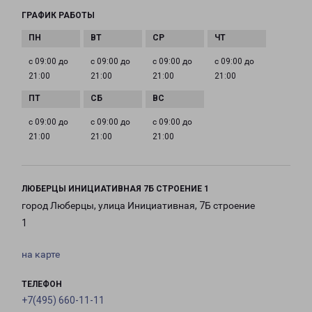
ГРАФИК РАБОТЫ
с 09:00 до
с 09:00 до
с 09:00 до
с 09:00 до
21:00
21:00
21:00
21:00
с 09:00 до
с 09:00 до
с 09:00 до
21:00
21:00
21:00
ЛЮБЕРЦЫ ИНИЦИАТИВНАЯ 7Б СТРОЕНИЕ 1
город Люберцы, улица Инициативная, 7Б строение
1
на карте
ТЕЛЕФОН
+7(495) 660-11-11