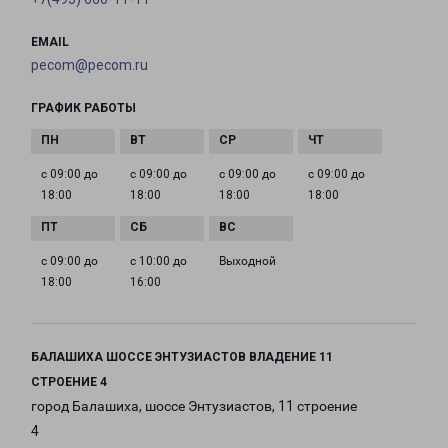
EMAIL
pecom@pecom.ru
ГРАФИК РАБОТЫ
с 09:00 до
с 09:00 до
с 09:00 до
с 09:00 до
18:00
18:00
18:00
18:00
с 09:00 до
с 10:00 до
Выходной
18:00
16:00
БАЛАШИХА ШОССЕ ЭНТУЗИАСТОВ ВЛАДЕНИЕ 11
СТРОЕНИЕ 4
город Балашиха, шоссе Энтузиастов, 11 строение
4