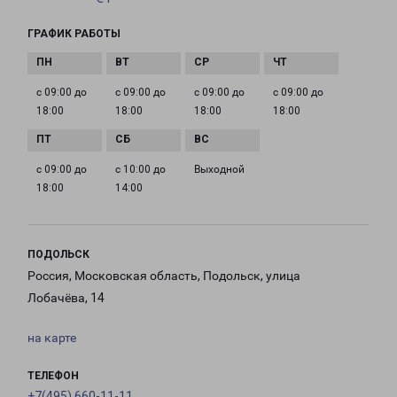
ГРАФИК РАБОТЫ
с 09:00 до
с 09:00 до
с 09:00 до
с 09:00 до
18:00
18:00
18:00
18:00
с 09:00 до
с 10:00 до
Выходной
18:00
14:00
ПОДОЛЬСК
Россия, Московская область, Подольск, улица
Лобачёва, 14
на карте
ТЕЛЕФОН
+7(495) 660-11-11