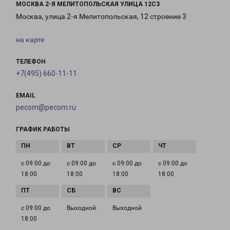
МОСКВА 2-Я МЕЛИТОПОЛЬСКАЯ УЛИЦА 12С3
Москва, улица 2-я Мелитопольская, 12 строение 3
на карте
ТЕЛЕФОН
+7(495) 660-11-11
EMAIL
pecom@pecom.ru
ГРАФИК РАБОТЫ
с 09:00 до
с 09:00 до
с 09:00 до
с 09:00 до
18:00
18:00
18:00
18:00
с 09:00 до
Выходной
Выходной
18:00