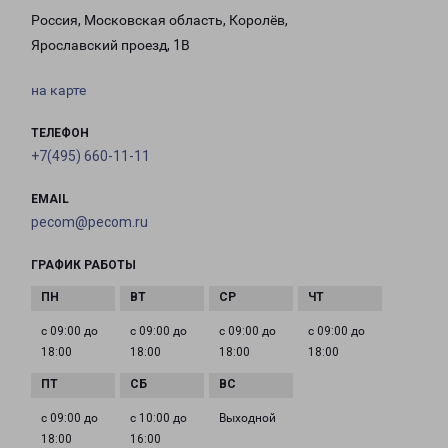
Россия, Московская область, Королёв,
Ярославский проезд, 1В
на карте
ТЕЛЕФОН
+7(495) 660-11-11
EMAIL
pecom@pecom.ru
ГРАФИК РАБОТЫ
с 09:00 до
с 09:00 до
с 09:00 до
с 09:00 до
18:00
18:00
18:00
18:00
с 09:00 до
с 10:00 до
Выходной
18:00
16:00