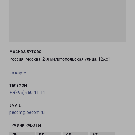
МОСКВА БУТОВО
Россия, Москва, 2-я Мелитопольская улица, 12Ас1
на карте
ТЕЛЕФОН
+7(495) 660-11-11
EMAIL
pecom@pecom.ru
ГРАФИК РАБОТЫ