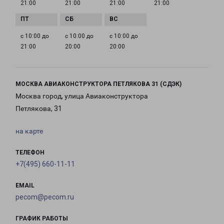
21:00
21:00
21:00
21:00
с 10:00 до
с 10:00 до
с 10:00 до
21:00
20:00
20:00
МОСКВА АВИАКОНСТРУКТОРА ПЕТЛЯКОВА 31 (СДЭК)
Москва город, улица Авиаконструктора
Петлякова, 31
на карте
ТЕЛЕФОН
+7(495) 660-11-11
EMAIL
pecom@pecom.ru
ГРАФИК РАБОТЫ