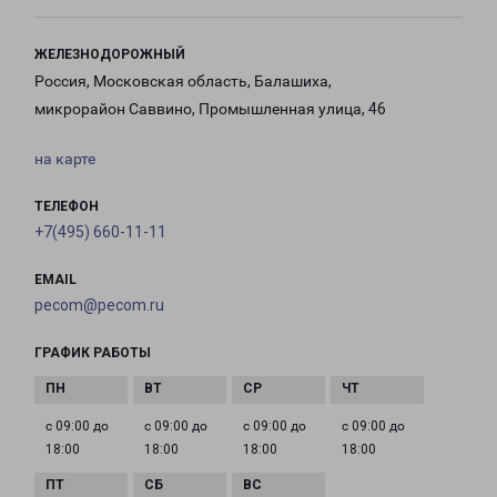
ЖЕЛЕЗНОДОРОЖНЫЙ
Россия, Московская область, Балашиха,
микрорайон Саввино, Промышленная улица, 46
на карте
ТЕЛЕФОН
+7(495) 660-11-11
EMAIL
pecom@pecom.ru
ГРАФИК РАБОТЫ
с 09:00 до
с 09:00 до
с 09:00 до
с 09:00 до
18:00
18:00
18:00
18:00