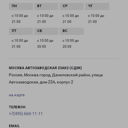
с 10:00 до
с 10:00 до
с 10:00 до
с 10:00 до
21:00
21:00
21:00
21:00
с 10:00 до
с 10:00 до
с 10:00 до
21:00
20:00
20:00
МОСКВА АВТОЗАВОДСКАЯ 23АК2 (СДЭК)
Россия, Москва город, Даниловский район, улица
Автозаводская, дом 23А, корпус 2
на карте
ТЕЛЕФОН
+7(495) 660-11-11
EMAIL