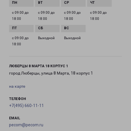
с 09:00 до
с 09:00 до
с 09:00 до
с 09:00 до
18:00
18:00
18:00
18:00
с 09:00 до
Выходной
Выходной
18:00
ЛЮБЕРЦЫ 8 МАРТА 18 КОРПУС 1
город Люберцы, улица 8 Марта, 18 корпус 1
на карте
ТЕЛЕФОН
+7(495) 660-11-11
EMAIL
pecom@pecom.ru