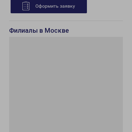
Оформить заявку
Филиалы в Москве