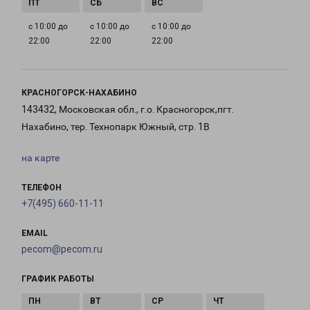
с 10:00 до
с 10:00 до
с 10:00 до
22:00
22:00
22:00
КРАСНОГОРСК-НАХАБИНО
143432, Московская обл., г.о. Красногорск,пгт.
Нахабино, тер. Технопарк Южный, стр. 1В
на карте
ТЕЛЕФОН
+7(495) 660-11-11
EMAIL
pecom@pecom.ru
ГРАФИК РАБОТЫ