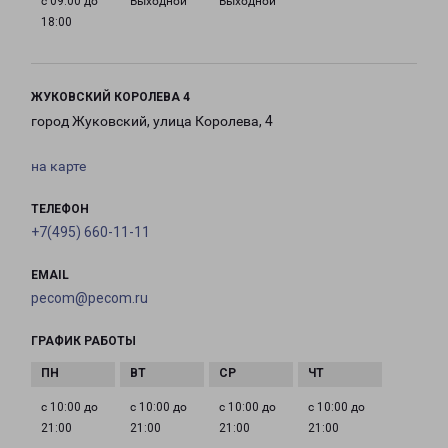
с 09:00 до
Выходной
Выходной
18:00
ЖУКОВСКИЙ КОРОЛЕВА 4
город Жуковский, улица Королева, 4
на карте
ТЕЛЕФОН
+7(495) 660-11-11
EMAIL
pecom@pecom.ru
ГРАФИК РАБОТЫ
с 10:00 до
с 10:00 до
с 10:00 до
с 10:00 до
21:00
21:00
21:00
21:00