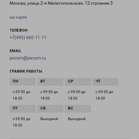
Москва, улица 2-я Мелитопольская, 12 строение 3
на карте
ТЕЛЕФОН
+7(495) 660-11-11
EMAIL
pecom@pecom.ru
ГРАФИК РАБОТЫ
с 09:00 до
с 09:00 до
с 09:00 до
с 09:00 до
18:00
18:00
18:00
18:00
с 09:00 до
Выходной
Выходной
18:00