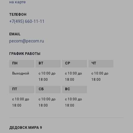
на карте
ТЕЛЕФОН
+7(495) 660-11-11
EMAIL
pecom@pecom.ru
ГРАФИК РАБОТЫ
Выходной
с 10:00 до
с 10:00 до
с 10:00 до
18:00
18:00
18:00
с 10:00 до
с 10:00 до
с 10:00 до
18:00
18:00
18:00
ДЕДОВСК МИРА 9