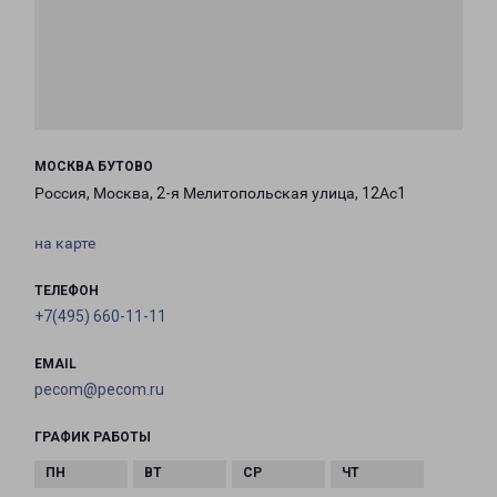
МОСКВА БУТОВО
Россия, Москва, 2-я Мелитопольская улица, 12Ас1
на карте
ТЕЛЕФОН
+7(495) 660-11-11
EMAIL
pecom@pecom.ru
ГРАФИК РАБОТЫ