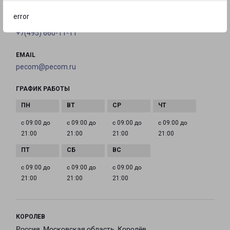
error
ТЕЛЕФОН
+7(495) 660-11-11
EMAIL
pecom@pecom.ru
ГРАФИК РАБОТЫ
с 09:00 до
с 09:00 до
с 09:00 до
с 09:00 до
21:00
21:00
21:00
21:00
с 09:00 до
с 09:00 до
с 09:00 до
21:00
21:00
21:00
КОРОЛЕВ
Россия, Московская область, Королёв,