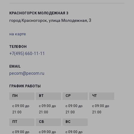
КРАСНОГОРСК МОЛОДЕЖНАЯ 3
город Красногорск, улица Молодежная, 3
на карте
ТЕЛЕФОН
+7(495) 660-11-11
EMAIL
pecom@pecom.ru
ГРАФИК РАБОТЫ
с 09:00 до
с 09:00 до
с 09:00 до
с 09:00 до
21:00
21:00
21:00
21:00
с 09:00 до
с 09:00 до
с 09:00 до