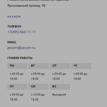
Ярославский проезд, 1В
на карте
ТЕЛЕФОН
+7(495) 660-11-11
EMAIL
pecom@pecom.ru
ГРАФИК РАБОТЫ
с 09:00 до
с 09:00 до
с 09:00 до
с 09:00 до
18:00
18:00
18:00
18:00
с 09:00 до
с 10:00 до
Выходной
18:00
16:00