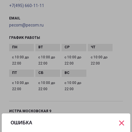
+7(495) 660-11-11
EMAIL
pecom@pecom.ru
ГРАФИК РАБОТЫ
с 10:00 до
с 10:00 до
с 10:00 до
с 10:00 до
22:00
22:00
22:00
22:00
с 10:00 до
с 10:00 до
с 10:00 до
22:00
22:00
22:00
ИСТРА МОСКОВСКАЯ 9
Московская область, улица Московская, 9
×
ОШИБКА
на карте