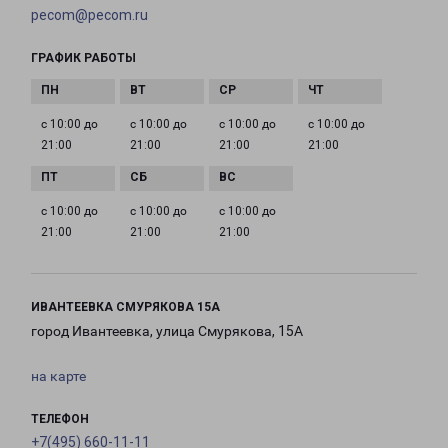
pecom@pecom.ru
ГРАФИК РАБОТЫ
с 10:00 до
с 10:00 до
с 10:00 до
с 10:00 до
21:00
21:00
21:00
21:00
с 10:00 до
с 10:00 до
с 10:00 до
21:00
21:00
21:00
ИВАНТЕЕВКА СМУРЯКОВА 15А
город Ивантеевка, улица Смурякова, 15А
на карте
ТЕЛЕФОН
+7(495) 660-11-11