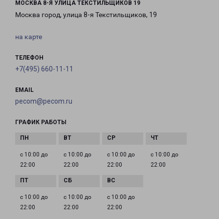
МОСКВА 8-Я УЛИЦА ТЕКСТИЛЬЩИКОВ 19
Москва город, улица 8-я Текстильщиков, 19
на карте
ТЕЛЕФОН
+7(495) 660-11-11
EMAIL
pecom@pecom.ru
ГРАФИК РАБОТЫ
с 10:00 до
с 10:00 до
с 10:00 до
с 10:00 до
22:00
22:00
22:00
22:00
с 10:00 до
с 10:00 до
с 10:00 до
22:00
22:00
22:00