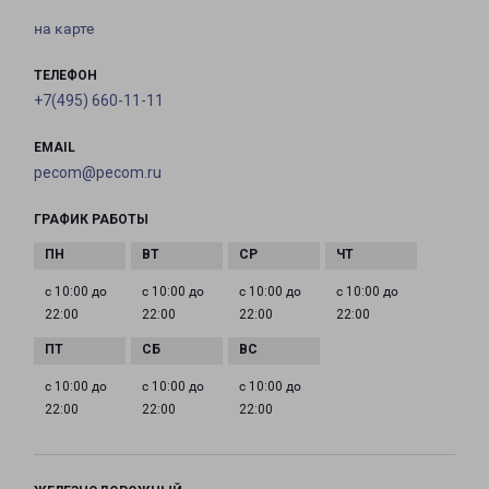
на карте
ТЕЛЕФОН
+7(495) 660-11-11
EMAIL
pecom@pecom.ru
ГРАФИК РАБОТЫ
с 10:00 до
с 10:00 до
с 10:00 до
с 10:00 до
22:00
22:00
22:00
22:00
с 10:00 до
с 10:00 до
с 10:00 до
22:00
22:00
22:00