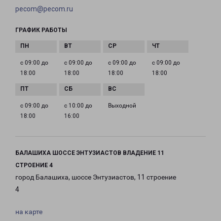
pecom@pecom.ru
ГРАФИК РАБОТЫ
с 09:00 до
с 09:00 до
с 09:00 до
с 09:00 до
18:00
18:00
18:00
18:00
с 09:00 до
с 10:00 до
Выходной
18:00
16:00
БАЛАШИХА ШОССЕ ЭНТУЗИАСТОВ ВЛАДЕНИЕ 11
СТРОЕНИЕ 4
город Балашиха, шоссе Энтузиастов, 11 строение
4
на карте