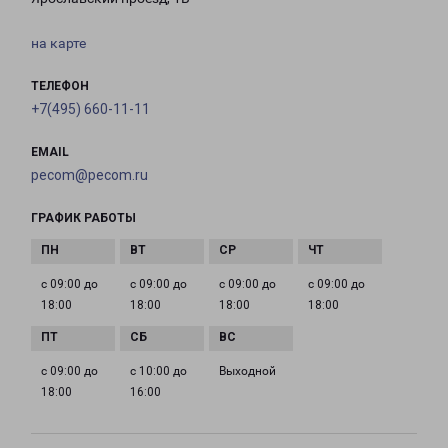
на карте
ТЕЛЕФОН
+7(495) 660-11-11
EMAIL
pecom@pecom.ru
ГРАФИК РАБОТЫ
с 09:00 до
с 09:00 до
с 09:00 до
с 09:00 до
18:00
18:00
18:00
18:00
с 09:00 до
с 10:00 до
Выходной
18:00
16:00