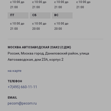
с 10:00 до
с 10:00 до
с 10:00 до
с 10:00 до
21:00
21:00
21:00
21:00
с 10:00 до
с 10:00 до
с 10:00 до
21:00
20:00
20:00
МОСКВА АВТОЗАВОДСКАЯ 23АК2 (СДЭК)
Россия, Москва город, Даниловский район, улица
Автозаводская, дом 23А, корпус 2
на карте
ТЕЛЕФОН
+7(495) 660-11-11
EMAIL
pecom@pecom.ru