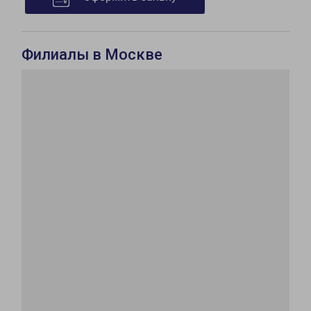
Филиалы в Москве