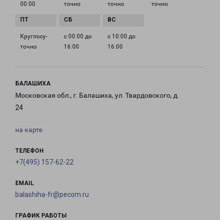
00:00
точно
точно
точно
Круглосу­
с 00:00 до
с 10:00 до
точно
16:00
16:00
БАЛАШИХА
Московская обл., г. Балашиха, ул. Твардовского, д.
24
на карте
ТЕЛЕФОН
+7(495) 157-62-22
EMAIL
balashiha-fr@pecom.ru
ГРАФИК РАБОТЫ