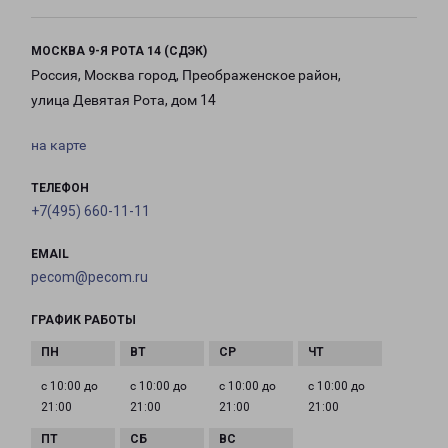
МОСКВА 9-Я РОТА 14 (СДЭК)
Россия, Москва город, Преображенское район,
улица Девятая Рота, дом 14
на карте
ТЕЛЕФОН
+7(495) 660-11-11
EMAIL
pecom@pecom.ru
ГРАФИК РАБОТЫ
с 10:00 до
с 10:00 до
с 10:00 до
с 10:00 до
21:00
21:00
21:00
21:00