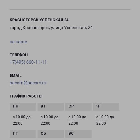
КРАСНОГОРСК УСПЕНСКАЯ 24
город Красногорск, улица Успенская, 24
на карте
ТЕЛЕФОН
+7(495) 660-11-11
EMAIL
pecom@pecom.ru
ГРАФИК РАБОТЫ
с 10:00 до
с 10:00 до
с 10:00 до
с 10:00 до
22:00
22:00
22:00
22:00