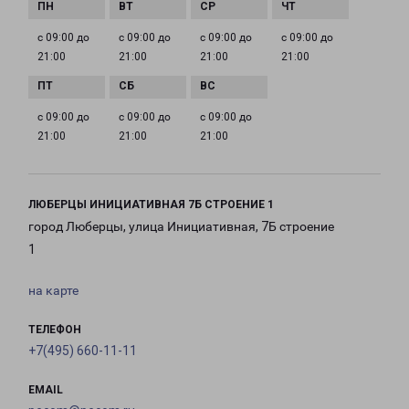
с 09:00 до
с 09:00 до
с 09:00 до
с 09:00 до
21:00
21:00
21:00
21:00
с 09:00 до
с 09:00 до
с 09:00 до
21:00
21:00
21:00
ЛЮБЕРЦЫ ИНИЦИАТИВНАЯ 7Б СТРОЕНИЕ 1
город Люберцы, улица Инициативная, 7Б строение
1
на карте
ТЕЛЕФОН
+7(495) 660-11-11
EMAIL