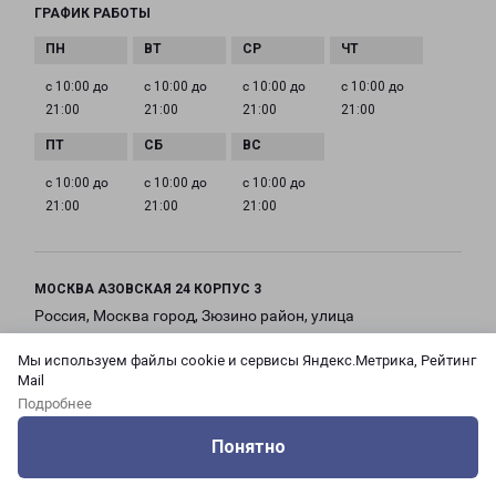
ГРАФИК РАБОТЫ
с 10:00 до
с 10:00 до
с 10:00 до
с 10:00 до
21:00
21:00
21:00
21:00
с 10:00 до
с 10:00 до
с 10:00 до
21:00
21:00
21:00
МОСКВА АЗОВСКАЯ 24 КОРПУС 3
Россия, Москва город, Зюзино район, улица
Азовская, дом 24, корпус 3
Мы используем файлы cookie и сервисы Яндекс.Метрика, Рейтинг
Mail
на карте
Подробнее
ТЕЛЕФОН
Понятно
+7(495) 660-11-11
Оцените нашу работу
Услуги
Сервисы
Меню
Кабинет
Контакты