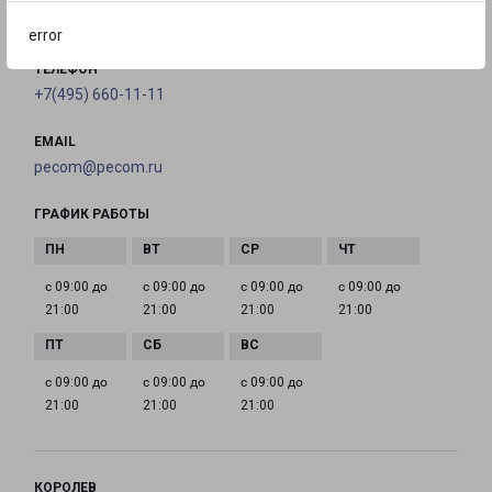
на карте
error
ТЕЛЕФОН
+7(495) 660-11-11
EMAIL
pecom@pecom.ru
ГРАФИК РАБОТЫ
с 09:00 до
с 09:00 до
с 09:00 до
с 09:00 до
21:00
21:00
21:00
21:00
с 09:00 до
с 09:00 до
с 09:00 до
21:00
21:00
21:00
КОРОЛЕВ