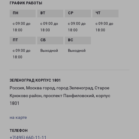
ГРАФИК РАБОТЫ
с 09:00 до
с 09:00 до
с 09:00 до
с 09:00 до
18:00
18:00
18:00
18:00
с 09:00 до
Выходной
Выходной
18:00
ЗЕЛЕНОГРАД КОРПУС 1801
Россия, Москва город, город Зеленоград, Старое
Крюково район, проспект Панфиловский, корпус
1801
на карте
ТЕЛЕФОН
+7(495) 660-11-11