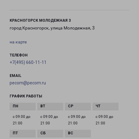
КРАСНОГОРСК МОЛОДЕЖНАЯ 3
город Красногорск, улица Молодежная, 3
на карте
ТЕЛЕФОН
+7(495) 660-11-11
EMAIL
pecom@pecom.ru
ГРАФИК РАБОТЫ
с 09:00 до
с 09:00 до
с 09:00 до
с 09:00 до
21:00
21:00
21:00
21:00