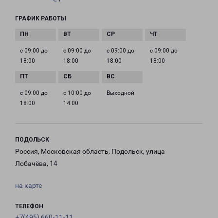
ГРАФИК РАБОТЫ
с 09:00 до
с 09:00 до
с 09:00 до
с 09:00 до
18:00
18:00
18:00
18:00
с 09:00 до
с 10:00 до
Выходной
18:00
14:00
ПОДОЛЬСК
Россия, Московская область, Подольск, улица
Лобачёва, 14
на карте
ТЕЛЕФОН
+7(495) 660-11-11