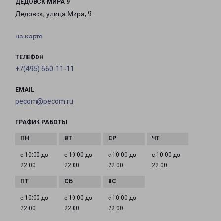
ДЕДОВСК МИРА 9
Дедовск, улица Мира, 9
на карте
ТЕЛЕФОН
+7(495) 660-11-11
EMAIL
pecom@pecom.ru
ГРАФИК РАБОТЫ
с 10:00 до
с 10:00 до
с 10:00 до
с 10:00 до
22:00
22:00
22:00
22:00
с 10:00 до
с 10:00 до
с 10:00 до
22:00
22:00
22:00