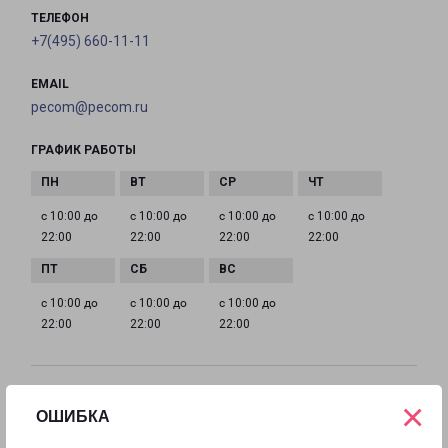
ТЕЛЕФОН
+7(495) 660-11-11
EMAIL
pecom@pecom.ru
ГРАФИК РАБОТЫ
с 10:00 до
с 10:00 до
с 10:00 до
с 10:00 до
22:00
22:00
22:00
22:00
с 10:00 до
с 10:00 до
с 10:00 до
22:00
22:00
22:00
ИСТРА МОСКОВСКАЯ 9
×
ОШИБКА
Московская область, улица Московская, 9