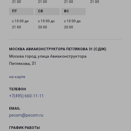
21:00
21:00
21:00
21:00
с 10:00 до
с 10:00 до
с 10:00 до
21:00
20:00
20:00
МОСКВА АВИАКОНСТРУКТОРА ПЕТЛЯКОВА 31 (СДЭК)
Москва город, улица Авиаконструктора
Петлякова, 31
на карте
ТЕЛЕФОН
+7(495) 660-11-11
EMAIL
pecom@pecom.ru
ГРАФИК РАБОТЫ