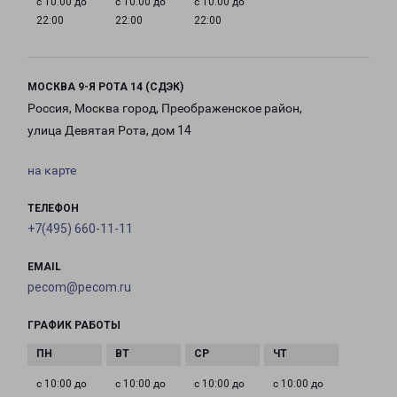
с 10:00 до
с 10:00 до
с 10:00 до
22:00
22:00
22:00
МОСКВА 9-Я РОТА 14 (СДЭК)
Россия, Москва город, Преображенское район,
улица Девятая Рота, дом 14
на карте
ТЕЛЕФОН
+7(495) 660-11-11
EMAIL
pecom@pecom.ru
ГРАФИК РАБОТЫ
с 10:00 до
с 10:00 до
с 10:00 до
с 10:00 до