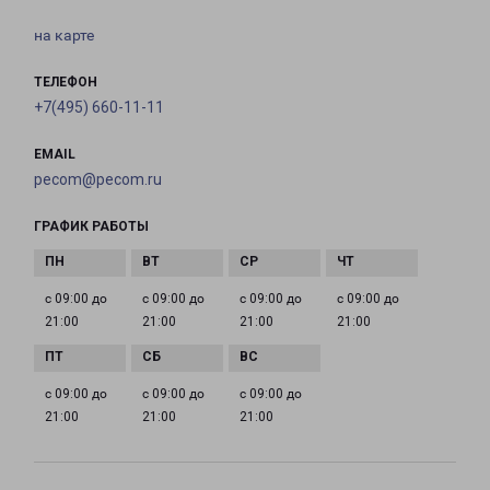
на карте
ТЕЛЕФОН
+7(495) 660-11-11
EMAIL
pecom@pecom.ru
ГРАФИК РАБОТЫ
с 09:00 до
с 09:00 до
с 09:00 до
с 09:00 до
21:00
21:00
21:00
21:00
с 09:00 до
с 09:00 до
с 09:00 до
21:00
21:00
21:00