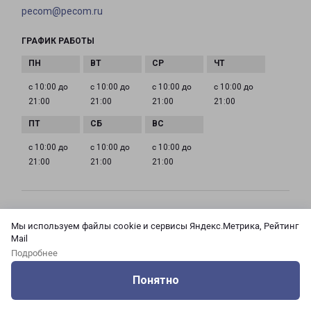
pecom@pecom.ru
ГРАФИК РАБОТЫ
с 10:00 до
с 10:00 до
с 10:00 до
с 10:00 до
21:00
21:00
21:00
21:00
с 10:00 до
с 10:00 до
с 10:00 до
21:00
21:00
21:00
МОСКВА АЗОВСКАЯ 24 КОРПУС 3
Мы используем файлы cookie и сервисы Яндекс.Метрика, Рейтинг
Россия, Москва город, Зюзино район, улица
Mail
Азовская, дом 24, корпус 3
Подробнее
Понятно
на карте
Оцените нашу работу
Услуги
Сервисы
Меню
Кабинет
Контакты
ТЕЛЕФОН