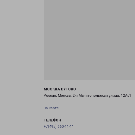
МОСКВА БУТОВО
Россия, Москва, 2-я Мелитопольская улица, 12Ас1
на карте
ТЕЛЕФОН
+7(495) 660-11-11