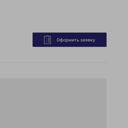
Оформить заявку