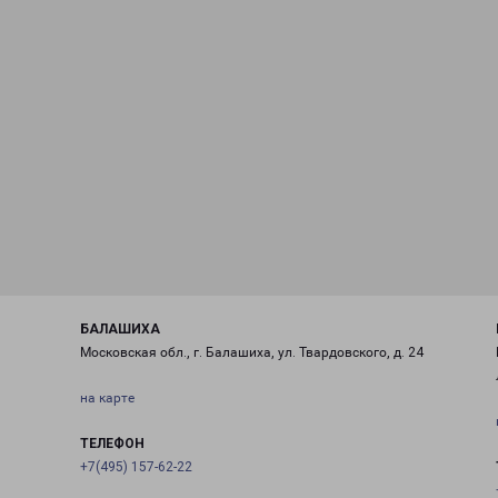
БАЛАШИХА
Московская обл., г. Балашиха, ул. Твардовского, д. 24
на карте
ТЕЛЕФОН
+7(495) 157-62-22