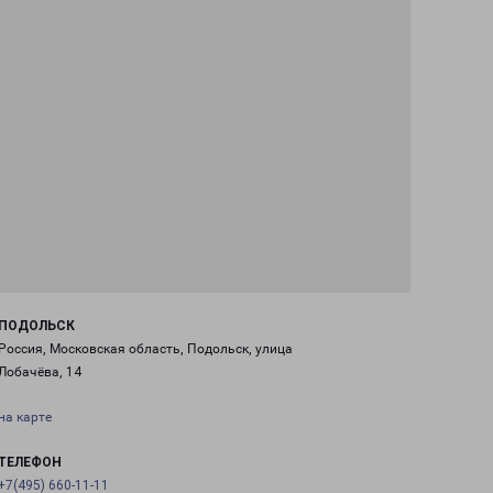
ПОДОЛЬСК
Россия, Московская область, Подольск, улица
Лобачёва, 14
на карте
ТЕЛЕФОН
+7(495) 660-11-11