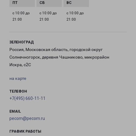
с 10:00 до
с 10:00 до
с 10:00 до
21:00
21:00
21:00
ЗЕЛЕНОГРАД
Россия, Московская область, городской округ
Солнечногорск, деревня Чашниково, микрорайон
Искра, с2С
на карте
ТЕЛЕФОН
+7(495) 660-11-11
EMAIL
pecom@pecom.ru
ГРАФИК РАБОТЫ