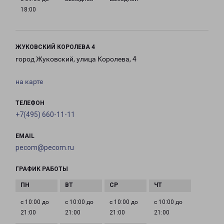
18:00
ЖУКОВСКИЙ КОРОЛЕВА 4
город Жуковский, улица Королева, 4
на карте
ТЕЛЕФОН
+7(495) 660-11-11
EMAIL
pecom@pecom.ru
ГРАФИК РАБОТЫ
с 10:00 до
с 10:00 до
с 10:00 до
с 10:00 до
21:00
21:00
21:00
21:00