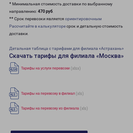
* Минимальная стоимость доставки по выбранному
направлению:
470 руб
.
** Срок перевозки является
ориентировочным
Рассчитайте в калькуляторе
срок и детальную стоимость
доставки.
Детальная таблица с тарифами для филиала «Астрахань»
Скачать тарифы для филиала «Москва»
(xlsx)
Тарифы на услуги перевозки
(xls)
Тарифы на перевозку в филиал
(xls)
Тарифы на перевозку из филиала