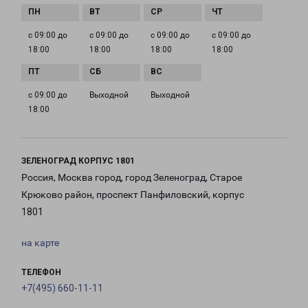
с 09:00 до
с 09:00 до
с 09:00 до
с 09:00 до
18:00
18:00
18:00
18:00
с 09:00 до
Выходной
Выходной
18:00
ЗЕЛЕНОГРАД КОРПУС 1801
Россия, Москва город, город Зеленоград, Старое
Крюково район, проспект Панфиловский, корпус
1801
на карте
ТЕЛЕФОН
+7(495) 660-11-11