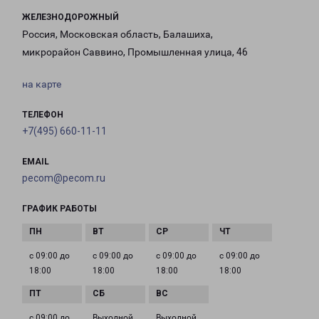
ЖЕЛЕЗНОДОРОЖНЫЙ
Россия, Московская область, Балашиха,
микрорайон Саввино, Промышленная улица, 46
на карте
ТЕЛЕФОН
+7(495) 660-11-11
EMAIL
pecom@pecom.ru
ГРАФИК РАБОТЫ
с 09:00 до
с 09:00 до
с 09:00 до
с 09:00 до
18:00
18:00
18:00
18:00
с 09:00 до
Выходной
Выходной