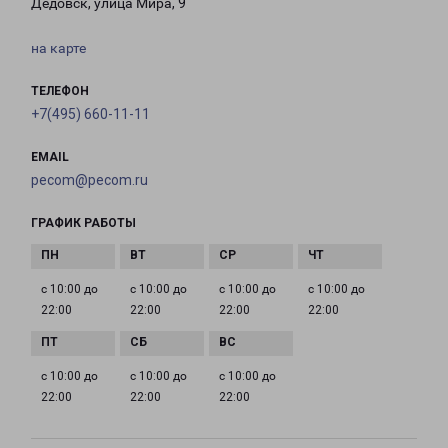
Дедовск, улица Мира, 9
на карте
ТЕЛЕФОН
+7(495) 660-11-11
EMAIL
pecom@pecom.ru
ГРАФИК РАБОТЫ
с 10:00 до
с 10:00 до
с 10:00 до
с 10:00 до
22:00
22:00
22:00
22:00
с 10:00 до
с 10:00 до
с 10:00 до
22:00
22:00
22:00