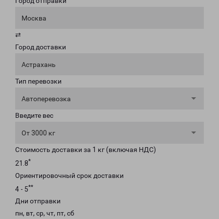
Город отправки
Москва
⇄
Город доставки
Астрахань
Тип перевозки
Автоперевозка
Введите вес
От 3000 кг
Стоимость доставки за 1 кг (включая НДС)
*
21.8
Ориентировочный срок доставки
**
4 - 5
Дни отправки
пн, вт, ср, чт, пт, сб