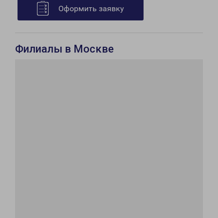
Оформить заявку
Филиалы в Москве