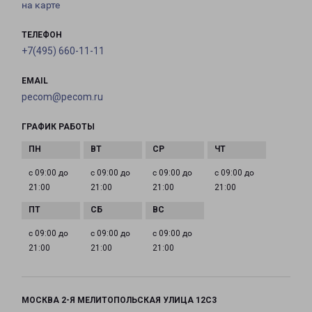
на карте
ТЕЛЕФОН
+7(495) 660-11-11
EMAIL
pecom@pecom.ru
ГРАФИК РАБОТЫ
с 09:00 до
с 09:00 до
с 09:00 до
с 09:00 до
21:00
21:00
21:00
21:00
с 09:00 до
с 09:00 до
с 09:00 до
21:00
21:00
21:00
МОСКВА 2-Я МЕЛИТОПОЛЬСКАЯ УЛИЦА 12С3