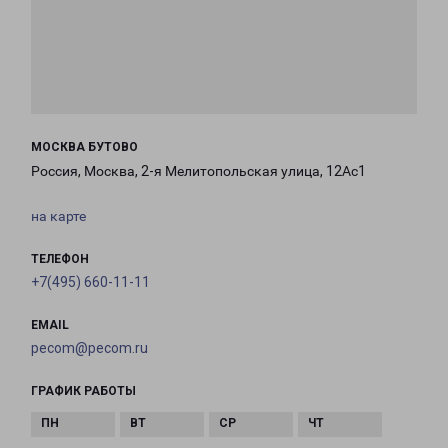
МОСКВА БУТОВО
Россия, Москва, 2-я Мелитопольская улица, 12Ас1
на карте
ТЕЛЕФОН
+7(495) 660-11-11
EMAIL
pecom@pecom.ru
ГРАФИК РАБОТЫ