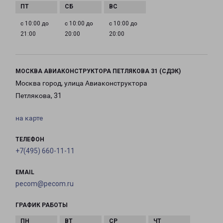
с 10:00 до
с 10:00 до
с 10:00 до
21:00
20:00
20:00
МОСКВА АВИАКОНСТРУКТОРА ПЕТЛЯКОВА 31 (СДЭК)
Москва город, улица Авиаконструктора
Петлякова, 31
на карте
ТЕЛЕФОН
+7(495) 660-11-11
EMAIL
pecom@pecom.ru
ГРАФИК РАБОТЫ