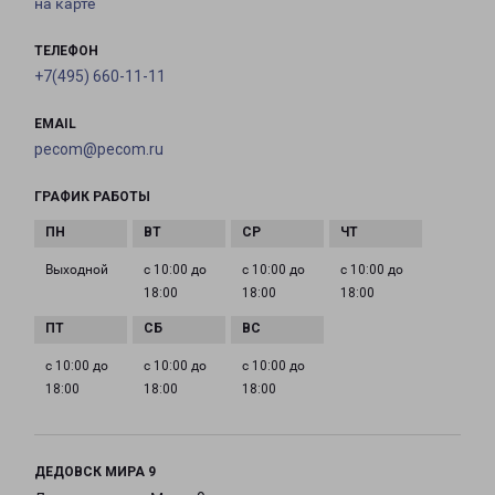
на карте
ТЕЛЕФОН
+7(495) 660-11-11
EMAIL
pecom@pecom.ru
ГРАФИК РАБОТЫ
Выходной
с 10:00 до
с 10:00 до
с 10:00 до
18:00
18:00
18:00
с 10:00 до
с 10:00 до
с 10:00 до
18:00
18:00
18:00
ДЕДОВСК МИРА 9