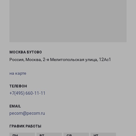
МОСКВА БУТОВО
Россия, Москва, 2-я Мелитопольская улица, 12Ас1
на карте
ТЕЛЕФОН
+7(495) 660-11-11
EMAIL
pecom@pecom.ru
ГРАФИК РАБОТЫ