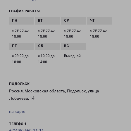
ГРАФИК РАБОТЫ
с 09:00 до
с 09:00 до
с 09:00 до
с 09:00 до
18:00
18:00
18:00
18:00
с 09:00 до
с 10:00 до
Выходной
18:00
14:00
ПОДОЛЬСК
Россия, Московская область, Подольск, улица
Лобачёва, 14
на карте
ТЕЛЕФОН
+7(495) 660-11-11