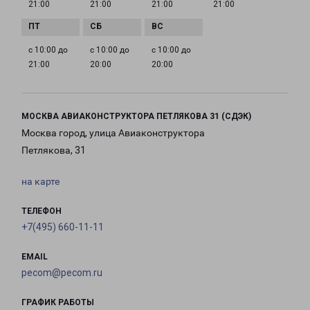
21:00
21:00
21:00
21:00
с 10:00 до
с 10:00 до
с 10:00 до
21:00
20:00
20:00
МОСКВА АВИАКОНСТРУКТОРА ПЕТЛЯКОВА 31 (СДЭК)
Москва город, улица Авиаконструктора
Петлякова, 31
на карте
ТЕЛЕФОН
+7(495) 660-11-11
EMAIL
pecom@pecom.ru
ГРАФИК РАБОТЫ