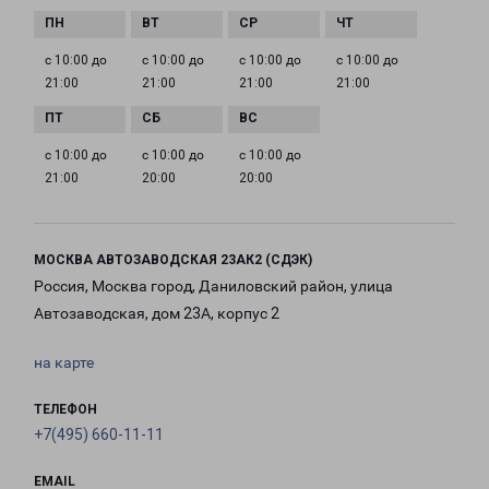
с 10:00 до
с 10:00 до
с 10:00 до
с 10:00 до
21:00
21:00
21:00
21:00
с 10:00 до
с 10:00 до
с 10:00 до
21:00
20:00
20:00
МОСКВА АВТОЗАВОДСКАЯ 23АК2 (СДЭК)
Россия, Москва город, Даниловский район, улица
Автозаводская, дом 23А, корпус 2
на карте
ТЕЛЕФОН
+7(495) 660-11-11
EMAIL