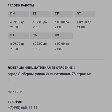
ГРАФИК РАБОТЫ
с 09:00 до
с 09:00 до
с 09:00 до
с 09:00 до
21:00
21:00
21:00
21:00
с 09:00 до
с 09:00 до
с 09:00 до
21:00
21:00
21:00
ЛЮБЕРЦЫ ИНИЦИАТИВНАЯ 7Б СТРОЕНИЕ 1
город Люберцы, улица Инициативная, 7Б строение
1
на карте
ТЕЛЕФОН
+7(495) 660-11-11