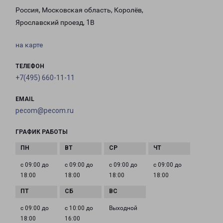
Россия, Московская область, Королёв,
Ярославский проезд, 1В
на карте
ТЕЛЕФОН
+7(495) 660-11-11
EMAIL
pecom@pecom.ru
ГРАФИК РАБОТЫ
с 09:00 до
с 09:00 до
с 09:00 до
с 09:00 до
18:00
18:00
18:00
18:00
с 09:00 до
с 10:00 до
Выходной
18:00
16:00