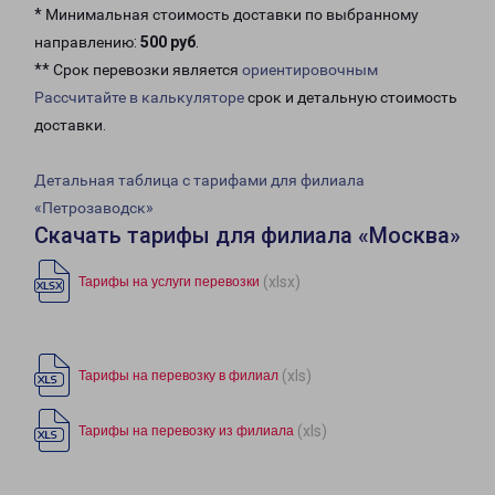
* Минимальная стоимость доставки по выбранному
направлению:
500 руб
.
** Срок перевозки является
ориентировочным
Рассчитайте в калькуляторе
срок и детальную стоимость
доставки.
Детальная таблица с тарифами для филиала
«Петрозаводск»
Скачать тарифы для филиала «Москва»
(xlsx)
Тарифы на услуги перевозки
(xls)
Тарифы на перевозку в филиал
(xls)
Тарифы на перевозку из филиала