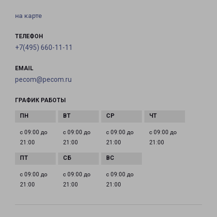
на карте
ТЕЛЕФОН
+7(495) 660-11-11
EMAIL
pecom@pecom.ru
ГРАФИК РАБОТЫ
с 09:00 до
с 09:00 до
с 09:00 до
с 09:00 до
21:00
21:00
21:00
21:00
с 09:00 до
с 09:00 до
с 09:00 до
21:00
21:00
21:00