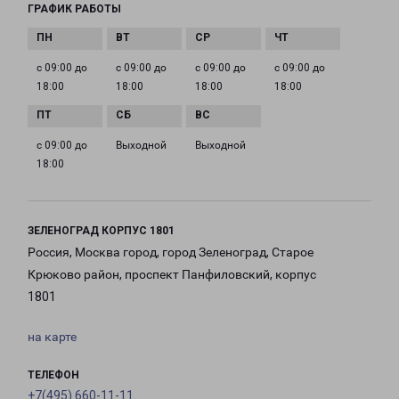
ГРАФИК РАБОТЫ
с 09:00 до
с 09:00 до
с 09:00 до
с 09:00 до
18:00
18:00
18:00
18:00
с 09:00 до
Выходной
Выходной
18:00
ЗЕЛЕНОГРАД КОРПУС 1801
Россия, Москва город, город Зеленоград, Старое
Крюково район, проспект Панфиловский, корпус
1801
на карте
ТЕЛЕФОН
+7(495) 660-11-11