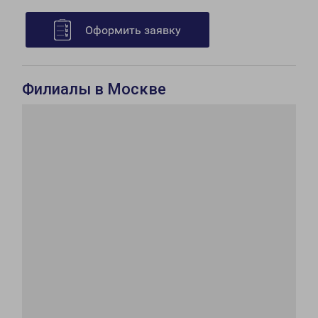
Оформить заявку
Филиалы в Москве