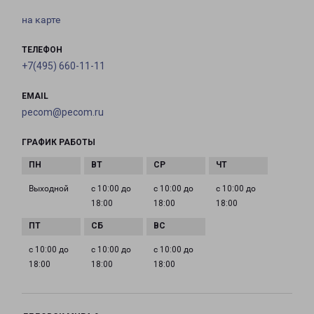
на карте
ТЕЛЕФОН
+7(495) 660-11-11
EMAIL
pecom@pecom.ru
ГРАФИК РАБОТЫ
Выходной
с 10:00 до
с 10:00 до
с 10:00 до
18:00
18:00
18:00
с 10:00 до
с 10:00 до
с 10:00 до
18:00
18:00
18:00