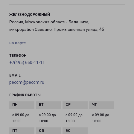
ЖЕЛЕЗНОДОРОЖНЫЙ
Россия, Московская область, Балашиха,
микрорайон Саввино, Промышленная улица, 46
на карте
ТЕЛЕФОН
+7(495) 660-11-11
EMAIL
pecom@pecom.ru
ГРАФИК РАБОТЫ
с 09:00 до
с 09:00 до
с 09:00 до
с 09:00 до
18:00
18:00
18:00
18:00