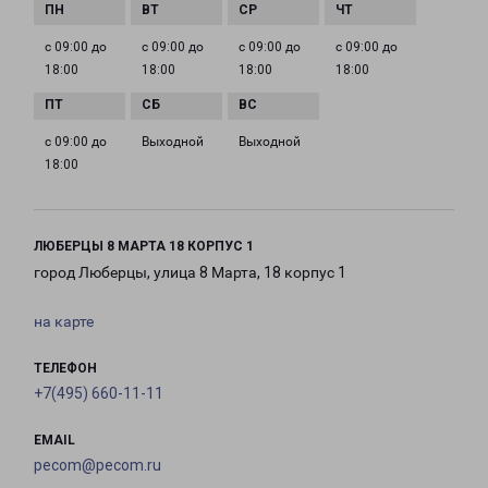
с 09:00 до
с 09:00 до
с 09:00 до
с 09:00 до
18:00
18:00
18:00
18:00
с 09:00 до
Выходной
Выходной
18:00
ЛЮБЕРЦЫ 8 МАРТА 18 КОРПУС 1
город Люберцы, улица 8 Марта, 18 корпус 1
на карте
ТЕЛЕФОН
+7(495) 660-11-11
EMAIL
pecom@pecom.ru