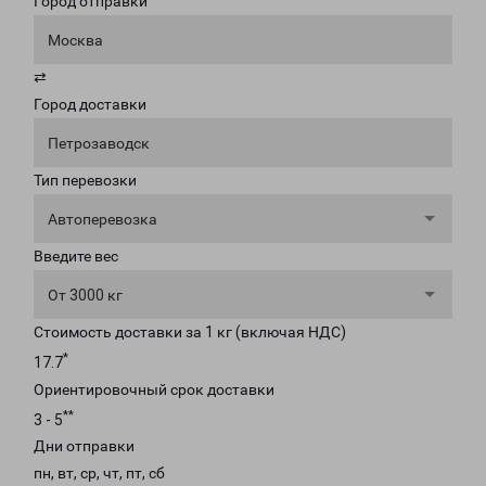
Город отправки
Москва
⇄
Город доставки
Петрозаводск
Тип перевозки
Автоперевозка
Введите вес
От 3000 кг
Стоимость доставки за 1 кг (включая НДС)
*
17.7
Ориентировочный срок доставки
**
3 - 5
Дни отправки
пн, вт, ср, чт, пт, сб