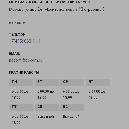
МОСКВА 2-Я МЕЛИТОПОЛЬСКАЯ УЛИЦА 12С3
Москва, улица 2-я Мелитопольская, 12 строение 3
на карте
ТЕЛЕФОН
+7(495) 660-11-11
EMAIL
pecom@pecom.ru
ГРАФИК РАБОТЫ
с 09:00 до
с 09:00 до
с 09:00 до
с 09:00 до
18:00
18:00
18:00
18:00
с 09:00 до
Выходной
Выходной
18:00